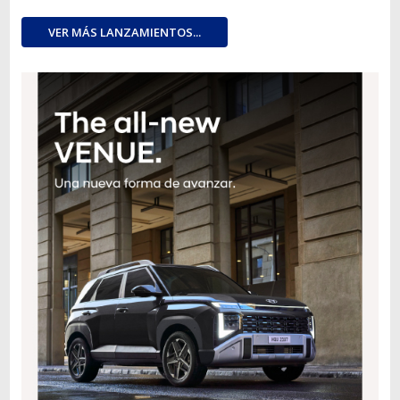
VER MÁS LANZAMIENTOS...