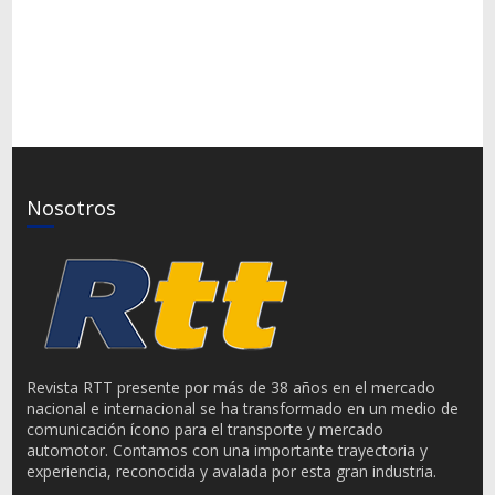
Nosotros
Revista RTT presente por más de 38 años en el mercado
nacional e internacional se ha transformado en un medio de
comunicación ícono para el transporte y mercado
automotor. Contamos con una importante trayectoria y
experiencia, reconocida y avalada por esta gran industria.