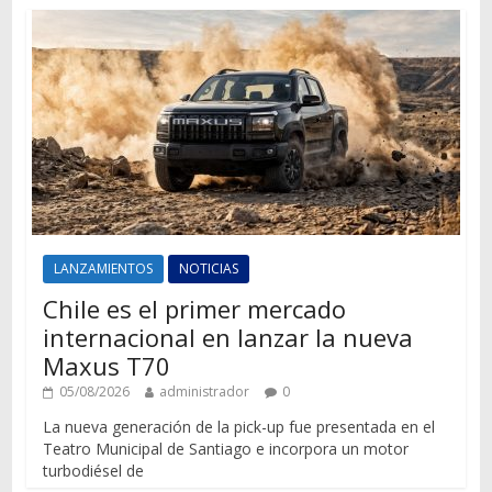
LANZAMIENTOS
NOTICIAS
Chile es el primer mercado
internacional en lanzar la nueva
Maxus T70
05/08/2026
administrador
0
La nueva generación de la pick-up fue presentada en el
Teatro Municipal de Santiago e incorpora un motor
turbodiésel de