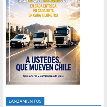
LANZAMIENTOS