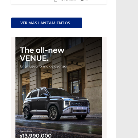
VER MÁS LANZAMIENTOS...