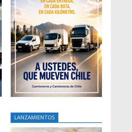
LANZAMIENTOS