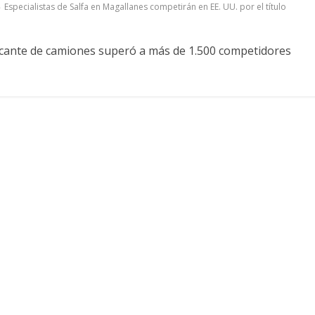
Especialistas de Salfa en Magallanes competirán en EE. UU. por el título
ricante de camiones superó a más de 1.500 competidores