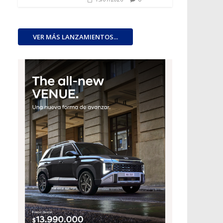
VER MÁS LANZAMIENTOS...