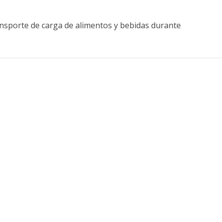
ansporte de carga de alimentos y bebidas durante