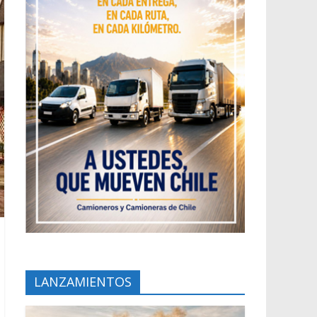
LANZAMIENTOS