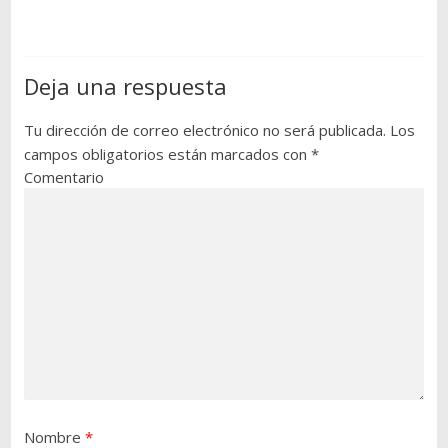
Deja una respuesta
Tu dirección de correo electrónico no será publicada.
Los
campos obligatorios están marcados con
*
Comentario
Nombre
*