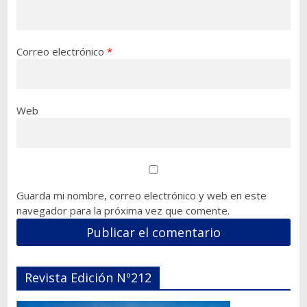
Correo electrónico
*
Web
Guarda mi nombre, correo electrónico y web en este
navegador para la próxima vez que comente.
Revista Edición Nº212