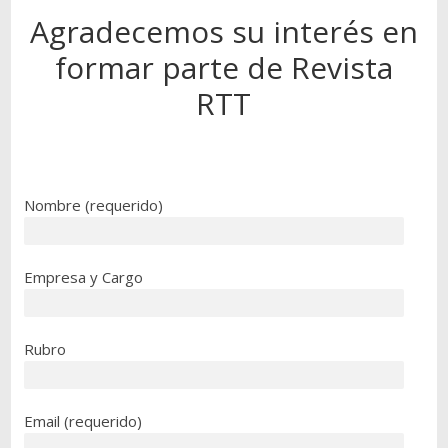
Agradecemos su interés en
formar parte de Revista
RTT
Nombre (requerido)
Empresa y Cargo
Rubro
Email (requerido)