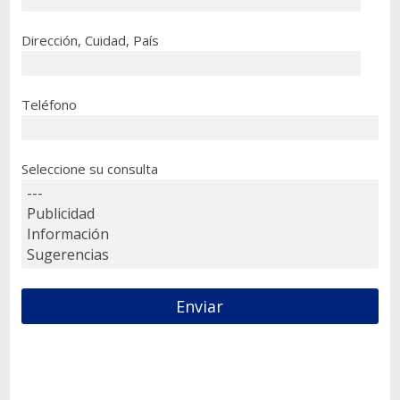
Dirección, Cuidad, País
Teléfono
Seleccione su consulta