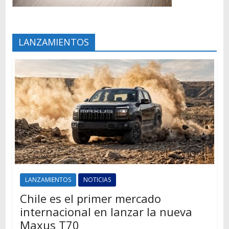
LANZAMIENTOS
LANZAMIENTOS
NOTICIAS
Chile es el primer mercado
internacional en lanzar la nueva
Maxus T70