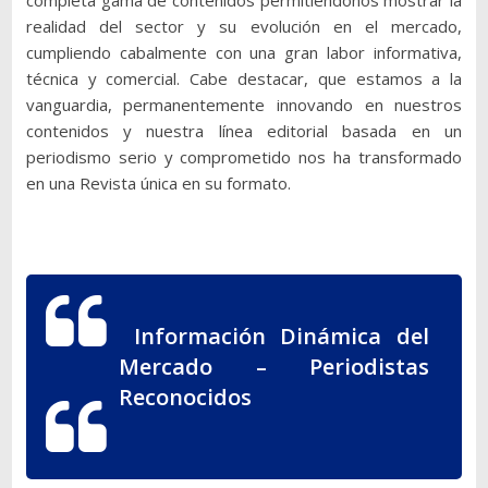
completa gama de contenidos permitiéndonos mostrar la
realidad del sector y su evolución en el mercado,
cumpliendo cabalmente con una gran labor informativa,
técnica y comercial. Cabe destacar, que estamos a la
vanguardia, permanentemente innovando en nuestros
contenidos y nuestra línea editorial basada en un
periodismo serio y comprometido nos ha transformado
en una Revista única en su formato.
Información Dinámica del
Mercado
– Periodistas
Reconocidos