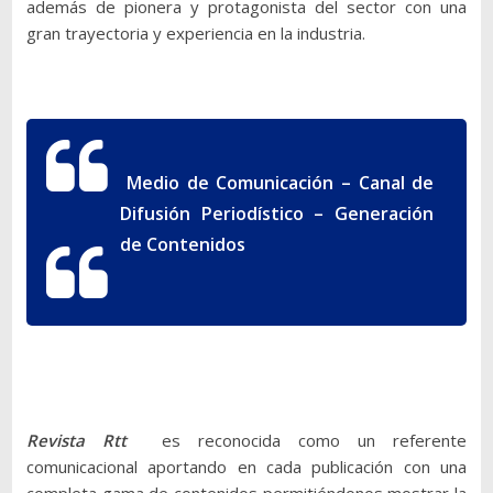
además de pionera y protagonista del sector con una
gran trayectoria y experiencia en la industria.
Medio de Comunicación – Canal de
Difusión Periodístico – Generación
de Contenidos
Revista Rtt
es reconocida como un referente
comunicacional aportando en cada publicación con una