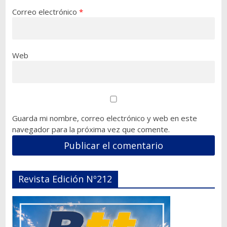
Correo electrónico
*
Web
Guarda mi nombre, correo electrónico y web en este
navegador para la próxima vez que comente.
Revista Edición Nº212