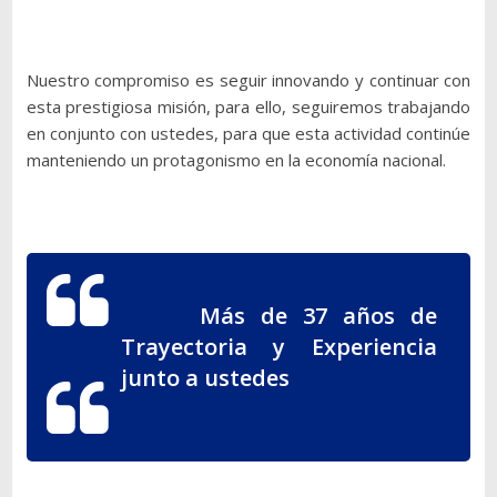
Nuestro compromiso es seguir innovando y continuar con
esta prestigiosa misión, para ello, seguiremos trabajando
en conjunto con ustedes, para que esta actividad continúe
manteniendo un protagonismo en la economía nacional.
Más de 37 años de
Trayectoria y Experiencia
junto a ustedes