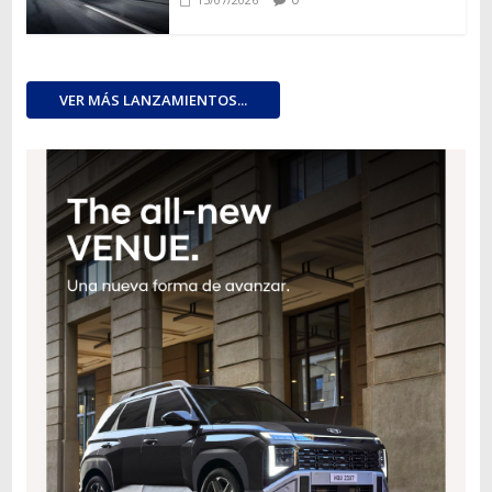
VER MÁS LANZAMIENTOS...