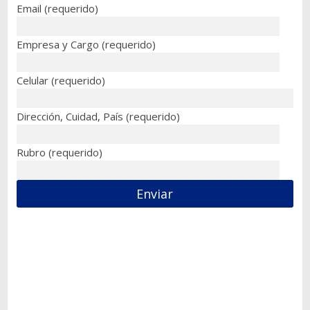
Email (requerido)
Empresa y Cargo (requerido)
Celular (requerido)
Dirección, Cuidad, País (requerido)
Rubro (requerido)