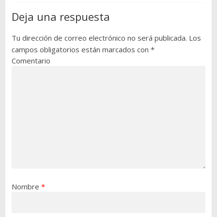
Deja una respuesta
Tu dirección de correo electrónico no será publicada.
Los
campos obligatorios están marcados con
*
Comentario
Nombre
*