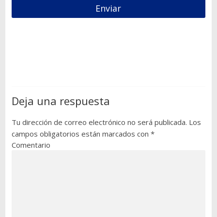
Deja una respuesta
Tu dirección de correo electrónico no será publicada.
Los
campos obligatorios están marcados con
*
Comentario