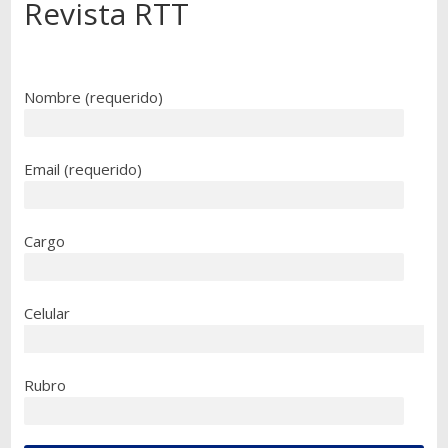
Revista RTT
Nombre (requerido)
Email (requerido)
Cargo
Celular
Rubro