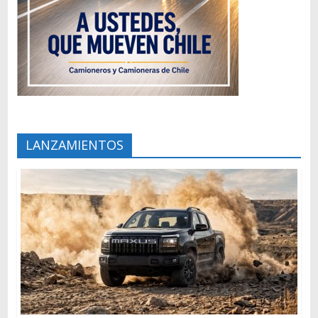
LANZAMIENTOS