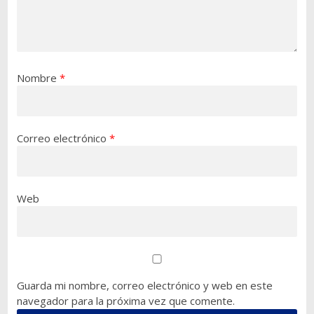
Nombre
*
Correo electrónico
*
Web
Guarda mi nombre, correo electrónico y web en este
navegador para la próxima vez que comente.