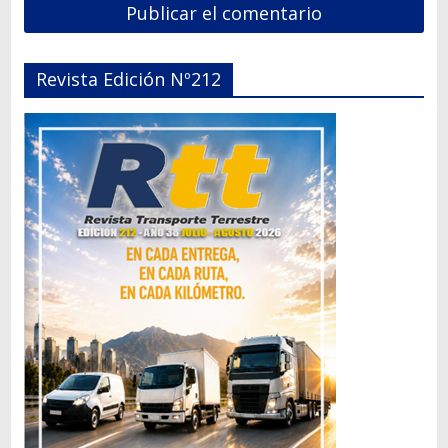
Revista Edición Nº212