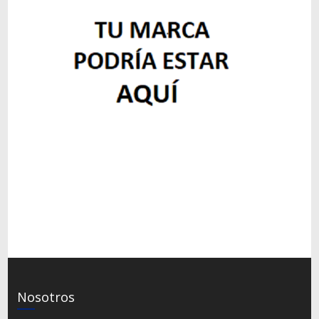
Nosotros