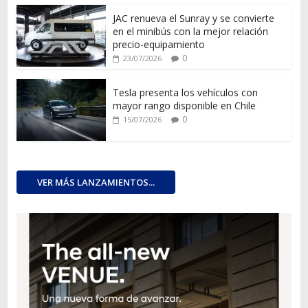
JAC renueva el Sunray y se convierte
en el minibús con la mejor relación
precio-equipamiento
0
23/07/2026
Tesla presenta los vehículos con
mayor rango disponible en Chile
0
15/07/2026
VER MÁS LANZAMIENTOS...