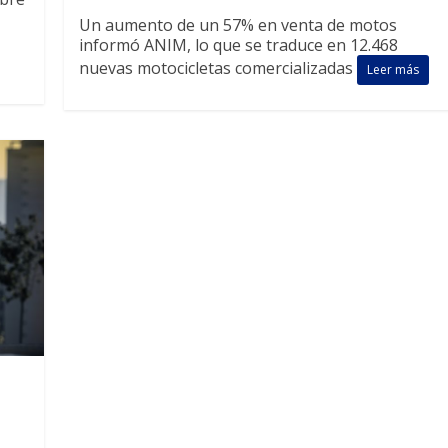
Un aumento de un 57% en venta de motos
informó ANIM, lo que se traduce en 12.468
nuevas motocicletas comercializadas
Leer más