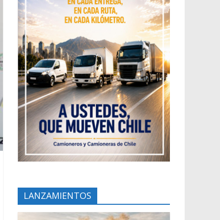
LANZAMIENTOS