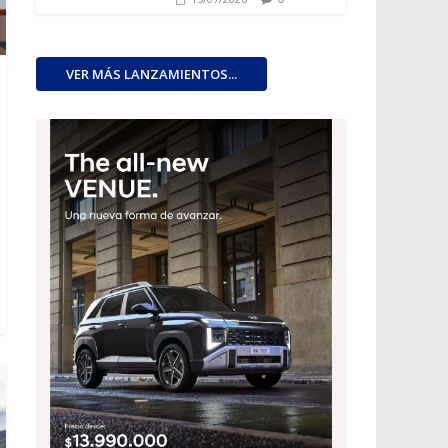
VER MÁS LANZAMIENTOS...