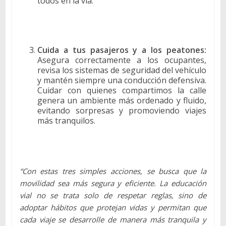
todos en la vía.
Cuida a tus pasajeros y a los peatones:
Asegura correctamente a los ocupantes,
revisa los sistemas de seguridad del vehículo
y mantén siempre una conducción defensiva.
Cuidar con quienes compartimos la calle
genera un ambiente más ordenado y fluido,
evitando sorpresas y promoviendo viajes
más tranquilos.
“Con estas tres simples acciones, se busca que la
movilidad sea más segura y eficiente. La educación
vial no se trata solo de respetar reglas, sino de
adoptar hábitos que protejan vidas y permitan que
cada viaje se desarrolle de manera más tranquila y