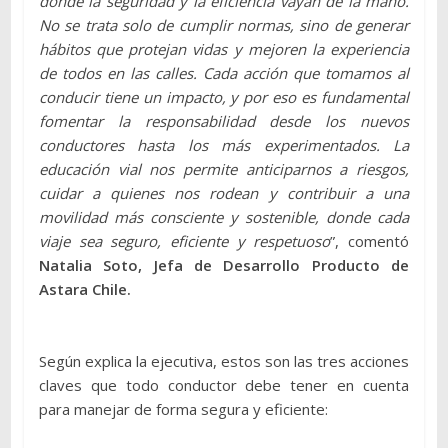
donde la seguridad y la eficiencia vayan de la mano.
No se trata solo de cumplir normas, sino de generar
hábitos que protejan vidas y mejoren la experiencia
de todos en las calles. Cada acción que tomamos al
conducir tiene un impacto, y por eso es fundamental
fomentar la responsabilidad desde los nuevos
conductores hasta los más experimentados. La
educación vial nos permite anticiparnos a riesgos,
cuidar a quienes nos rodean y contribuir a una
movilidad más consciente y sostenible, donde cada
viaje sea seguro, eficiente y respetuoso
”, comentó
Natalia Soto, Jefa de Desarrollo Producto de
Astara Chile.
Según explica la ejecutiva, estos son las tres acciones
claves que todo conductor debe tener en cuenta
para manejar de forma segura y eficiente: