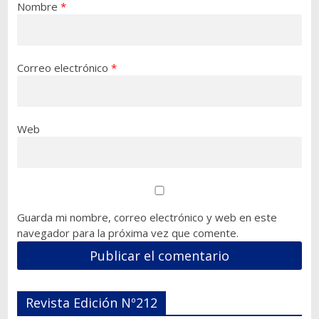
Nombre
*
Correo electrónico
*
Web
Guarda mi nombre, correo electrónico y web en este
navegador para la próxima vez que comente.
Revista Edición Nº212