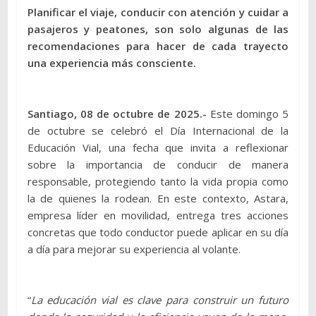
Planificar el viaje, conducir con atención y cuidar a
pasajeros y peatones, son solo algunas de las
recomendaciones para hacer de cada trayecto
una experiencia más consciente.
Santiago, 08 de octubre de 2025.-
Este domingo 5
de octubre se celebró el Día Internacional de la
Educación Vial, una fecha que invita a reflexionar
sobre la importancia de conducir de manera
responsable, protegiendo tanto la vida propia como
la de quienes la rodean. En este contexto, Astara,
empresa líder en movilidad, entrega tres acciones
concretas que todo conductor puede aplicar en su día
a día para mejorar su experiencia al volante.
“
La educación vial es clave para construir un futuro