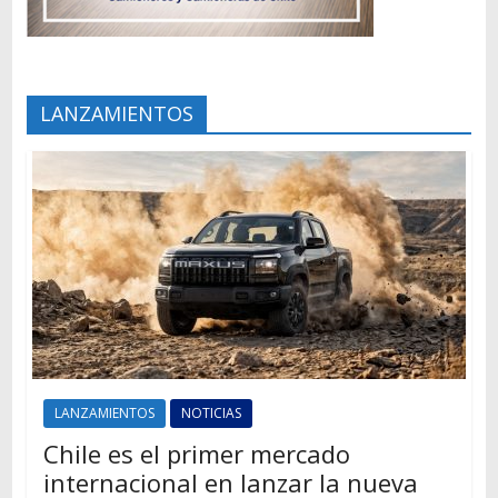
LANZAMIENTOS
LANZAMIENTOS
NOTICIAS
Chile es el primer mercado
internacional en lanzar la nueva