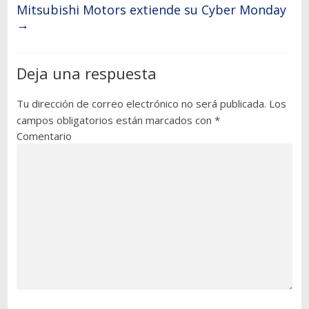
Mitsubishi Motors extiende su Cyber Monday
→
Deja una respuesta
Tu dirección de correo electrónico no será publicada.
Los
campos obligatorios están marcados con
*
Comentario