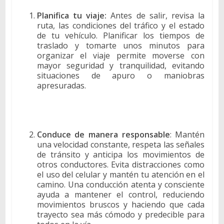
Planifica tu viaje:
Antes de salir, revisa la
ruta, las condiciones del tráfico y el estado
de tu vehículo. Planificar los tiempos de
traslado y tomarte unos minutos para
organizar el viaje permite moverse con
mayor seguridad y tranquilidad, evitando
situaciones de apuro o maniobras
apresuradas.
Conduce de manera responsable
: Mantén
una velocidad constante, respeta las señales
de tránsito y anticipa los movimientos de
otros conductores. Evita distracciones como
el uso del celular y mantén tu atención en el
camino. Una conducción atenta y consciente
ayuda a mantener el control, reduciendo
movimientos bruscos y haciendo que cada
trayecto sea más cómodo y predecible para