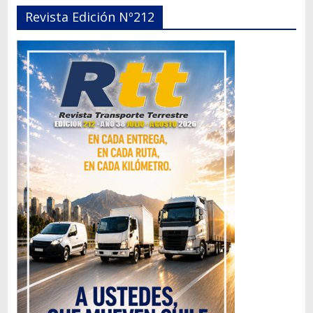
Revista Edición Nº212