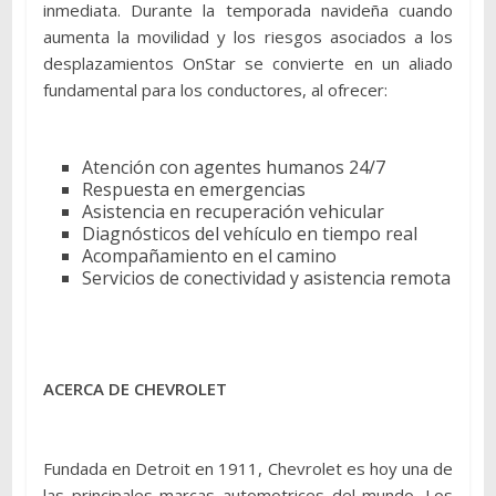
inmediata. Durante la temporada navideña cuando
aumenta la movilidad y los riesgos asociados a los
desplazamientos OnStar se convierte en un aliado
fundamental para los conductores, al ofrecer:
Atención con agentes humanos 24/7
Respuesta en emergencias
Asistencia en recuperación vehicular
Diagnósticos del vehículo en tiempo real
Acompañamiento en el camino
Servicios de conectividad y asistencia remota
ACERCA DE CHEVROLET
Fundada en Detroit en 1911, Chevrolet es hoy una de
las principales marcas automotrices del mundo. Los