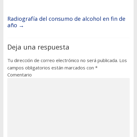
Radiografía del consumo de alcohol en fin de
año
→
Deja una respuesta
Tu dirección de correo electrónico no será publicada.
Los
campos obligatorios están marcados con
*
Comentario