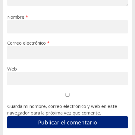
Nombre
*
Correo electrónico
*
Web
Guarda mi nombre, correo electrónico y web en este
navegador para la próxima vez que comente.