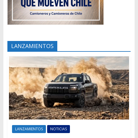
LANZAMIENTOS
LANZAMIENTOS
NOTICIAS