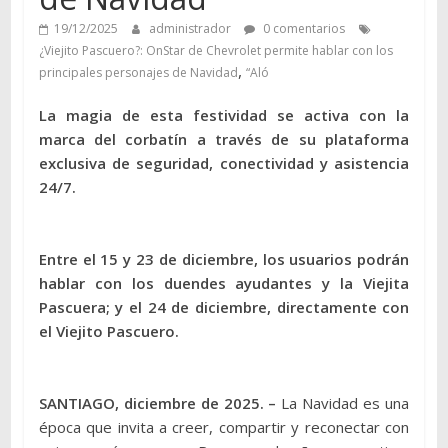
19/12/2025
administrador
0 comentarios
¿Viejito Pascuero?: OnStar de Chevrolet permite hablar con los
,
principales personajes de Navidad
“Aló
La magia de esta festividad se activa con la
marca del corbatín a través de su plataforma
exclusiva de seguridad, conectividad y asistencia
24/7.
Entre el 15 y 23 de diciembre, los usuarios podrán
hablar con los duendes ayudantes y la Viejita
Pascuera; y el 24 de diciembre, directamente con
el Viejito Pascuero.
SANTIAGO, diciembre de 2025. –
La Navidad es una
época que invita a creer, compartir y reconectar con