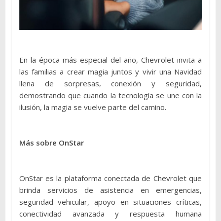
En la época más especial del año, Chevrolet invita a
las familias a crear magia juntos y vivir una Navidad
llena de sorpresas, conexión y seguridad,
demostrando que cuando la tecnología se une con la
ilusión, la magia se vuelve parte del camino.
Más sobre OnStar
OnStar es la plataforma conectada de Chevrolet que
brinda servicios de asistencia en emergencias,
seguridad vehicular, apoyo en situaciones críticas,
conectividad avanzada y respuesta humana