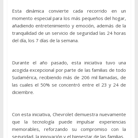
Esta dinámica convierte cada recorrido en un
momento especial para los más pequeños del hogar,
añadiendo entretenimiento y emoción, además de la
tranquilidad de un servicio de seguridad las 24 horas
del día, los 7 días de la semana.
Durante el año pasado, esta iniciativa tuvo una
acogida excepcional por parte de las familias de todo
Sudamérica, recibiendo más de 206 mil llamadas, de
las cuales el 50% se concentró entre el 23 y 24 de
diciembre.
Con esta iniciativa, Chevrolet demuestra nuevamente
que la tecnología puede impulsar experiencias
memorables, reforzando su compromiso con la
seguridad, la innovación y el bienestar de las familias.