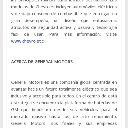
modelos de Chevrolet incluyen automóviles eléctricos
y de bajo consumo de combustible que entregan un
gran desempeño, un diseño que entusiasma,
atributos de seguridad activa y pasiva y tecnología
fácil de usar. Para más información, visite
www.chevrolet.cl
ACERCA DE GENERAL MOTORS
General Motors es una compañía global centrada en
avanzar hacia un futuro totalmente eléctrico que sea
inclusivo y accesible para todos. En el centro de esta
estrategia se encuentra la plataforma de baterías de
GM que impulsará desde sus vehículos para el
mercado masivo hasta los de alto rendimiento.
General Motors, sus filiales y sus empresas