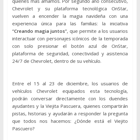
quienes más amamos. Por segundo año consecutivo,
Chevrolet y su plataforma tecnológica OnStar,
vuelven a encender la magia navideña con una
experiencia única para las familias: la iniciativa
“Creando magia juntos”
, que permite a los usuarios
interactuar con personajes icónicos de la temporada
con solo presionar el botón azul de OnStar,
plataforma de seguridad, conectividad y asistencia
24/7 de Chevrolet, dentro de su vehículo.
Entre el 15 al 23 de diciembre, los usuarios de
vehículos Chevrolet equipados esta tecnología,
podrán conversar directamente con los duendes
ayudantes y la Viejita Pascuera, quienes compartirán
pistas, historias y ayudarán a responder la pregunta
que todos nos hacemos: ¿Dónde está el Viejito
Pascuero?