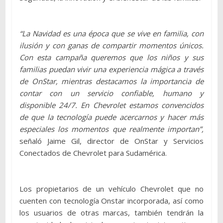
“La Navidad es una época que se vive en familia, con
ilusión y con ganas de compartir momentos únicos.
Con esta campaña queremos que los niños y sus
familias puedan vivir una experiencia mágica a través
de OnStar, mientras destacamos la importancia de
contar con un servicio confiable, humano y
disponible 24/7. En Chevrolet estamos convencidos
de que la tecnología puede acercarnos y hacer más
especiales los momentos que realmente importan”,
señaló Jaime Gil, director de OnStar y Servicios
Conectados de Chevrolet para Sudamérica.
Los propietarios de un vehículo Chevrolet que no
cuenten con tecnología Onstar incorporada, así como
los usuarios de otras marcas, también tendrán la