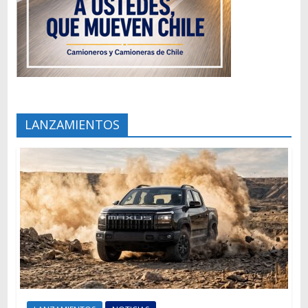
LANZAMIENTOS