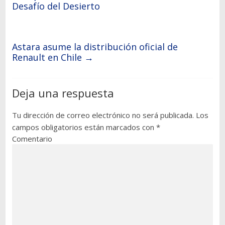
Desafío del Desierto
Astara asume la distribución oficial de
Renault en Chile
→
Deja una respuesta
Tu dirección de correo electrónico no será publicada.
Los
campos obligatorios están marcados con
*
Comentario