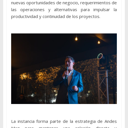
nuevas oportunidades de negocio, requerimientos de
las operaciones y alternativas para impulsar la
productividad y continuidad de los proyectos.
La instancia forma parte de la estrategia de Andes