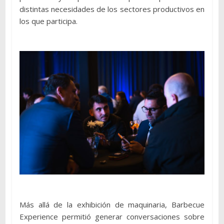
distintas necesidades de los sectores productivos en
los que participa.
Más allá de la exhibición de maquinaria, Barbecue
Experience permitió generar conversaciones sobre