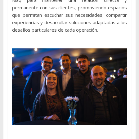
Maq para mantener una relación directa y
permanente con sus clientes, promoviendo espacios
que permitan escuchar sus necesidades, compartir
experiencias y desarrollar soluciones adaptadas a los
desafíos particulares de cada operación.