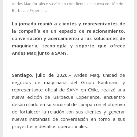
Andes Maq fortalece su vínculo con clientes en nueva edición de
Barbecue Experience
La jornada reunió a clientes y representantes de
la compañía en un espacio de relacionamiento,
conversación y acercamiento a las soluciones de
maquinaria, tecnología y soporte que ofrece
Andes Maq junto a SANY.
Santiago, julio de 2026.–
Andes Maq, unidad de
negocios de maquinaria del Grupo Kaufmann y
representante oficial de SANY en Chile, realizó una
nueva edición de Barbecue Experience, encuentro
desarrollado en su sucursal de Lampa con el objetivo
de fortalecer la relación con sus clientes y generar
nuevas instancias de conversación en torno a sus
proyectos y desafíos operacionales.