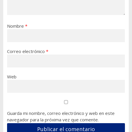
Nombre
*
Correo electrónico
*
Web
Guarda mi nombre, correo electrónico y web en este
navegador para la próxima vez que comente.