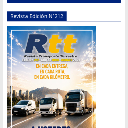
Revista Edición Nº212