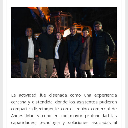
La actividad fue diseñada como una experiencia
cercana y distendida, donde los asistentes pudieron
compartir directamente con el equipo comercial de
Andes Maq y conocer con mayor profundidad las
capacidades, tecnología y soluciones asociadas al