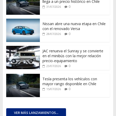
llega a un precio histórico en Chile
0
31/07/2026
Nissan abre una nueva etapa en Chile
con el renovado Versa
0
28/07/2026
JAC renueva el Sunray y se convierte
en el minibús con la mejor relación
precio-equipamiento
0
23/07/2026
Tesla presenta los vehículos con
mayor rango disponible en Chile
0
15/07/2026
VER MÁS LANZAMIENTOS...