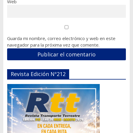
Web
Guarda mi nombre, correo electrónico y web en este
navegador para la próxima vez que comente.
Revista Edición Nº212