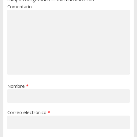
Comentario
Nombre
*
Correo electrónico
*