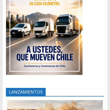
LANZAMIENTOS