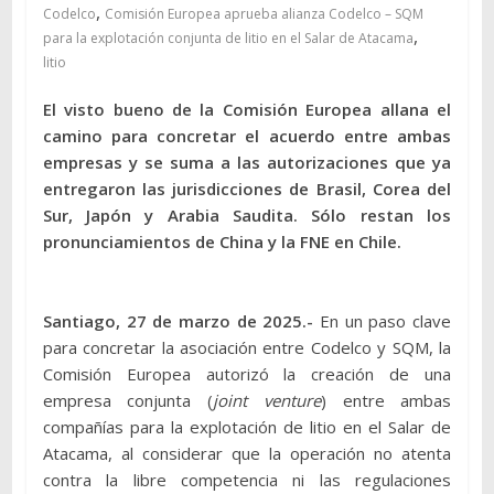
,
Codelco
Comisión Europea aprueba alianza Codelco – SQM
,
para la explotación conjunta de litio en el Salar de Atacama
litio
El visto bueno de la Comisión Europea allana el
camino para concretar el acuerdo entre ambas
empresas y se suma a las autorizaciones que ya
entregaron las jurisdicciones de Brasil, Corea del
Sur, Japón y Arabia Saudita. Sólo restan los
pronunciamientos de China y la FNE en Chile.
Santiago, 27 de marzo de 2025.-
En un paso clave
para concretar la asociación entre Codelco y SQM, la
Comisión Europea autorizó la creación de una
empresa conjunta (
joint venture
) entre ambas
compañías para la explotación de litio en el Salar de
Atacama, al considerar que la operación no atenta
contra la libre competencia ni las regulaciones