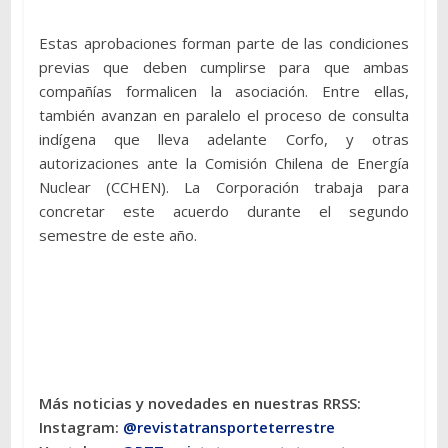
Estas aprobaciones forman parte de las condiciones
previas que deben cumplirse para que ambas
compañías formalicen la asociación. Entre ellas,
también avanzan en paralelo el proceso de consulta
indígena que lleva adelante Corfo, y otras
autorizaciones ante la Comisión Chilena de Energía
Nuclear (CCHEN). La Corporación trabaja para
concretar este acuerdo durante el segundo
semestre de este año.
Más noticias y novedades en nuestras RRSS:
Instagram:
@revistatransporteterres
tre