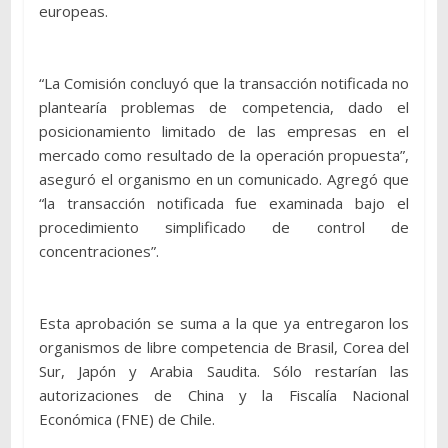
europeas.
“La Comisión concluyó que la transacción notificada no
plantearía problemas de competencia, dado el
posicionamiento limitado de las empresas en el
mercado como resultado de la operación propuesta”,
aseguró el organismo en un comunicado. Agregó que
“la transacción notificada fue examinada bajo el
procedimiento simplificado de control de
concentraciones”.
Esta aprobación se suma a la que ya entregaron los
organismos de libre competencia de Brasil, Corea del
Sur, Japón y Arabia Saudita. Sólo restarían las
autorizaciones de China y la Fiscalía Nacional
Económica (FNE) de Chile.