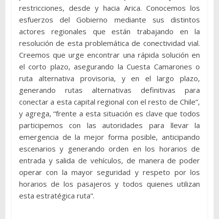
restricciones, desde y hacia Arica. Conocemos los
esfuerzos del Gobierno mediante sus distintos
actores regionales que están trabajando en la
resolución de esta problemática de conectividad vial.
Creemos que urge encontrar una rápida solución en
el corto plazo, asegurando la Cuesta Camarones o
ruta alternativa provisoria, y en el largo plazo,
generando rutas alternativas definitivas para
conectar a esta capital regional con el resto de Chile”,
y agrega, “frente a esta situación es clave que todos
participemos con las autoridades para llevar la
emergencia de la mejor forma posible, anticipando
escenarios y generando orden en los horarios de
entrada y salida de vehículos, de manera de poder
operar con la mayor seguridad y respeto por los
horarios de los pasajeros y todos quienes utilizan
esta estratégica ruta”.