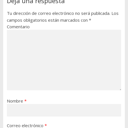
Deja una respuesta
Tu dirección de correo electrónico no será publicada.
Los
campos obligatorios están marcados con
*
Comentario
Nombre
*
Correo electrónico
*