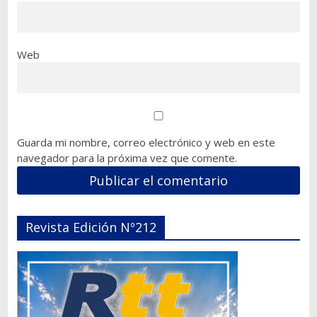
Web
Guarda mi nombre, correo electrónico y web en este
navegador para la próxima vez que comente.
Revista Edición Nº212