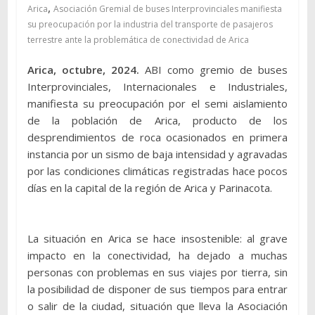
,
Arica
Asociación Gremial de buses Interprovinciales manifiesta
su preocupación por la industria del transporte de pasajeros
terrestre ante la problemática de conectividad de Arica
Arica, octubre, 2024.
ABI como gremio de buses
Interprovinciales, Internacionales e Industriales,
manifiesta su preocupación por el semi aislamiento
de la población de Arica, producto de los
desprendimientos de roca ocasionados en primera
instancia por un sismo de baja intensidad y agravadas
por las condiciones climáticas registradas hace pocos
días en la capital de la región de Arica y Parinacota.
La situación en Arica se hace insostenible: al grave
impacto en la conectividad, ha dejado a muchas
personas con problemas en sus viajes por tierra, sin
la posibilidad de disponer de sus tiempos para entrar
o salir de la ciudad, situación que lleva la Asociación