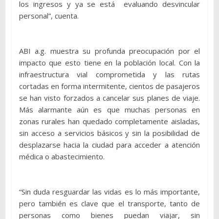
los ingresos y ya se está evaluando desvincular
personal”, cuenta.
ABI a.g. muestra su profunda preocupación por el
impacto que esto tiene en la población local. Con la
infraestructura vial comprometida y las rutas
cortadas en forma intermitente, cientos de pasajeros
se han visto forzados a cancelar sus planes de viaje.
Más alarmante aún es que muchas personas en
zonas rurales han quedado completamente aisladas,
sin acceso a servicios básicos y sin la posibilidad de
desplazarse hacia la ciudad para acceder a atención
médica o abastecimiento.
“Sin duda resguardar las vidas es lo más importante,
pero también es clave que el transporte, tanto de
personas como bienes puedan viajar, sin