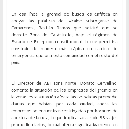
En esa línea la gremial de buses es enfática en
apoyar las palabras del Alcalde Subrogante de
Camarones, Bastián Ramos que solicitó que se
decrete Zona de Catástrofe, bajo el régimen de
Estado de Excepción constitucional, lo que permitiría
construir de manera más rápida un camino de
emergencia que una esta comunidad con el resto del
país.
El Director de ABI zona norte, Donato Cervellino,
comenta la situación de las empresas del gremio en
la zona: “esta situación afecta las 85 salidas promedio
diarias que habían, por cada ciudad, ahora las
empresas se encuentran restringidas por horarios de
apertura de la ruta, lo que implica sacar solo 33 viajes
promedio diarios, lo cual afecta significativamente en