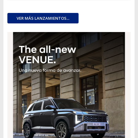
VER MÁS LANZAMIENTOS...