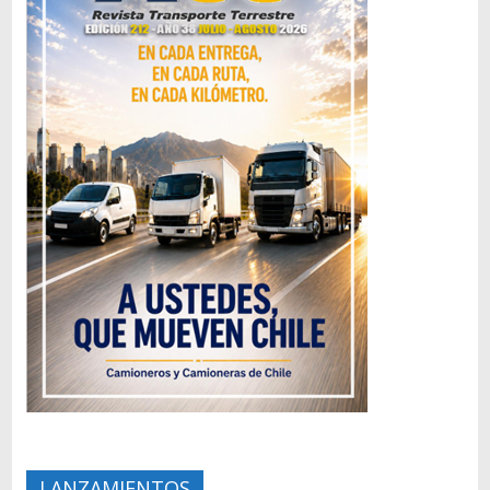
LANZAMIENTOS