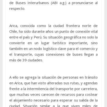
de Buses Interurbanos (ABI a.g.) a pronunciarse al
respecto.
Arica, conocida como la ciudad frontera norte de
Chile, ha sido durante años un punto de conexión vital
entre el país y Perú. Su situación geográfica no solo la
convierte en un lugar turístico importante, sino
también en un nodo logístico clave para el comercio y
el transporte, cuyas conexiones de buses llegan a
más de 39 ciudades.
A ello se agrega la situación de personas en tránsito
en Arica, que han visto alteradas sus rutas, y agendas
frente a la intermitencia del transporte por carretera,
que muchas veces carecen de recursos para costear
el alojamiento necesario para esperar su salida de la
ciudad. Situación similar a la que viven miles de