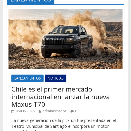
LANZAMIENTOS
NOTICIAS
Chile es el primer mercado
internacional en lanzar la nueva
Maxus T70
05/08/2026
administrador
0
La nueva generación de la pick-up fue presentada en el
Teatro Municipal de Santiago e incorpora un motor