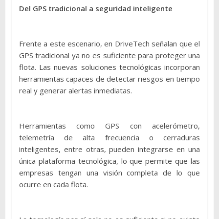
Del GPS tradicional a seguridad inteligente
Frente a este escenario, en DriveTech señalan que el
GPS tradicional ya no es suficiente para proteger una
flota. Las nuevas soluciones tecnológicas incorporan
herramientas capaces de detectar riesgos en tiempo
real y generar alertas inmediatas.
Herramientas como GPS con acelerómetro,
telemetría de alta frecuencia o cerraduras
inteligentes, entre otras, pueden integrarse en una
única plataforma tecnológica, lo que permite que las
empresas tengan una visión completa de lo que
ocurre en cada flota.