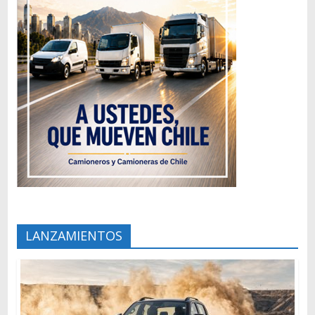
LANZAMIENTOS