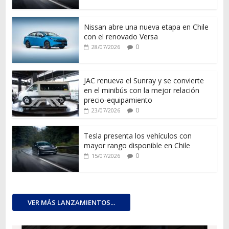
Nissan abre una nueva etapa en Chile
con el renovado Versa
0
28/07/2026
JAC renueva el Sunray y se convierte
en el minibús con la mejor relación
precio-equipamiento
0
23/07/2026
Tesla presenta los vehículos con
mayor rango disponible en Chile
0
15/07/2026
VER MÁS LANZAMIENTOS...