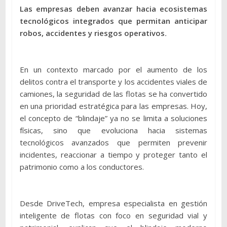
Las empresas deben avanzar hacia ecosistemas
tecnológicos integrados que permitan anticipar
robos, accidentes y riesgos operativos
.
En un contexto marcado por el aumento de los
delitos contra el transporte y los accidentes viales de
camiones, la seguridad de las flotas se ha convertido
en una prioridad estratégica para las empresas. Hoy,
el concepto de “blindaje” ya no se limita a soluciones
físicas, sino que evoluciona hacia sistemas
tecnológicos avanzados que permiten prevenir
incidentes, reaccionar a tiempo y proteger tanto el
patrimonio como a los conductores.
Desde DriveTech, empresa especialista en gestión
inteligente de flotas con foco en seguridad vial y