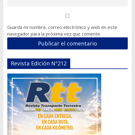
Guarda mi nombre, correo electrónico y web en este
navegador para la próxima vez que comente.
Revista Edición Nº212