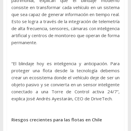
patrimonial, explican que el blindaje moderno
consiste en transformar cada vehículo en un sistema
que sea capaz de generar información en tiempo real.
Esto se logra a través de la integración de telemetría
de alta frecuencia, sensores, cámaras con inteligencia
artificial y centros de monitoreo que operan de forma
permanente.
“El blindaje hoy es inteligencia y anticipación. Para
proteger una flota desde la tecnología debemos
crear un ecosistema donde el vehículo deje de ser un
objeto pasivo y se convierta en un sensor inteligente
conectado a una Torre de Control activa 24/7”,
explica José Andrés Ayestarán, CEO de DriveTech.
Riesgos crecientes para las flotas en Chile