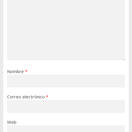
Nombre
*
Correo electrónico
*
Web