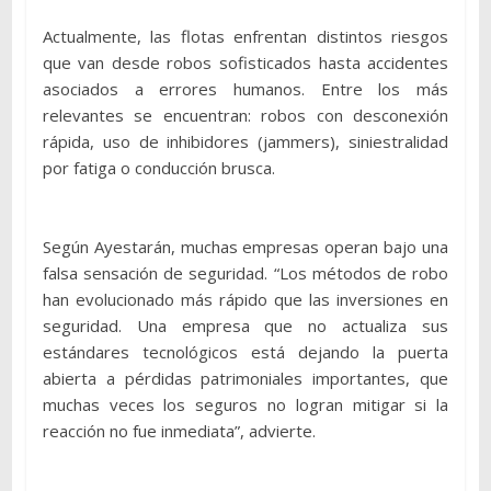
Actualmente, las flotas enfrentan distintos riesgos
que van desde robos sofisticados hasta accidentes
asociados a errores humanos. Entre los más
relevantes se encuentran: robos con desconexión
rápida, uso de inhibidores (jammers), siniestralidad
por fatiga o conducción brusca.
Según Ayestarán, muchas empresas operan bajo una
falsa sensación de seguridad. “Los métodos de robo
han evolucionado más rápido que las inversiones en
seguridad. Una empresa que no actualiza sus
estándares tecnológicos está dejando la puerta
abierta a pérdidas patrimoniales importantes, que
muchas veces los seguros no logran mitigar si la
reacción no fue inmediata”, advierte.