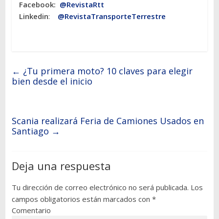
Facebook:
@RevistaRtt
Linkedin
:
@RevistaTransporteTerrestre
←
¿Tu primera moto? 10 claves para elegir
bien desde el inicio
Scania realizará Feria de Camiones Usados en
Santiago
→
Deja una respuesta
Tu dirección de correo electrónico no será publicada.
Los
campos obligatorios están marcados con
*
Comentario