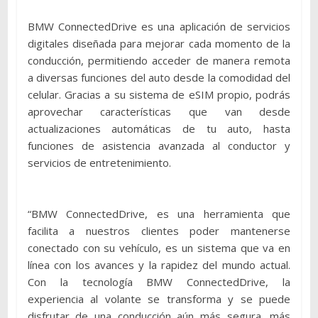
BMW ConnectedDrive es una aplicación de servicios
digitales diseñada para mejorar cada momento de la
conducción, permitiendo acceder de manera remota
a diversas funciones del auto desde la comodidad del
celular. Gracias a su sistema de eSIM propio, podrás
aprovechar características que van desde
actualizaciones automáticas de tu auto, hasta
funciones de asistencia avanzada al conductor y
servicios de entretenimiento.
“BMW ConnectedDrive, es una herramienta que
facilita a nuestros clientes poder mantenerse
conectado con su vehículo, es un sistema que va en
línea con los avances y la rapidez del mundo actual.
Con la tecnología BMW ConnectedDrive, la
experiencia al volante se transforma y se puede
disfrutar de una conducción aún más segura, más