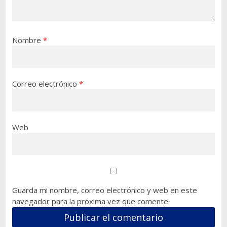
Nombre
*
Correo electrónico
*
Web
Guarda mi nombre, correo electrónico y web en este
navegador para la próxima vez que comente.