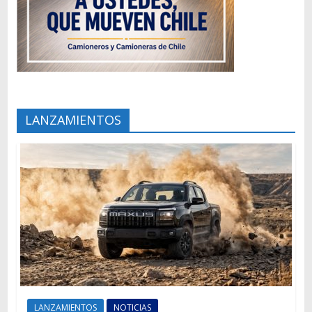
LANZAMIENTOS
LANZAMIENTOS
NOTICIAS