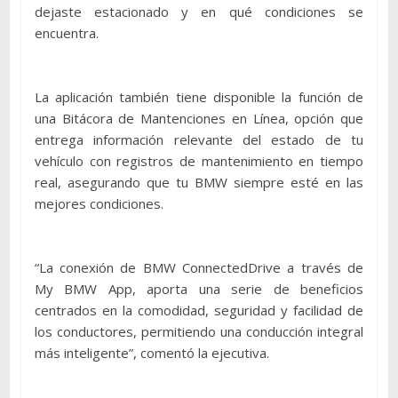
dejaste estacionado y en qué condiciones se
encuentra.
La aplicación también tiene disponible la función de
una Bitácora de Mantenciones en Línea, opción que
entrega información relevante del estado de tu
vehículo con registros de mantenimiento en tiempo
real, asegurando que tu BMW siempre esté en las
mejores condiciones.
“La conexión de BMW ConnectedDrive a través de
My BMW App, aporta una serie de beneficios
centrados en la comodidad, seguridad y facilidad de
los conductores, permitiendo una conducción integral
más inteligente”, comentó la ejecutiva.