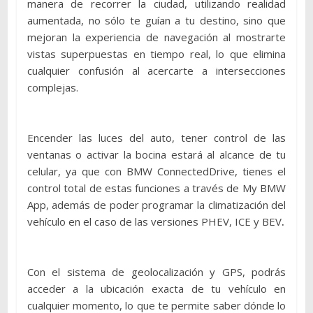
manera de recorrer la ciudad, utilizando realidad
aumentada, no sólo te guían a tu destino, sino que
mejoran la experiencia de navegación al mostrarte
vistas superpuestas en tiempo real, lo que elimina
cualquier confusión al acercarte a intersecciones
complejas.
Encender las luces del auto, tener control de las
ventanas o activar la bocina estará al alcance de tu
celular, ya que con BMW ConnectedDrive, tienes el
control total de estas funciones a través de My BMW
App, además de poder programar la climatización del
vehículo en el caso de las versiones PHEV, ICE y BEV
.
Con el sistema de geolocalización y GPS, podrás
acceder a la ubicación exacta de tu vehículo en
cualquier momento, lo que te permite saber dónde lo