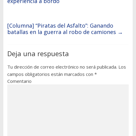
experiencia a bordo
[Columna] “Piratas del Asfalto”: Ganando
batallas en la guerra al robo de camiones
→
Deja una respuesta
Tu dirección de correo electrónico no será publicada.
Los
campos obligatorios están marcados con
*
Comentario