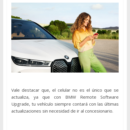
Vale destacar que, el celular no es el único que se
actualiza, ya que con BMW Remote Software
Upgrade, tu vehículo siempre contará con las últimas
actualizaciones sin necesidad de ir al concesionario.