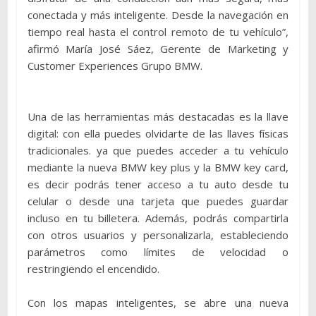
conectada y más inteligente. Desde la navegación en
tiempo real hasta el control remoto de tu vehículo”,
afirmó María José Sáez, Gerente de Marketing y
Customer Experiences Grupo BMW.
Una de las herramientas más destacadas es la llave
digital: con ella puedes olvidarte de las llaves físicas
tradicionales. ya que puedes acceder a tu vehículo
mediante la nueva BMW key plus y la BMW key card,
es decir podrás tener acceso a tu auto desde tu
celular o desde una tarjeta que puedes guardar
incluso en tu billetera. Además, podrás compartirla
con otros usuarios y personalizarla, estableciendo
parámetros como límites de velocidad o
restringiendo el encendido.
Con los mapas inteligentes, se abre una nueva