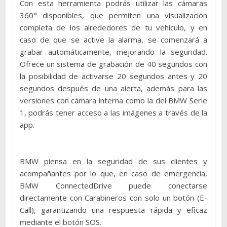
Con esta herramienta podrás utilizar las cámaras
360° disponibles, que permiten una visualización
completa de los alrededores de tu vehículo, y en
caso de que se active la alarma, se comenzará a
grabar automáticamente, mejorando la seguridad.
Ofrece un sistema de grabación de 40 segundos con
la posibilidad de activarse 20 segundos antes y 20
segundos después de una alerta, además para las
versiones con cámara interna como la del BMW Serie
1, podrás tener acceso a las imágenes a través de la
app.
BMW piensa en la seguridad de sus clientes y
acompañantes por lo que, en caso de emergencia,
BMW ConnectedDrive puede conectarse
directamente con Carabineros con solo un botón (E-
Call), garantizando una respuesta rápida y eficaz
mediante el botón SOS.