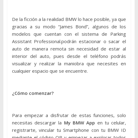
De la ficción a la realidad BMW lo hace posible, ya que
gracias a su modo “James Bond”, algunos de los
modelos que cuentan con el sistema de Parking
Assistant Professional.podrán estacionar o sacar el
auto de manera remota sin necesidad de estar al
interior del auto, pues desde el teléfono podrás
visualizar y realizar la maniobra que necesites en
cualquier espacio que se encuentre.
¿Cómo comenzar?
Para empezar a disfrutar de estas funciones, solo
necesitas descargar la
My BMW App
en tu celular,
registrarte, vincular tu Smartphone con tu BMW ID
mediante el código QR y empezar a explorar todos