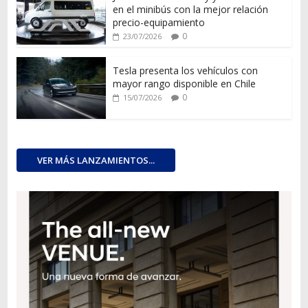
en el minibús con la mejor relación
precio-equipamiento
0
23/07/2026
Tesla presenta los vehículos con
mayor rango disponible en Chile
0
15/07/2026
VER MÁS LANZAMIENTOS...