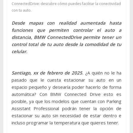
ConnectedDrive: descubre cómo puedes facilitar la conectividad
con tu auto.
Desde mapas con realidad aumentada hasta
funciones que permiten controlar el auto a
distancia, BMW ConnectedDrive permite tener un
control total de tu auto desde la comodidad de tu
celular.
Santiago, xx de febrero de 2025
.
¿A quién no le ha
pasado que le cuesta estacionar su auto en un
espacio pequeño y desearía poder hacerlo de forma
automática? Con BMW Connected Drive esto es
posible, ya que los modelos que cuentan con Parking
Assistant Professional podrán tener la opción de
estacionar su auto sin necesidad de estar dentro e
incluso programar la temperatura que quieres tener.