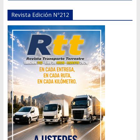
Revista Edición Nº212