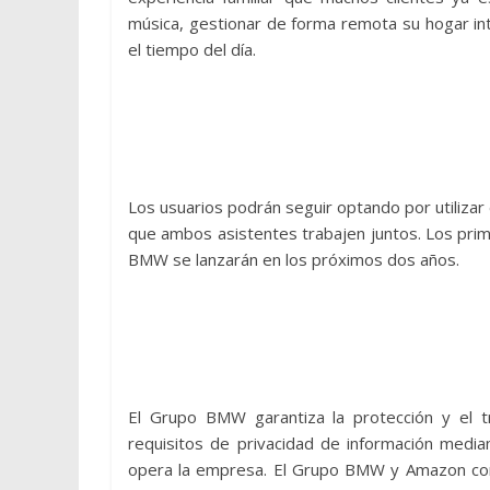
música, gestionar de forma remota su hogar int
el tiempo del día.
Los usuarios podrán seguir optando por utilizar
que ambos asistentes trabajen juntos. Los prim
BMW se lanzarán en los próximos dos años.
El Grupo BMW garantiza la protección y el t
requisitos de privacidad de información medi
opera la empresa. El Grupo BMW y Amazon com