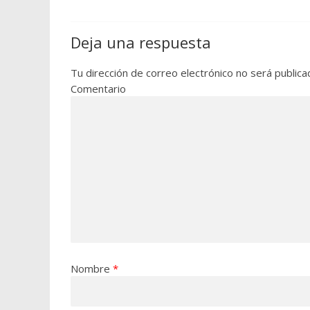
Deja una respuesta
Tu dirección de correo electrónico no será publica
Comentario
Nombre
*