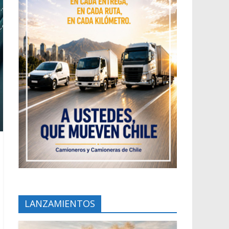
LANZAMIENTOS