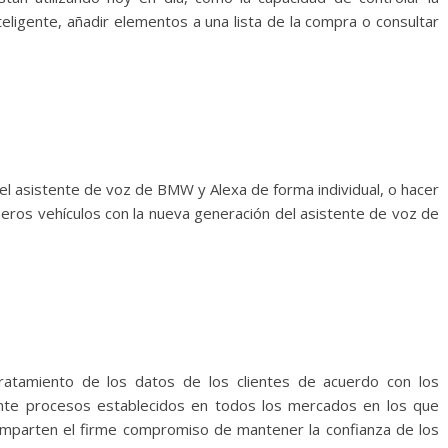
eligente, añadir elementos a una lista de la compra o consultar
 el asistente de voz de BMW y Alexa de forma individual, o hacer
eros vehículos con la nueva generación del asistente de voz de
ratamiento de los datos de los clientes de acuerdo con los
ante procesos establecidos en todos los mercados en los que
parten el firme compromiso de mantener la confianza de los