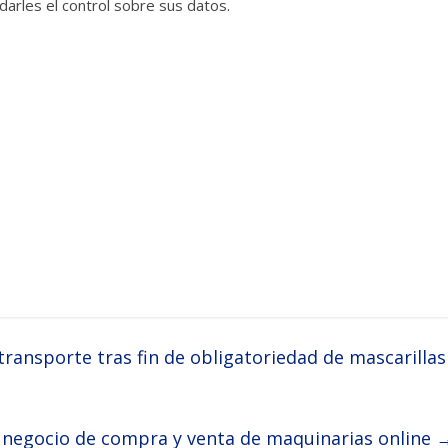
 darles el control sobre sus datos.
ransporte tras fin de obligatoriedad de mascarillas
 negocio de compra y venta de maquinarias online