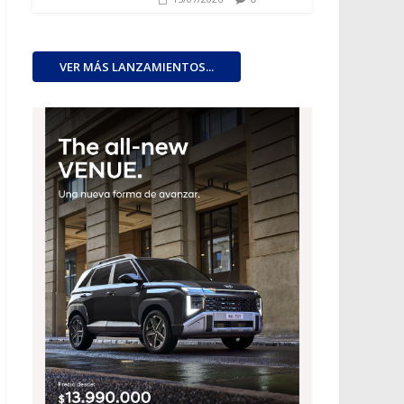
VER MÁS LANZAMIENTOS...