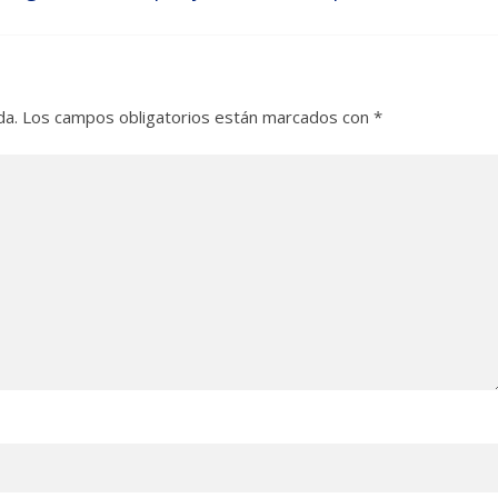
da.
Los campos obligatorios están marcados con
*