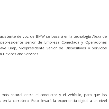
asistente de voz de BMW se basará en la tecnología Alexa de
vicepresidente senior de Empresa Conectada y Operaciones
ve Limp, Vicepresidente Senior de Dispositivos y Servicios
 Devices and Services.
n más natural entre el conductor y el vehículo, para que los
 la carretera. Esto llevará la experiencia digital a un nivel