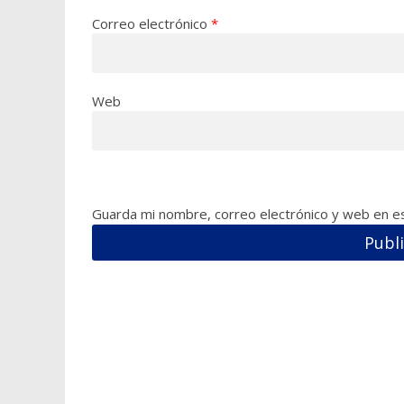
Correo electrónico
*
Web
Guarda mi nombre, correo electrónico y web en e