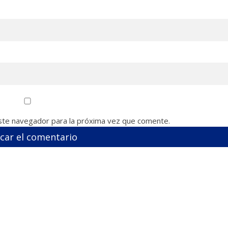
ste navegador para la próxima vez que comente.