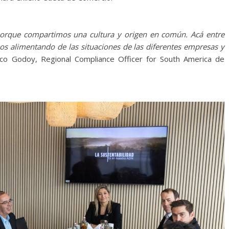
porque compartimos una cultura y origen en común. Acá entre
os alimentando de las situaciones de las diferentes empresas y
sco Godoy, Regional Compliance Officer for South America de