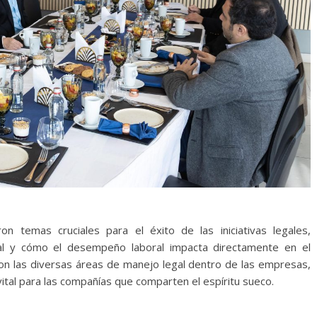
n temas cruciales para el éxito de las iniciativas legales,
ial y cómo el desempeño laboral impacta directamente en el
on las diversas áreas de manejo legal dentro de las empresas,
tal para las compañías que comparten el espíritu sueco.