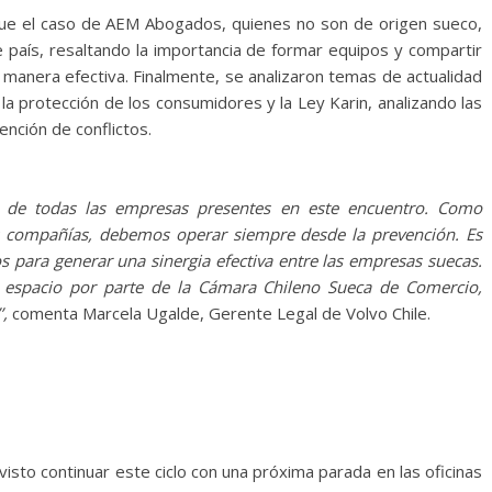
ue el caso de AEM Abogados, quienes no son de origen sueco,
país, resaltando la importancia de formar equipos y compartir
 manera efectiva. Finalmente, se analizaron temas de actualidad
 la protección de los consumidores y la Ley Karin, analizando las
ención de conflictos.
ón de todas las empresas presentes en este encuentro. Como
s compañías, debemos operar siempre desde la prevención. Es
 para generar una sinergia efectiva entre las empresas suecas.
 espacio por parte de la Cámara Chileno Sueca de Comercio,
’,
comenta Marcela Ugalde, Gerente Legal de Volvo Chile.
sto continuar este ciclo con una próxima parada en las oficinas