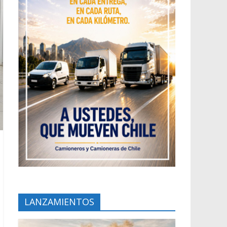
LANZAMIENTOS