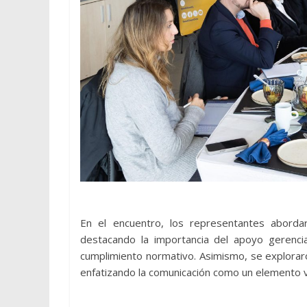
En el encuentro, los representantes abordaro
destacando la importancia del apoyo gerenc
cumplimiento normativo. Asimismo, se explorar
enfatizando la comunicación como un elemento vi