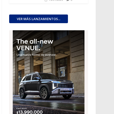
VER MÁS LANZAMIENTOS...