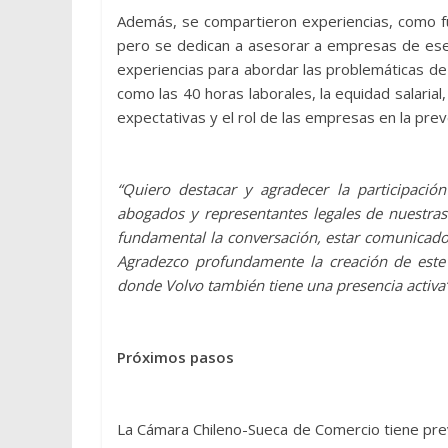
Además, se compartieron experiencias, como f
pero se dedican a asesorar a empresas de ese 
experiencias para abordar las problemáticas de
como las 40 horas laborales, la equidad salarial,
expectativas y el rol de las empresas en la prev
“Quiero destacar y agradecer la participaci
abogados y representantes legales de nuestra
fundamental la conversación, estar comunicados
Agradezco profundamente la creación de este
donde Volvo también tiene una presencia activa’
Próximos pasos
La Cámara Chileno-Sueca de Comercio tiene previ