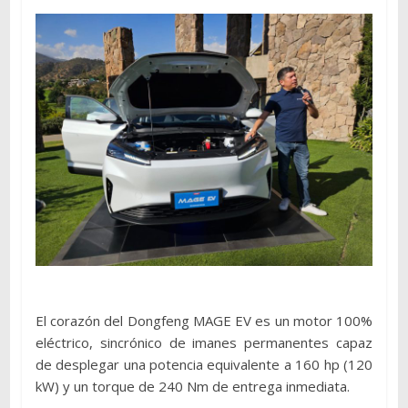
El corazón del Dongfeng MAGE EV es un motor 100%
eléctrico, sincrónico de imanes permanentes capaz
de desplegar una potencia equivalente a 160 hp (120
kW) y un torque de 240 Nm de entrega inmediata.