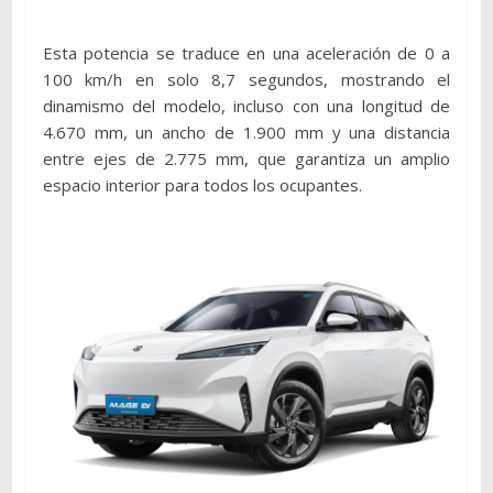
Esta potencia se traduce en una aceleración de 0 a
100 km/h en solo 8,7 segundos, mostrando el
dinamismo del modelo, incluso con una longitud de
4.670 mm, un ancho de 1.900 mm y una distancia
entre ejes de 2.775 mm, que garantiza un amplio
espacio interior para todos los ocupantes.