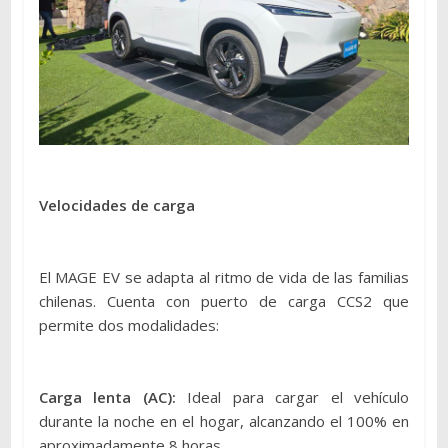
Velocidades de carga
El MAGE EV se adapta al ritmo de vida de las familias
chilenas. Cuenta con puerto de carga CCS2 que
permite dos modalidades:
Carga lenta (AC):
Ideal para cargar el vehículo
durante la noche en el hogar, alcanzando el 100% en
aproximadamente 8 horas.