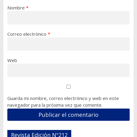
Nombre
*
Correo electrónico
*
Web
Guarda mi nombre, correo electrónico y web en este
navegador para la próxima vez que comente.
Revista Edición Nº212