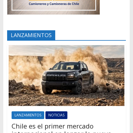
LANZAMIENTOS
LANZAMIENTOS
NOTICIAS
Chile es el primer mercado