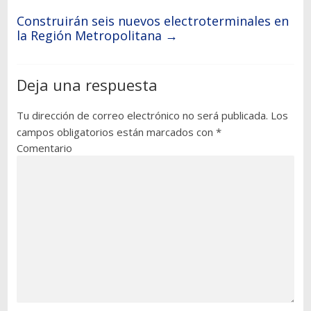
Construirán seis nuevos electroterminales en
la Región Metropolitana
→
Deja una respuesta
Tu dirección de correo electrónico no será publicada.
Los
campos obligatorios están marcados con
*
Comentario