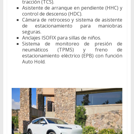
tracción (TCS).
Asistente de arranque en pendiente (HHC) y
control de descenso (HDC).
Cámara de retroceso y sistema de asistente
de estacionamiento para maniobras
seguras.
Anclajes ISOFIX para sillas de niños.
Sistema de monitoreo de presión de
neumáticos (TPMS) y freno de
estacionamiento eléctrico (EPB) con función
Auto Hold.