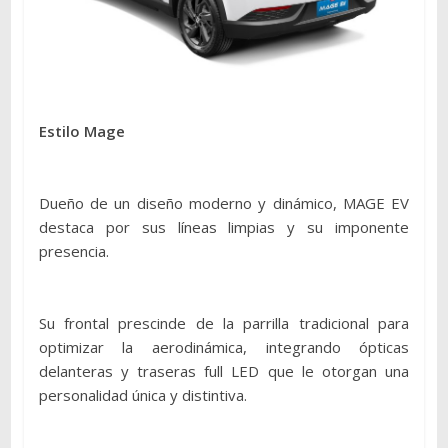
Estilo Mage
Dueño de un diseño moderno y dinámico, MAGE EV
destaca por sus líneas limpias y su imponente
presencia.
Su frontal prescinde de la parrilla tradicional para
optimizar la aerodinámica, integrando ópticas
delanteras y traseras full LED que le otorgan una
personalidad única y distintiva.