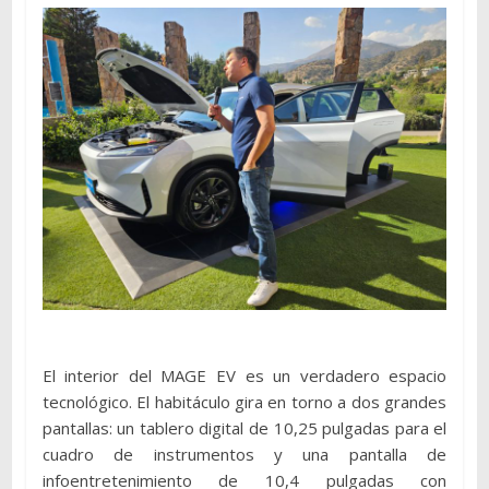
El interior del MAGE EV es un verdadero espacio
tecnológico. El habitáculo gira en torno a dos grandes
pantallas: un tablero digital de 10,25 pulgadas para el
cuadro de instrumentos y una pantalla de
infoentretenimiento de 10,4 pulgadas con