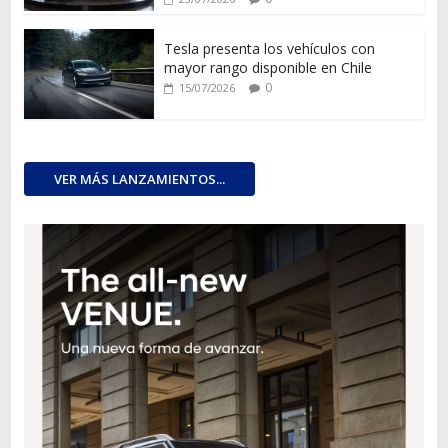
Tesla presenta los vehículos con
mayor rango disponible en Chile
0
15/07/2026
VER MÁS LANZAMIENTOS...