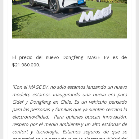
El precio del nuevo Dongfeng MAGE EV es de
$21.980.000.
“Con el MAGE EV, no sólo estamos lanzando un nuevo
modelo; estamos inaugurando una nueva era para
Cidef y Dongfeng en Chile. Es un vehículo pensado
para las personas y familias que ya sienten cercana la
electromovilidad. Para quienes buscan innovación,
respeto por el medio ambiente y un alto estándar de
confort y tecnología. Estamos seguros de que se