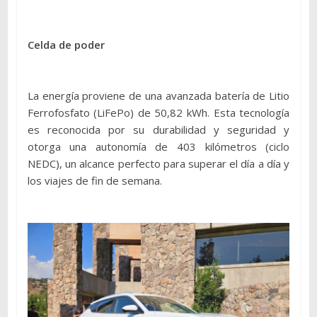
Celda de poder
La energía proviene de una avanzada batería de Litio
Ferrofosfato (LiFePo) de 50,82 kWh. Esta tecnología
es reconocida por su durabilidad y seguridad y
otorga una autonomía de 403 kilómetros (ciclo
NEDC), un alcance perfecto para superar el día a día y
los viajes de fin de semana.