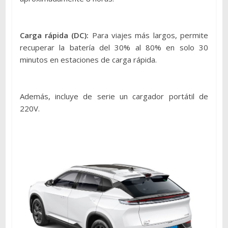
Carga rápida (DC):
Para viajes más largos, permite
recuperar la batería del 30% al 80% en solo 30
minutos en estaciones de carga rápida.
Además, incluye de serie un cargador portátil de
220V.