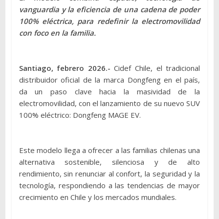
vanguardia y la eficiencia de una cadena de poder
100% eléctrica, para redefinir la electromovilidad
con foco en la familia.
Santiago, febrero 2026.-
Cidef Chile, el tradicional
distribuidor oficial de la marca Dongfeng en el país,
da un paso clave hacia la masividad de la
electromovilidad, con el lanzamiento de su nuevo SUV
100% eléctrico: Dongfeng MAGE EV.
Este modelo llega a ofrecer a las familias chilenas una
alternativa sostenible, silenciosa y de alto
rendimiento, sin renunciar al confort, la seguridad y la
tecnología, respondiendo a las tendencias de mayor
crecimiento en Chile y los mercados mundiales.