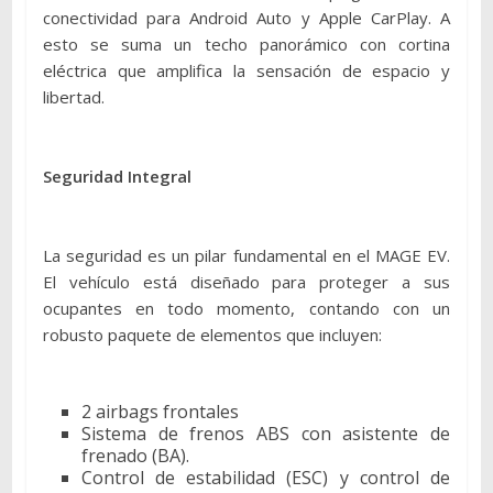
conectividad para Android Auto y Apple CarPlay. A
esto se suma un techo panorámico con cortina
eléctrica que amplifica la sensación de espacio y
libertad.
Seguridad Integral
La seguridad es un pilar fundamental en el MAGE EV.
El vehículo está diseñado para proteger a sus
ocupantes en todo momento, contando con un
robusto paquete de elementos que incluyen:
2 airbags frontales
Sistema de frenos ABS con asistente de
frenado (BA).
Control de estabilidad (ESC) y control de