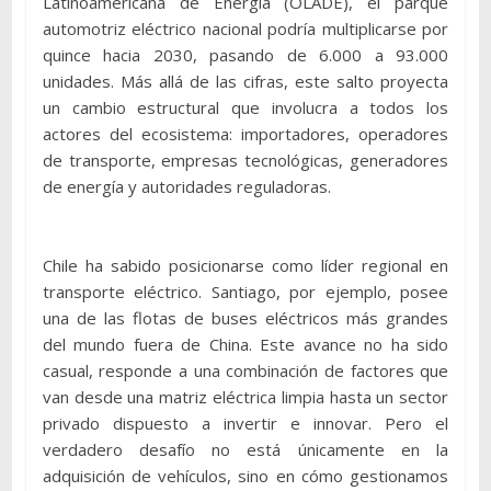
Latinoamericana de Energía (OLADE), el parque
automotriz eléctrico nacional podría multiplicarse por
quince hacia 2030, pasando de 6.000 a 93.000
unidades. Más allá de las cifras, este salto proyecta
un cambio estructural que involucra a todos los
actores del ecosistema: importadores, operadores
de transporte, empresas tecnológicas, generadores
de energía y autoridades reguladoras.
Chile ha sabido posicionarse como líder regional en
transporte eléctrico. Santiago, por ejemplo, posee
una de las flotas de buses eléctricos más grandes
del mundo fuera de China. Este avance no ha sido
casual, responde a una combinación de factores que
van desde una matriz eléctrica limpia hasta un sector
privado dispuesto a invertir e innovar. Pero el
verdadero desafío no está únicamente en la
adquisición de vehículos, sino en cómo gestionamos