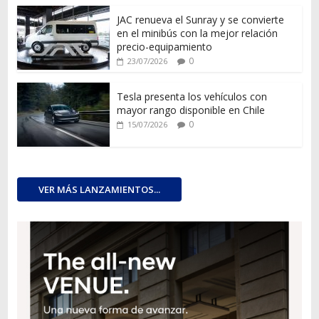
JAC renueva el Sunray y se convierte
en el minibús con la mejor relación
precio-equipamiento
0
23/07/2026
Tesla presenta los vehículos con
mayor rango disponible en Chile
0
15/07/2026
VER MÁS LANZAMIENTOS...