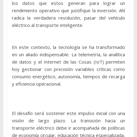
los datos que estos generan para lograr un
rendimiento operativo que justifique la inversión. Ahí
radica la verdadera revolución, pasar del vehículo
eléctrico al transporte inteligente.
En este contexto, la tecnología se ha transformado
en un aliado indispensable. La telemetría, la analítica
de datos y el Internet de las Cosas (IoT) permiten
hoy gestionar con precisión variables críticas como
consumo energético, autonomía, tiempos de recarga
y eficiencia operacional.
El desafío será sostener este impulso inicial con una
visión de largo plazo. La transición hacia un
transporte eléctrico debe ir acompañada de políticas
de economía circular, educación técnica especializada,