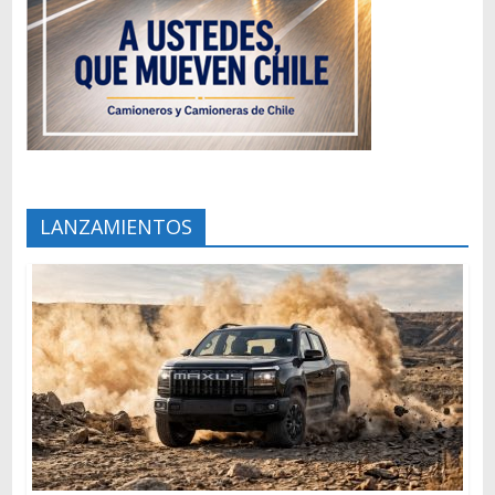
LANZAMIENTOS