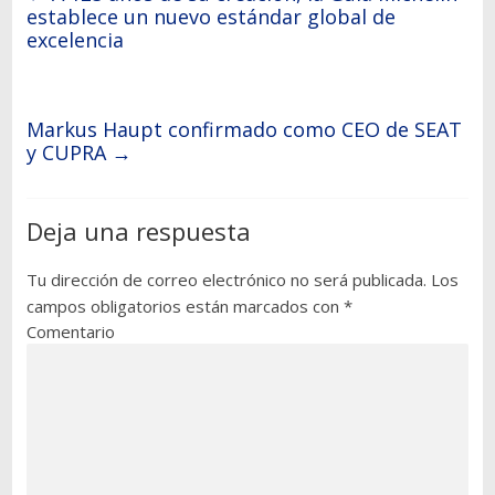
establece un nuevo estándar global de
excelencia
Markus Haupt confirmado como CEO de SEAT
y CUPRA
→
Deja una respuesta
Tu dirección de correo electrónico no será publicada.
Los
campos obligatorios están marcados con
*
Comentario