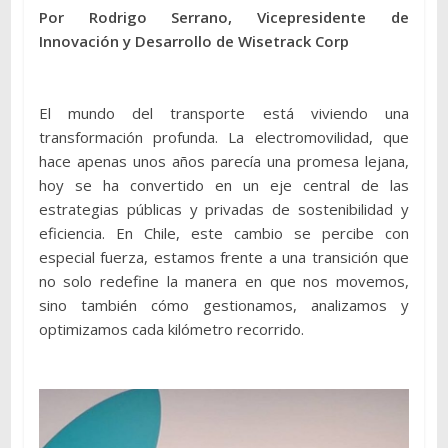
Por Rodrigo Serrano, Vicepresidente de
Innovación y Desarrollo de Wisetrack Corp
El mundo del transporte está viviendo una
transformación profunda. La electromovilidad, que
hace apenas unos años parecía una promesa lejana,
hoy se ha convertido en un eje central de las
estrategias públicas y privadas de sostenibilidad y
eficiencia. En Chile, este cambio se percibe con
especial fuerza, estamos frente a una transición que
no solo redefine la manera en que nos movemos,
sino también cómo gestionamos, analizamos y
optimizamos cada kilómetro recorrido.