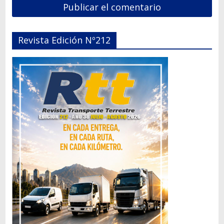
Revista Edición Nº212