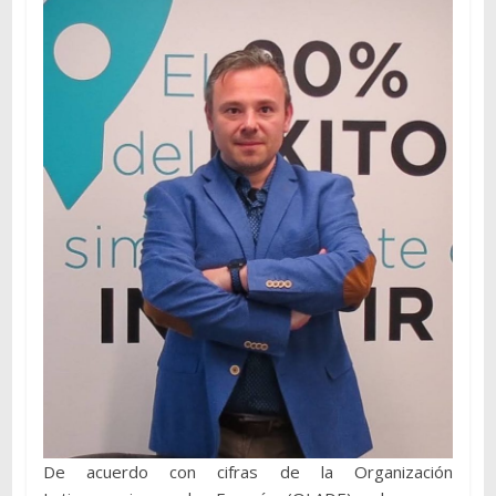
De acuerdo con cifras de la Organización