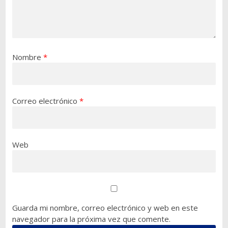
Nombre
*
Correo electrónico
*
Web
Guarda mi nombre, correo electrónico y web en este
navegador para la próxima vez que comente.