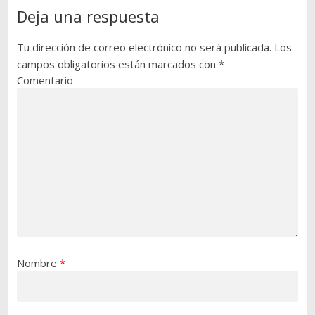
Deja una respuesta
Tu dirección de correo electrónico no será publicada.
Los
campos obligatorios están marcados con
*
Comentario
Nombre
*