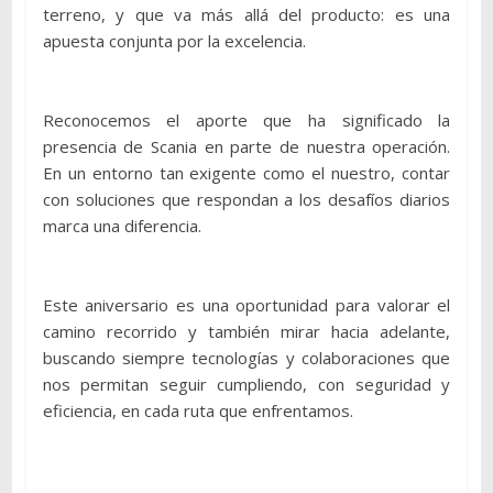
terreno, y que va más allá del producto: es una
apuesta conjunta por la excelencia.
Reconocemos el aporte que ha significado la
presencia de Scania en parte de nuestra operación.
En un entorno tan exigente como el nuestro, contar
con soluciones que respondan a los desafíos diarios
marca una diferencia.
Este aniversario es una oportunidad para valorar el
camino recorrido y también mirar hacia adelante,
buscando siempre tecnologías y colaboraciones que
nos permitan seguir cumpliendo, con seguridad y
eficiencia, en cada ruta que enfrentamos.