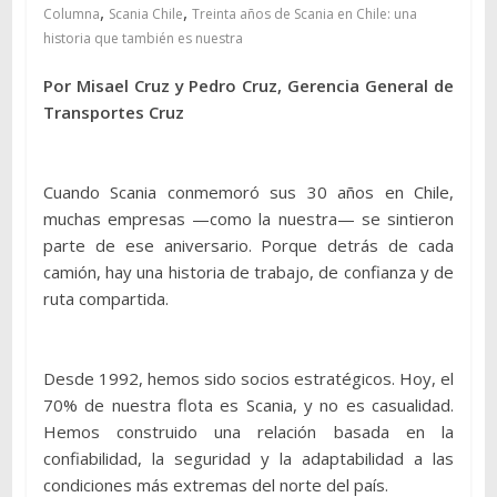
,
,
Columna
Scania Chile
Treinta años de Scania en Chile: una
historia que también es nuestra
Por Misael Cruz y Pedro Cruz, Gerencia General de
Transportes Cruz
Cuando Scania conmemoró sus 30 años en Chile,
muchas empresas —como la nuestra— se sintieron
parte de ese aniversario. Porque detrás de cada
camión, hay una historia de trabajo, de confianza y de
ruta compartida.
Desde 1992, hemos sido socios estratégicos. Hoy, el
70% de nuestra flota es Scania, y no es casualidad.
Hemos construido una relación basada en la
confiabilidad, la seguridad y la adaptabilidad a las
condiciones más extremas del norte del país.