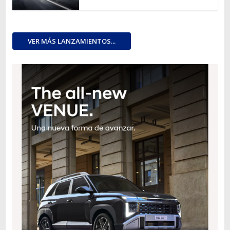
VER MÁS LANZAMIENTOS...