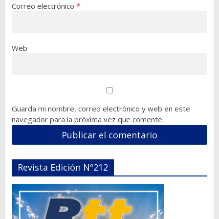
Correo electrónico
*
Web
Guarda mi nombre, correo electrónico y web en este
navegador para la próxima vez que comente.
Revista Edición Nº212