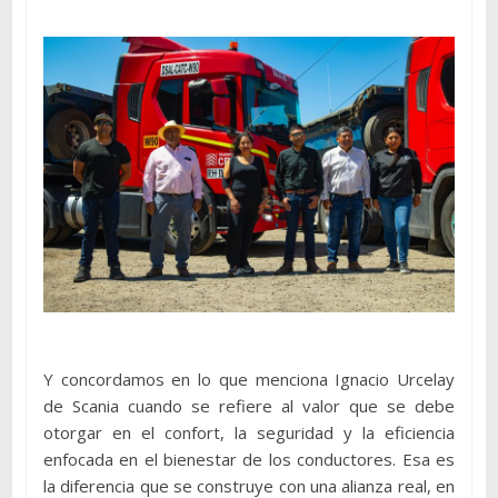
Y concordamos en lo que menciona Ignacio Urcelay
de Scania cuando se refiere al valor que se debe
otorgar en el confort, la seguridad y la eficiencia
enfocada en el bienestar de los conductores. Esa es
la diferencia que se construye con una alianza real, en