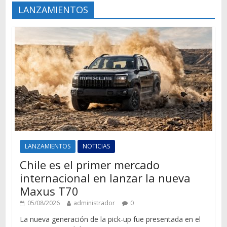
LANZAMIENTOS
LANZAMIENTOS
NOTICIAS
Chile es el primer mercado
internacional en lanzar la nueva
Maxus T70
05/08/2026
administrador
0
La nueva generación de la pick-up fue presentada en el