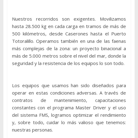
Nuestros recorridos son exigentes. Movilizamos
hasta 28.500 kg en cada carga en tramos de más de
500 kilómetros, desde Caserones hasta el Puerto
Totoralillo. Operamos también en una de las faenas
más complejas de la zona: un proyecto binacional a
más de 5.000 metros sobre el nivel del mar, donde la
seguridad y la resistencia de los equipos lo son todo.
Los equipos que usamos han sido diseñados para
operar en estas condiciones adversas. A través de
contratos de mantenimiento, capacitaciones
constantes con el programa Master Driver y el uso
del sistema FMS, logramos optimizar el rendimiento
y, sobre todo, cuidar lo más valioso que tenemos:
nuestras personas.