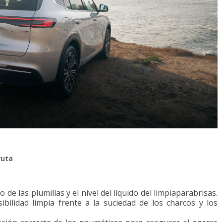
ruta
e las plumillas y el nivel del líquido del limpiaparabrisas.
ibilidad limpia frente a la suciedad de los charcos y los