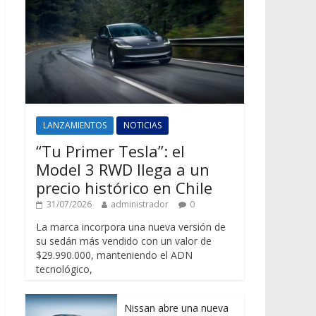
LANZAMIENTOS
NOTICIAS
“Tu Primer Tesla”: el
Model 3 RWD llega a un
precio histórico en Chile
31/07/2026
administrador
0
La marca incorpora una nueva versión de
su sedán más vendido con un valor de
$29.990.000, manteniendo el ADN
tecnológico,
Nissan abre una nueva