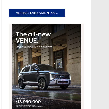
VER MÁS LANZAMIENTOS...