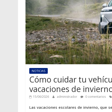
NOTICIAS
Cómo cuidar tu vehícul
vacaciones de inviern
15/06/2026
administrador
0 comentarios
Las vacaciones escolares de invierno, que se 