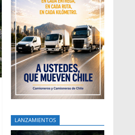
LANZAMIENTOS