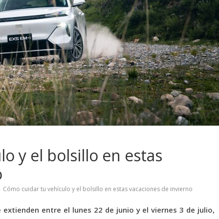
o y el bolsillo en estas
o
Cómo cuidar tu vehículo y el bolsillo en estas vacaciones de invierno
extienden entre el lunes 22 de junio y el viernes 3 de julio,