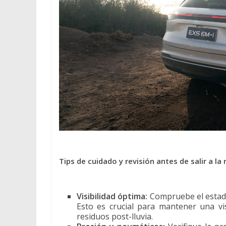
Tips de cuidado y revisión antes de salir a la 
Visibilidad óptima:
Compruebe el estado d
Esto es crucial para mantener una vis
residuos post-lluvia.