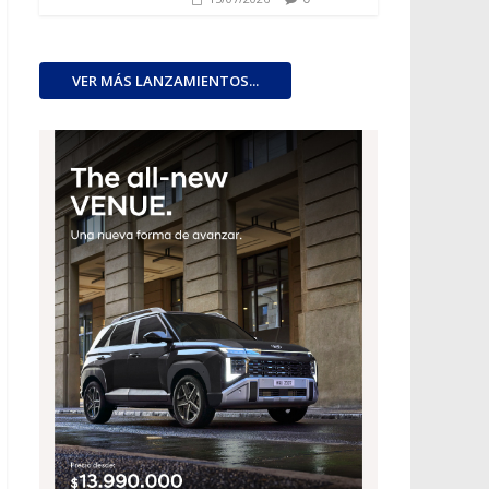
VER MÁS LANZAMIENTOS...