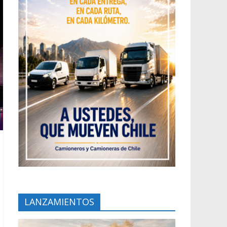
LANZAMIENTOS