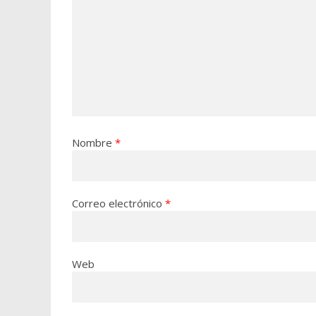
Nombre
*
Correo electrónico
*
Web