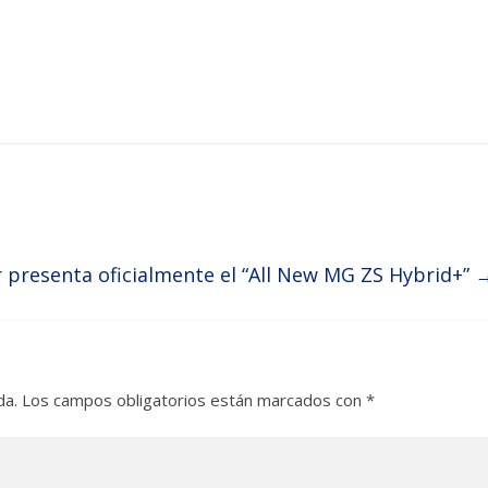
presenta oficialmente el “All New MG ZS Hybrid+”
da.
Los campos obligatorios están marcados con
*