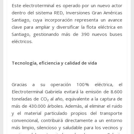
Este electroterminal es operado por un nuevo actor
dentro del sistema RED, Inversiones Gran Américas
Santiago, cuya incorporación representa un avance
clave para ampliar y diversificar la flota eléctrica en
Santiago, gestionando más de 390 nuevos buses
eléctricos.
Tecnología, eficiencia y calidad de vida
Gracias a su operación 100 % eléctrica, el
Electroterminal Gabriela evitará la emisión de 8.600
toneladas de CO₂ al año, equivalente a la captura de
más de 430.000 árboles. Además, al eliminar el ruido
y el material particulado propios del transporte
convencional, contribuirá directamente a un entorno
más limpio, silencioso y saludable para los vecinos y