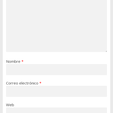
Nombre
*
Correo electrónico
*
Web