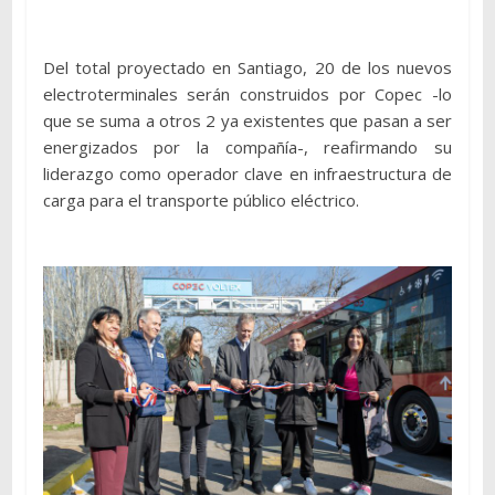
Del total proyectado en Santiago, 20 de los nuevos
electroterminales serán construidos por Copec -lo
que se suma a otros 2 ya existentes que pasan a ser
energizados por la compañía-, reafirmando su
liderazgo como operador clave en infraestructura de
carga para el transporte público eléctrico.