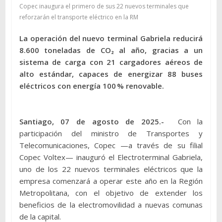
Copec inaugura el primero de sus 22 nuevos terminales que
reforzarán el transporte eléctrico en la RM
La operación del nuevo terminal Gabriela reducirá
8.600 toneladas de CO₂ al año, gracias a un
sistema de carga con 21 cargadores aéreos de
alto estándar, capaces de energizar 88 buses
eléctricos con energía 100 % renovable.
Santiago, 07 de agosto de 2025.-
Con la
participación del ministro de Transportes y
Telecomunicaciones, Copec —a través de su filial
Copec Voltex— inauguró el Electroterminal Gabriela,
uno de los 22 nuevos terminales eléctricos que la
empresa comenzará a operar este año en la Región
Metropolitana, con el objetivo de extender los
beneficios de la electromovilidad a nuevas comunas
de la capital.