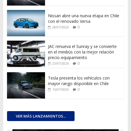
Nissan abre una nueva etapa en Chile
con el renovado Versa
0
28/07/2026
JAC renueva el Sunray y se convierte
en el minibús con la mejor relación
precio-equipamiento
0
23/07/2026
Tesla presenta los vehículos con
mayor rango disponible en Chile
0
15/07/2026
VER MÁS LANZAMIENTOS...