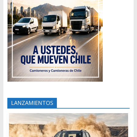
LANZAMIENTOS