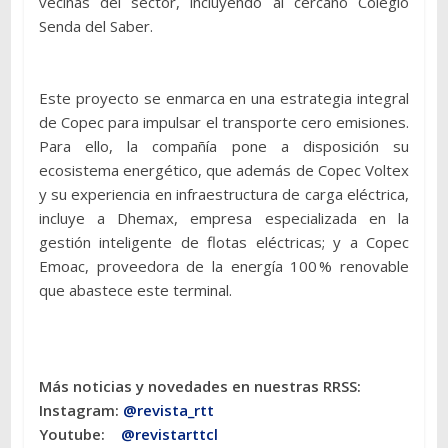
vecinas del sector, incluyendo al cercano Colegio
Senda del Saber.
Este proyecto se enmarca en una estrategia integral
de Copec para impulsar el transporte cero emisiones.
Para ello, la compañía pone a disposición su
ecosistema energético, que además de Copec Voltex
y su experiencia en infraestructura de carga eléctrica,
incluye a Dhemax, empresa especializada en la
gestión inteligente de flotas eléctricas; y a Copec
Emoac, proveedora de la energía 100 % renovable
que abastece este terminal.
Más noticias y novedades en nuestras RRSS:
Instagram:
@revista_rtt
Youtube:
@revistarttcl