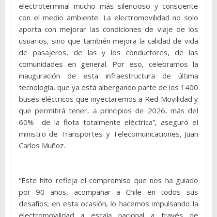
electroterminal mucho más silencioso y consciente
con el medio ambiente. La electromovilidad no solo
aporta con mejorar las condiciones de viaje de los
usuarios, sino que también mejora la calidad de vida
de pasajeros, de las y los conductores, de las
comunidades en general. Por eso, celebramos la
inauguración de esta infraestructura de última
tecnología, que ya está albergando parte de los 1400
buses eléctricos que inyectaremos a Red Movilidad y
que permitirá tener, a principios de 2026, más del
60% de la flota totalmente eléctrica”, aseguró el
ministro de Transportes y Telecomunicaciones, Juan
Carlos Muñoz.
“Este hito refleja el compromiso que nos ha guiado
por 90 años, acompañar a Chile en todos sus
desafíos; en esta ocasión, lo hacemos impulsando la
electromovilidad a escala nacional a través de