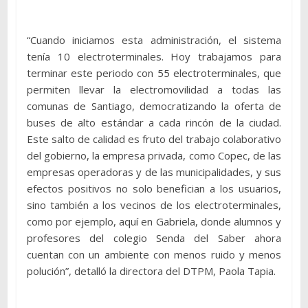
“Cuando iniciamos esta administración, el sistema
tenía 10 electroterminales. Hoy trabajamos para
terminar este periodo con 55 electroterminales, que
permiten llevar la electromovilidad a todas las
comunas de Santiago, democratizando la oferta de
buses de alto estándar a cada rincón de la ciudad.
Este salto de calidad es fruto del trabajo colaborativo
del gobierno, la empresa privada, como Copec, de las
empresas operadoras y de las municipalidades, y sus
efectos positivos no solo benefician a los usuarios,
sino también a los vecinos de los electroterminales,
como por ejemplo, aquí en Gabriela, donde alumnos y
profesores del colegio Senda del Saber ahora
cuentan con un ambiente con menos ruido y menos
polución”, detalló la directora del DTPM, Paola Tapia.