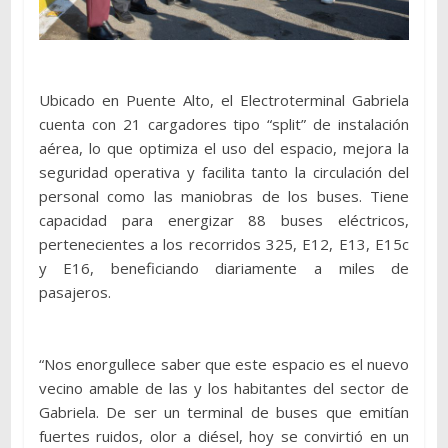
Ubicado en Puente Alto, el Electroterminal Gabriela
cuenta con 21 cargadores tipo “split” de instalación
aérea, lo que optimiza el uso del espacio, mejora la
seguridad operativa y facilita tanto la circulación del
personal como las maniobras de los buses. Tiene
capacidad para energizar 88 buses eléctricos,
pertenecientes a los recorridos 325, E12, E13, E15c
y E16, beneficiando diariamente a miles de
pasajeros.
“Nos enorgullece saber que este espacio es el nuevo
vecino amable de las y los habitantes del sector de
Gabriela. De ser un terminal de buses que emitían
fuertes ruidos, olor a diésel, hoy se convirtió en un