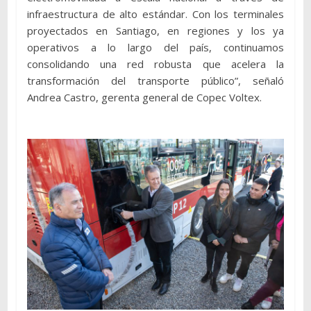
infraestructura de alto estándar. Con los terminales
proyectados en Santiago, en regiones y los ya
operativos a lo largo del país, continuamos
consolidando una red robusta que acelera la
transformación del transporte público”, señaló
Andrea Castro, gerenta general de Copec Voltex.