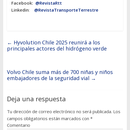
Facebook:
@RevistaRtt
Linkedin
:
@RevistaTransporteTerrestre
←
Hyvolution Chile 2025 reunirá a los
principales actores del hidrógeno verde
Volvo Chile suma más de 700 niñas y niños
embajadores de la seguridad vial
→
Deja una respuesta
Tu dirección de correo electrónico no será publicada.
Los
campos obligatorios están marcados con
*
Comentario