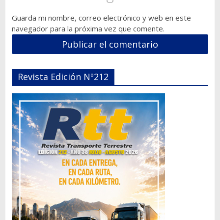
Guarda mi nombre, correo electrónico y web en este
navegador para la próxima vez que comente.
Revista Edición Nº212