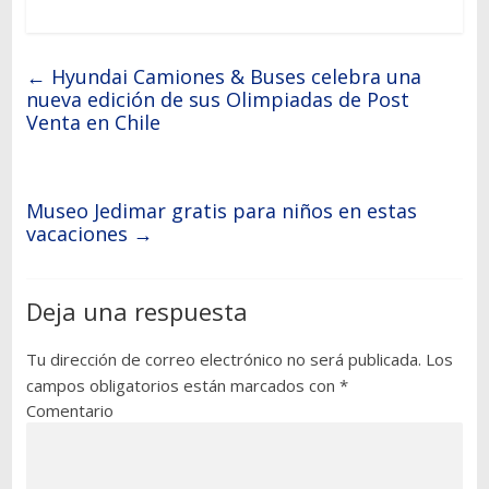
←
Hyundai Camiones & Buses celebra una
nueva edición de sus Olimpiadas de Post
Venta en Chile
Museo Jedimar gratis para niños en estas
vacaciones
→
Deja una respuesta
Tu dirección de correo electrónico no será publicada.
Los
campos obligatorios están marcados con
*
Comentario