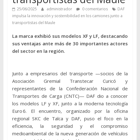
25/06/2025
administrador
0 comentarios
DAF
impulsa la innovación y sostenibilidad en los camiones junto a
transportistas del Maule
La marca exhibió sus modelos XF y LF, destacando
sus ventajas ante más de 30 importantes actores
del sector en la región.
Junto a empresarios del transporte —socios de la
Asociación Gremial Transtecar Curicó y
representantes de la Confederación Nacional de
Transportes de Carga (CNTC)— DAF dio a conocer
los modelos LF y XF, junto a la moderna tecnología
Euro 6. El encuentro, organizado por la oficina
regional SKC de Talca y DAF, puso el foco en la
eficiencia, la seguridad y el compromiso
medioambiental de la nueva generación de vehículos