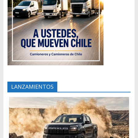
LANZAMIENTOS