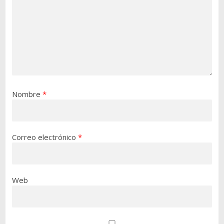
Nombre
*
Correo electrónico
*
Web