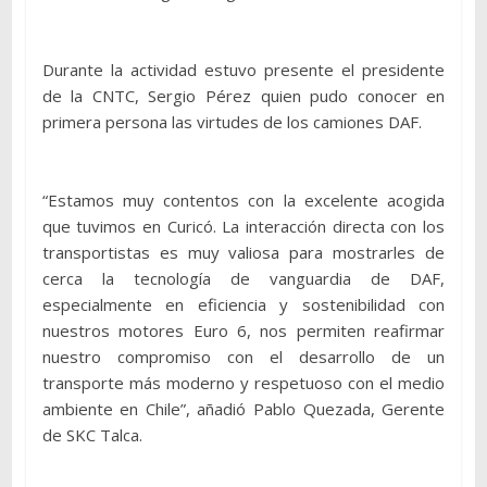
Durante la actividad estuvo presente el presidente
de la CNTC, Sergio Pérez quien pudo conocer en
primera persona las virtudes de los camiones DAF.
“Estamos muy contentos con la excelente acogida
que tuvimos en Curicó. La interacción directa con los
transportistas es muy valiosa para mostrarles de
cerca la tecnología de vanguardia de DAF,
especialmente en eficiencia y sostenibilidad con
nuestros motores Euro 6, nos permiten reafirmar
nuestro compromiso con el desarrollo de un
transporte más moderno y respetuoso con el medio
ambiente en Chile”, añadió Pablo Quezada, Gerente
de SKC Talca.