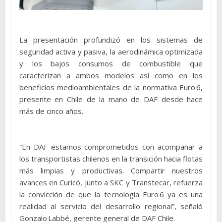
La presentación profundizó en los sistemas de
seguridad activa y pasiva, la aerodinámica optimizada
y los bajos consumos de combustible que
caracterizan a ambos modelos así como en los
beneficios medioambientales de la normativa Euro 6,
presente en Chile de la mano de DAF desde hace
más de cinco años.
“En DAF estamos comprometidos con acompañar a
los transportistas chilenos en la transición hacia flotas
más limpias y productivas. Compartir nuestros
avances en Curicó, junto a SKC y Transtecar, refuerza
la convicción de que la tecnología Euro 6 ya es una
realidad al servicio del desarrollo regional”, señaló
Gonzalo Labbé, gerente general de DAF Chile.