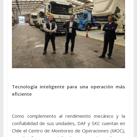
Tecnología inteligente para una operación más
eficiente
Como complemento al rendimiento mecánico y la
confiabilidad de sus unidades, DAF y SKC cuentan en
Chile el Centro de Monitoreo de Operaciones (MOC),