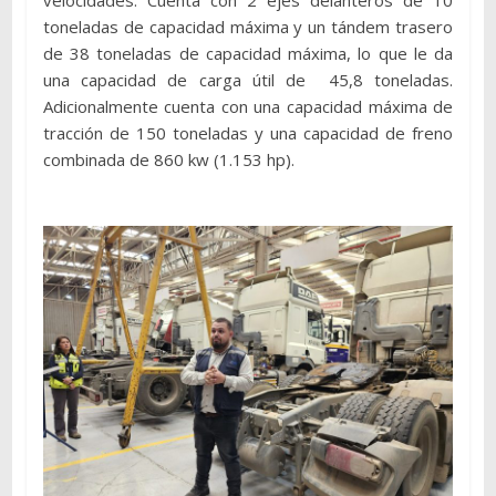
toneladas de capacidad máxima y un tándem trasero
de 38 toneladas de capacidad máxima, lo que le da
una capacidad de carga útil de 45,8 toneladas.
Adicionalmente cuenta con una capacidad máxima de
tracción de 150 toneladas y una capacidad de freno
combinada de 860 kw (1.153 hp).