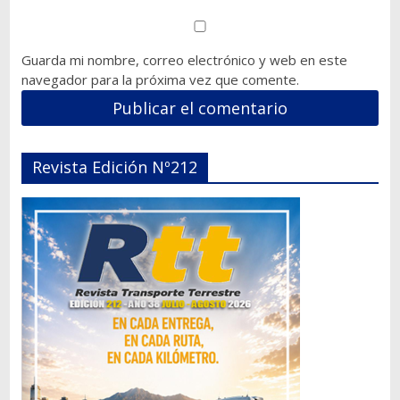
Guarda mi nombre, correo electrónico y web en este
navegador para la próxima vez que comente.
Revista Edición Nº212