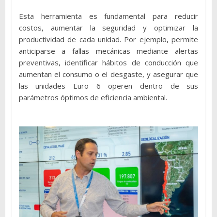
Esta herramienta es fundamental para reducir
costos, aumentar la seguridad y optimizar la
productividad de cada unidad. Por ejemplo, permite
anticiparse a fallas mecánicas mediante alertas
preventivas, identificar hábitos de conducción que
aumentan el consumo o el desgaste, y asegurar que
las unidades Euro 6 operen dentro de sus
parámetros óptimos de eficiencia ambiental.