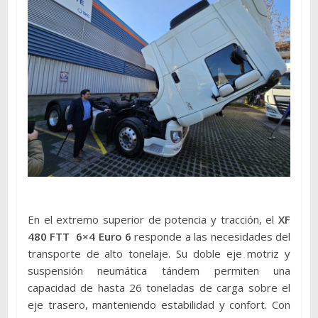
En el extremo superior de potencia y tracción, el
XF
480 FTT 6×4 Euro 6
responde a las necesidades del
transporte de alto tonelaje. Su doble eje motriz y
suspensión neumática tándem permiten una
capacidad de hasta 26 toneladas de carga sobre el
eje trasero, manteniendo estabilidad y confort. Con