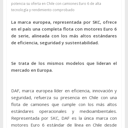
potencia su oferta en Chile con camiones Euro 6 de alta
tecnología y rendimiento comprobado
La marca europea, representada por SKC, ofrece
en el país una completa flota con motores Euro 6
de serie, alineada con los más altos estándares
de eficiencia, seguridad y sustentabilidad.
Se trata de los mismos modelos que lideran el
mercado en Europa.
DAF, marca europea líder en eficiencia, innovación y
seguridad, refuerza su presencia en Chile con una
flota de camiones que cumple con los más altos
estándares operacionales y medioambientales.
Representada por SKC, DAF es la única marca con
motores Euro 6 estándar de línea en Chile desde