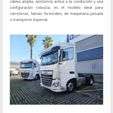
cabina amplia, asistencia activa a la conducción y una
configuración robusta, es el modelo ideal para
carreteras, faenas forestales, de maquinaria pesada
o transporte especial.