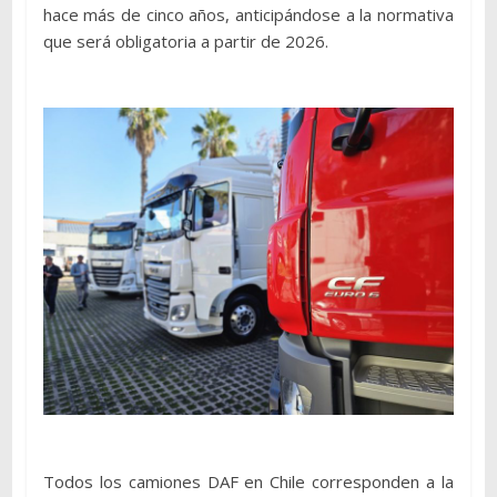
hace más de cinco años, anticipándose a la normativa
que será obligatoria a partir de 2026.
Todos los camiones DAF en Chile corresponden a la