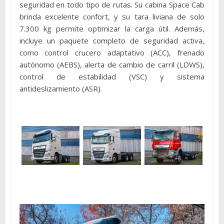
seguridad en todo tipo de rutas. Su cabina Space Cab
brinda excelente confort, y su tara liviana de solo
7.300 kg permite optimizar la carga útil. Además,
incluye un paquete completo de seguridad activa,
como control crucero adaptativo (ACC), frenado
autónomo (AEBS), alerta de cambio de carril (LDWS),
control de estabilidad (VSC) y sistema
antideslizamiento (ASR).