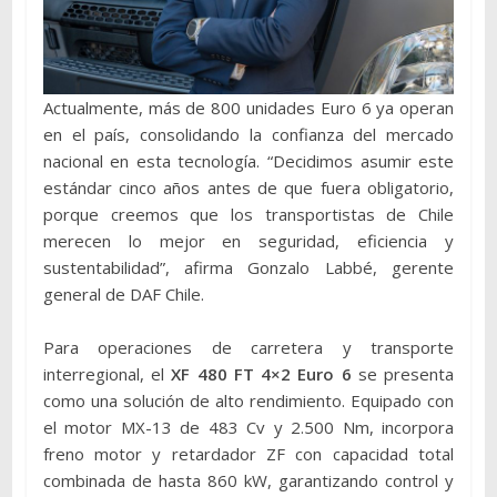
Actualmente, más de 800 unidades Euro 6 ya operan
en el país, consolidando la confianza del mercado
nacional en esta tecnología. “Decidimos asumir este
estándar cinco años antes de que fuera obligatorio,
porque creemos que los transportistas de Chile
merecen lo mejor en seguridad, eficiencia y
sustentabilidad”, afirma Gonzalo Labbé, gerente
general de DAF Chile.
Para operaciones de carretera y transporte
interregional, el
XF 480 FT 4×2 Euro 6
se presenta
como una solución de alto rendimiento. Equipado con
el motor MX-13 de 483 Cv y 2.500 Nm, incorpora
freno motor y retardador ZF con capacidad total
combinada de hasta 860 kW, garantizando control y