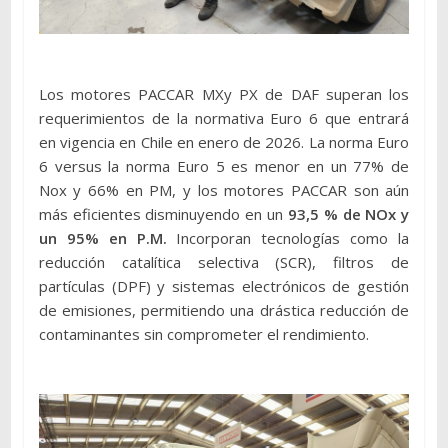
Los motores PACCAR MXy PX de DAF superan los
requerimientos de la normativa Euro 6 que entrará
en vigencia en Chile en enero de 2026. La norma Euro
6 versus la norma Euro 5 es menor en un 77% de
Nox y 66% en PM, y los motores PACCAR son aún
más eficientes disminuyendo en un
93,5 % de NOx y
un 95% en P.M.
Incorporan tecnologías como la
reducción catalítica selectiva (SCR), filtros de
partículas (DPF) y sistemas electrónicos de gestión
de emisiones, permitiendo una drástica reducción de
contaminantes sin comprometer el rendimiento.