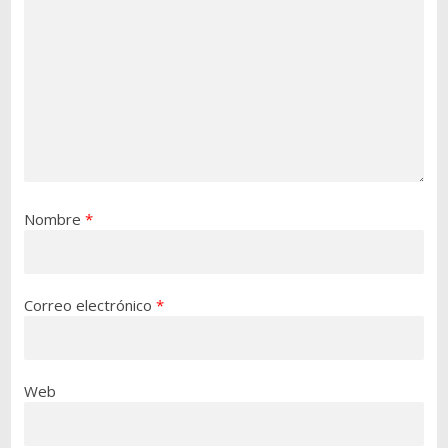
Nombre
*
Correo electrónico
*
Web