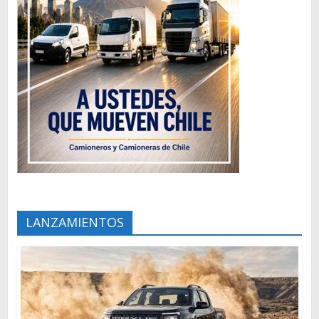
LANZAMIENTOS