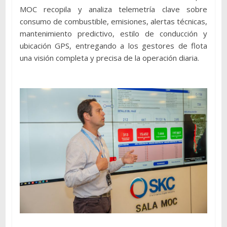
MOC recopila y analiza telemetría clave sobre
consumo de combustible, emisiones, alertas técnicas,
mantenimiento predictivo, estilo de conducción y
ubicación GPS, entregando a los gestores de flota
una visión completa y precisa de la operación diaria.