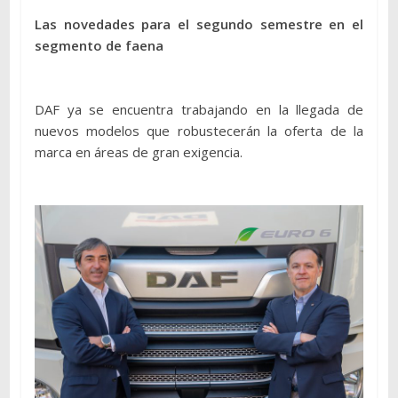
Las novedades para el segundo semestre en el
segmento de faena
DAF ya se encuentra trabajando en la llegada de
nuevos modelos que robustecerán la oferta de la
marca en áreas de gran exigencia.