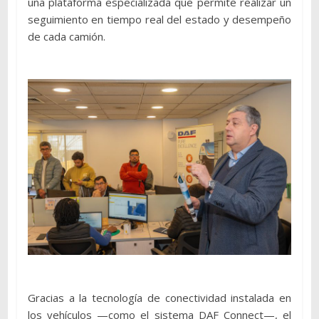
una plataforma especializada que permite realizar un
seguimiento en tiempo real del estado y desempeño
de cada camión.
Gracias a la tecnología de conectividad instalada en
los vehículos —como el sistema DAF Connect—, el