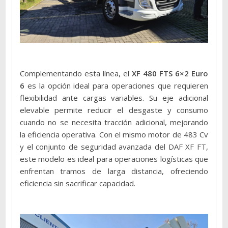
Complementando esta línea, el
XF 480 FTS 6×2 Euro
6
es la opción ideal para operaciones que requieren
flexibilidad ante cargas variables. Su eje adicional
elevable permite reducir el desgaste y consumo
cuando no se necesita tracción adicional, mejorando
la eficiencia operativa. Con el mismo motor de 483 Cv
y el conjunto de seguridad avanzada del DAF XF FT,
este modelo es ideal para operaciones logísticas que
enfrentan tramos de larga distancia, ofreciendo
eficiencia sin sacrificar capacidad.