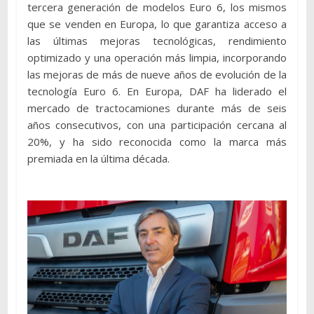
tercera generación de modelos Euro 6, los mismos
que se venden en Europa, lo que garantiza acceso a
las últimas mejoras tecnológicas, rendimiento
optimizado y una operación más limpia, incorporando
las mejoras de más de nueve años de evolución de la
tecnología Euro 6. En Europa, DAF ha liderado el
mercado de tractocamiones durante más de seis
años consecutivos, con una participación cercana al
20%, y ha sido reconocida como la marca más
premiada en la última década.