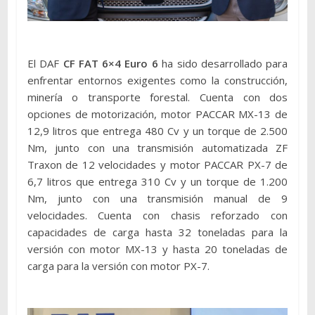
El DAF
CF FAT 6×4 Euro 6
ha sido desarrollado para
enfrentar entornos exigentes como la construcción,
minería o transporte forestal. Cuenta con dos
opciones de motorización, motor PACCAR MX-13 de
12,9 litros que entrega 480 Cv y un torque de 2.500
Nm, junto con una transmisión automatizada ZF
Traxon de 12 velocidades y motor PACCAR PX-7 de
6,7 litros que entrega 310 Cv y un torque de 1.200
Nm, junto con una transmisión manual de 9
velocidades. Cuenta con chasis reforzado con
capacidades de carga hasta 32 toneladas para la
versión con motor MX-13 y hasta 20 toneladas de
carga para la versión con motor PX-7.