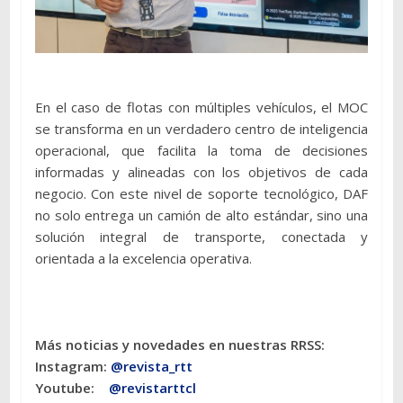
En el caso de flotas con múltiples vehículos, el MOC
se transforma en un verdadero centro de inteligencia
operacional, que facilita la toma de decisiones
informadas y alineadas con los objetivos de cada
negocio. Con este nivel de soporte tecnológico, DAF
no solo entrega un camión de alto estándar, sino una
solución integral de transporte, conectada y
orientada a la excelencia operativa.
Más noticias y novedades en nuestras RRSS:
Instagram:
@revista_rtt
Youtube:
@revistarttcl