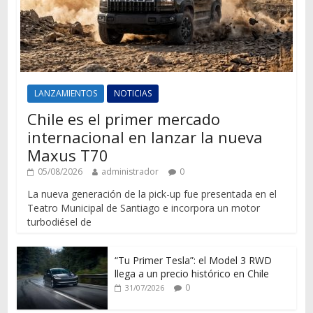
LANZAMIENTOS
NOTICIAS
Chile es el primer mercado
internacional en lanzar la nueva
Maxus T70
05/08/2026
administrador
0
La nueva generación de la pick-up fue presentada en el
Teatro Municipal de Santiago e incorpora un motor
turbodiésel de
“Tu Primer Tesla”: el Model 3 RWD
llega a un precio histórico en Chile
0
31/07/2026