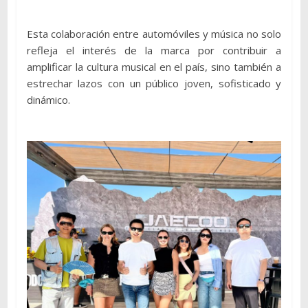
Esta colaboración entre automóviles y música no solo
refleja el interés de la marca por contribuir a
amplificar la cultura musical en el país, sino también a
estrechar lazos con un público joven, sofisticado y
dinámico.