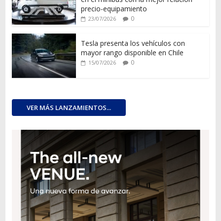
precio-equipamiento
0
23/07/2026
Tesla presenta los vehículos con
mayor rango disponible en Chile
0
15/07/2026
VER MÁS LANZAMIENTOS...