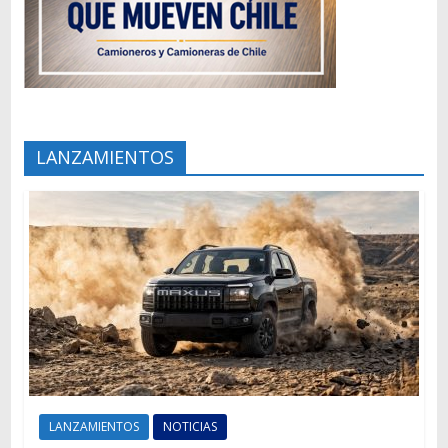
LANZAMIENTOS
LANZAMIENTOS
NOTICIAS