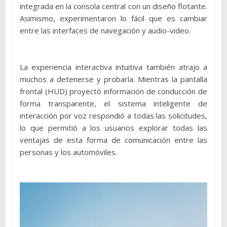
integrada en la consola central con un diseño flotante.
Asimismo, experimentaron lo fácil que es cambiar
entre las interfaces de navegación y audio-video.
La experiencia interactiva intuitiva también atrajo a
muchos a detenerse y probarla. Mientras la pantalla
frontal (HUD) proyectó información de conducción de
forma transparente, el sistema inteligente de
interacción por voz respondió a todas las solicitudes,
lo que permitió a los usuarios explorar todas las
ventajas de esta forma de comunicación entre las
personas y los automóviles.