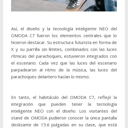
Así, el diseño y la tecnología inteligente NEO del
OMODA C7 fueron los elementos centrales que lo
hicieron destacar. Su estructura futurista en forma de
X y su parrilla sin límites, combinados con las luces
rítmicas del parachoques, estuvieron integrados con
el escenario. Cada vez que las luces del escenario
parpadearon al ritmo de la música, las luces del
parachoques delantero hacían lo mismo.
En tanto, el habitáculo del OMODA C7, reflejó la
integración que pueden tener la tecnología
inteligente NEO con el diseño. Los visitantes del
stand de OMODA pudieron conocer la única pantalla
deslizante de 15.6 pulgadas en su clase, que está