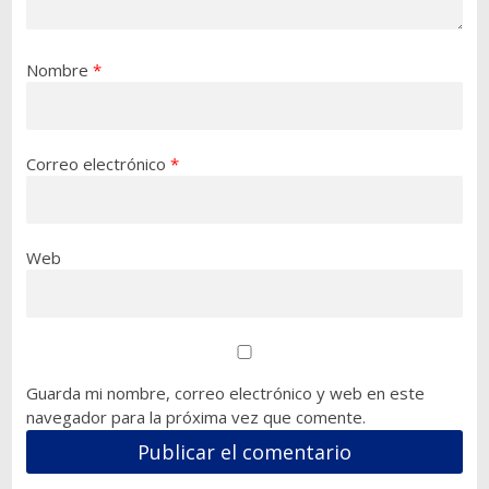
Nombre
*
Correo electrónico
*
Web
Guarda mi nombre, correo electrónico y web en este
navegador para la próxima vez que comente.