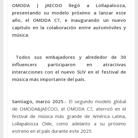
OMODA | JAECOO llegó a Lollapalooza,
presentando su modelo próximo a lanzar este
año, el OMODA C7, e inaugurando un nuevo
capítulo en la colaboración entre automóviles y
música.
Todos sus embajadores y alrededor de 30
influencers participaron en atractivas
interacciones con el nuevo SUV en el festival de
música más importante del país.
Santiago, marzo 2025.-
El segundo modelo global
de OMODA&JAECOO, el OMODA C7, aterrizó en el
festival de música más grande de América Latina,
Lollapalooza Chile, como adelanto a su próximo
estreno en el país durante este 2025.