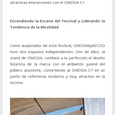
atractivas interacciones con el OMODA C7.
Encendiendo la Escena del Festival y Liderando la
Tendencia de la Movilidad
Como auspiciador de este festival, OMODA&JAECOO
tuvo dos espacios independientes. Uno de ellos, el
stand de OMODA, combinó a la perfección el diseño
futurista de la marca con el ambiente juvenil del
público asistente, convirtiendo al OMODA C7 en un
punto de referencia moderno y muy atractivo en la
escena.