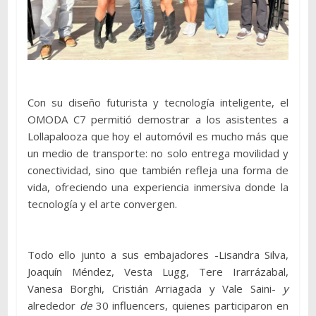
Con su diseño futurista y tecnología inteligente, el
OMODA C7 permitió demostrar a los asistentes a
Lollapalooza que hoy el automóvil es mucho más que
un medio de transporte: no solo entrega movilidad y
conectividad, sino que también refleja una forma de
vida, ofreciendo una experiencia inmersiva donde la
tecnología y el arte convergen.
Todo ello junto a sus embajadores -Lisandra Silva,
Joaquín Méndez, Vesta Lugg, Tere Irarrázabal,
Vanesa Borghi, Cristián Arriagada y Vale Saini-
y
alrededor
de
30 influencers, quienes participaron en