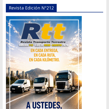
Revista Edición Nº212