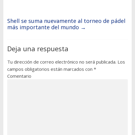
Shell se suma nuevamente al torneo de pádel
más importante del mundo
→
Deja una respuesta
Tu dirección de correo electrónico no será publicada.
Los
campos obligatorios están marcados con
*
Comentario