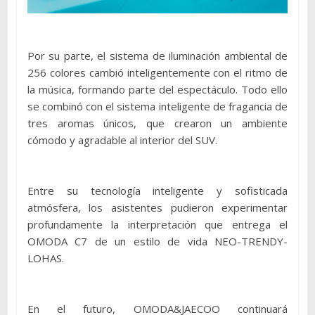
Por su parte, el sistema de iluminación ambiental de
256 colores cambió inteligentemente con el ritmo de
la música, formando parte del espectáculo. Todo ello
se combinó con el sistema inteligente de fragancia de
tres aromas únicos, que crearon un ambiente
cómodo y agradable al interior del SUV.
Entre su tecnología inteligente y sofisticada
atmósfera, los asistentes pudieron experimentar
profundamente la interpretación que entrega el
OMODA C7 de un estilo de vida NEO-TRENDY-
LOHAS.
En el futuro, OMODA&JAECOO continuará