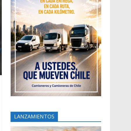
LANZAMIENTOS