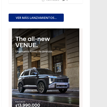
VER MÁS LANZAMIENTOS...