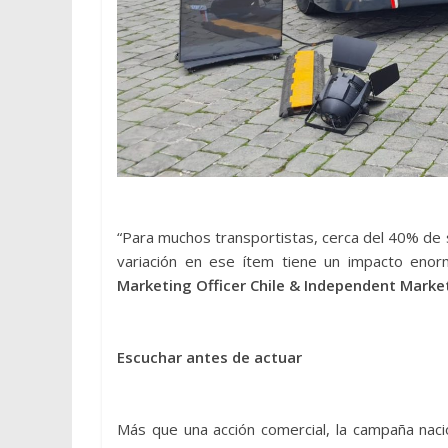
“Para muchos transportistas, cerca del 40% de 
variación en ese ítem tiene un impacto enor
Marketing Officer Chile & Independent Marke
Escuchar antes de actuar
Más que una acción comercial, la campaña nac