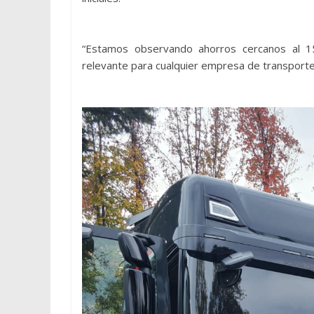
“Estamos observando ahorros cercanos al 
relevante para cualquier empresa de transporte