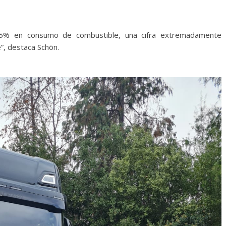
15% en consumo de combustible, una cifra extremadamente
”, destaca Schön.