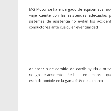
MG Motor se ha encargado de equipar sus model
viaje cuente con las asistencias adecuadas p
sistemas de asistencia no evitan los acciden
conductores ante cualquier eventualidad:
Asistencia de cambio de carril:
ayuda a preve
riesgo de accidentes. Se basa en sensores que
está disponible en la gama SUV de la marca.