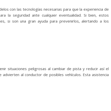
os con las tecnologías necesarias para que la experiencia de
ara la seguridad ante cualquier eventualidad. Si bien, estos
tes, si son una gran ayuda para prevenirlos, alertando a los
nir situaciones peligrosas al cambiar de pista y reducir así el
 advierten al conductor de posibles vehículos. Esta asistencia