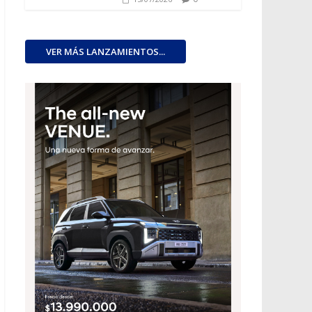
VER MÁS LANZAMIENTOS...