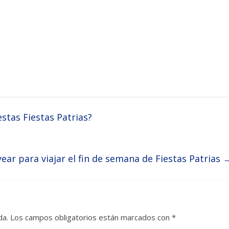
stas Fiestas Patrias?
ear para viajar el fin de semana de Fiestas Patrias
da.
Los campos obligatorios están marcados con
*