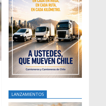
LANZAMIENTOS