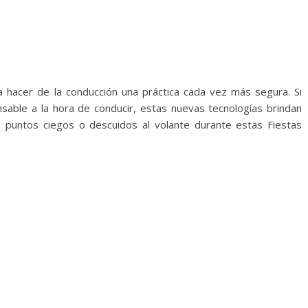
 hacer de la conducción una práctica cada vez más segura. Si
nsable a la hora de conducir, estas nuevas tecnologías brindan
s puntos ciegos o descuidos al volante durante estas Fiestas