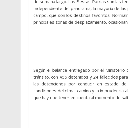
de semana largo. Las Fiestas Patrias son las fec
Independiente del panorama, la mayoría de las p
campo, que son los destinos favoritos. Normal
principales zonas de desplazamiento, ocasionan
Según el balance entregado por el Ministerio
tránsito, con 455 detenidos y 24 fallecidos para
las detenciones por conducir en estado de
condiciones del clima, camino y la imprudencia 
que hay que tener en cuenta al momento de salir