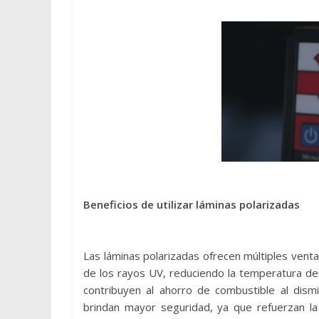
Beneficios de utilizar láminas polarizadas
Las láminas polarizadas ofrecen múltiples vent
de los rayos UV, reduciendo la temperatura de
contribuyen al ahorro de combustible al dismi
brindan mayor seguridad, ya que refuerzan la 