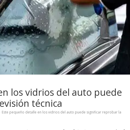
n los vidrios del auto puede
revisión técnica
Este pequeño detalle en los vidrios del auto puede significar reprobar la