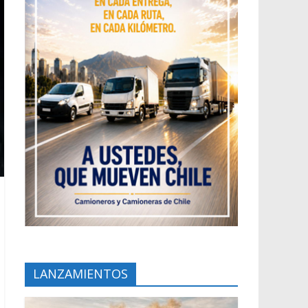
LANZAMIENTOS