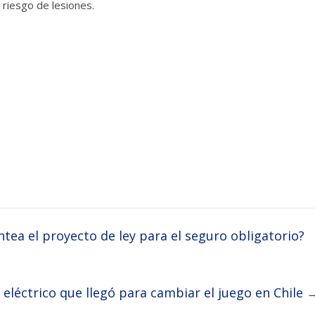
 riesgo de lesiones.
tea el proyecto de ley para el seguro obligatorio?
eléctrico que llegó para cambiar el juego en Chile