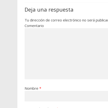
Deja una respuesta
Tu dirección de correo electrónico no será publica
Comentario
Nombre
*