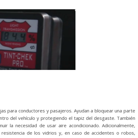
ajas para conductores y pasajeros. Ayudan a bloquear una parte
ntro del vehículo y protegiendo el tapiz del desgaste. También
nuir la necesidad de usar aire acondicionado. Adicionalmente,
resistencia de los vidrios y, en caso de accidentes o robos,