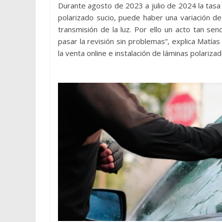
Durante agosto de 2023 a julio de 2024 la tasa 
polarizado sucio, puede haber una variación d
transmisión de la luz. Por ello un acto tan sen
pasar la revisión sin problemas”, explica Matí
la venta online e instalación de láminas polarizad