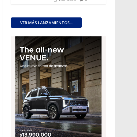
VER MÁS LANZAMIENTOS...