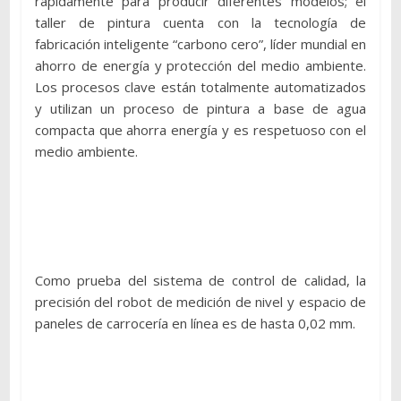
rápidamente para producir diferentes modelos; el
taller de pintura cuenta con la tecnología de
fabricación inteligente “carbono cero”, líder mundial en
ahorro de energía y protección del medio ambiente.
Los procesos clave están totalmente automatizados
y utilizan un proceso de pintura a base de agua
compacta que ahorra energía y es respetuoso con el
medio ambiente.
Como prueba del sistema de control de calidad, la
precisión del robot de medición de nivel y espacio de
paneles de carrocería en línea es de hasta 0,02 mm.