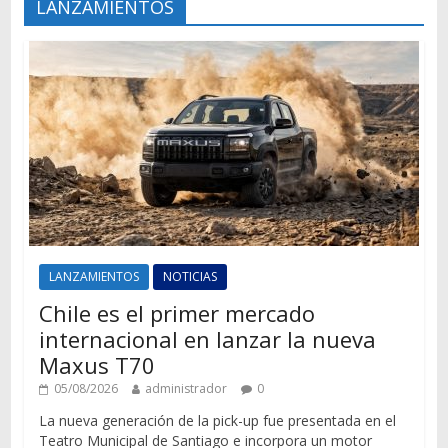
LANZAMIENTOS
LANZAMIENTOS
NOTICIAS
Chile es el primer mercado
internacional en lanzar la nueva
Maxus T70
05/08/2026
administrador
0
La nueva generación de la pick-up fue presentada en el
Teatro Municipal de Santiago e incorpora un motor