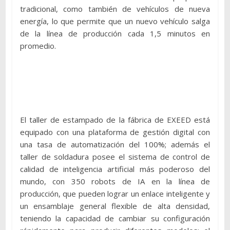
tradicional, como también de vehículos de nueva
energía, lo que permite que un nuevo vehículo salga
de la línea de producción cada 1,5 minutos en
promedio.
El taller de estampado de la fábrica de EXEED está
equipado con una plataforma de gestión digital con
una tasa de automatización del 100%; además el
taller de soldadura posee el sistema de control de
calidad de inteligencia artificial más poderoso del
mundo, con 350 robots de IA en la línea de
producción, que pueden lograr un enlace inteligente y
un ensamblaje general flexible de alta densidad,
teniendo la capacidad de cambiar su configuración