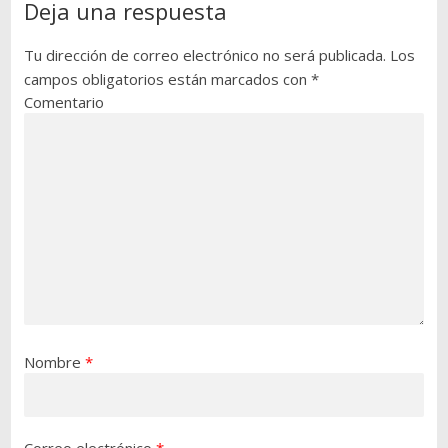
Deja una respuesta
Tu dirección de correo electrónico no será publicada.
Los
campos obligatorios están marcados con
*
Comentario
Nombre
*
Correo electrónico
*