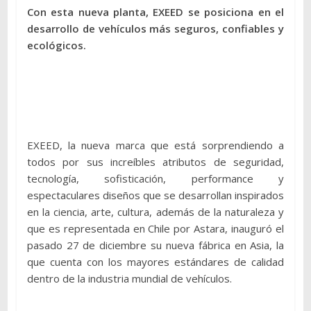
Con esta nueva planta, EXEED se posiciona en el
desarrollo de vehículos más seguros, confiables y
ecológicos.
EXEED, la nueva marca que está sorprendiendo a
todos por sus increíbles atributos de seguridad,
tecnología, sofisticación, performance y
espectaculares diseños que se desarrollan inspirados
en la ciencia, arte, cultura, además de la naturaleza y
que es representada en Chile por Astara, inauguró el
pasado 27 de diciembre su nueva fábrica en Asia, la
que cuenta con los mayores estándares de calidad
dentro de la industria mundial de vehículos.