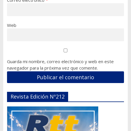
Web
Guarda mi nombre, correo electrónico y web en este
navegador para la próxima vez que comente.
Revista Edición Nº212