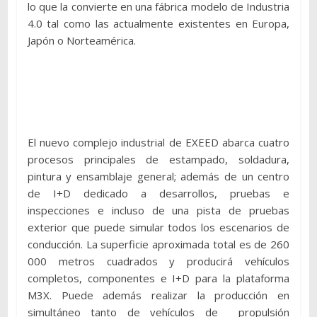
lo que la convierte en una fábrica modelo de Industria
4.0 tal como las actualmente existentes en Europa,
Japón o Norteamérica.
El nuevo complejo industrial de EXEED abarca cuatro
procesos principales de estampado, soldadura,
pintura y ensamblaje general; además de un centro
de I+D dedicado a desarrollos, pruebas e
inspecciones e incluso de una pista de pruebas
exterior que puede simular todos los escenarios de
conducción. La superficie aproximada total es de 260
000 metros cuadrados y producirá vehículos
completos, componentes e I+D para la plataforma
M3X. Puede además realizar la producción en
simultáneo tanto de vehículos de propulsión