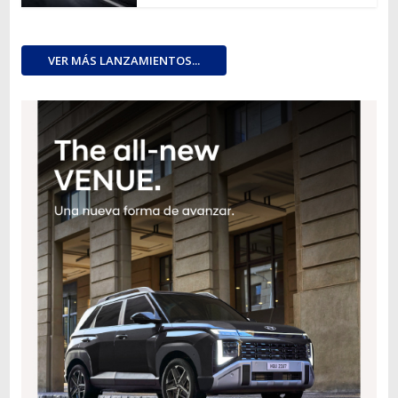
VER MÁS LANZAMIENTOS...