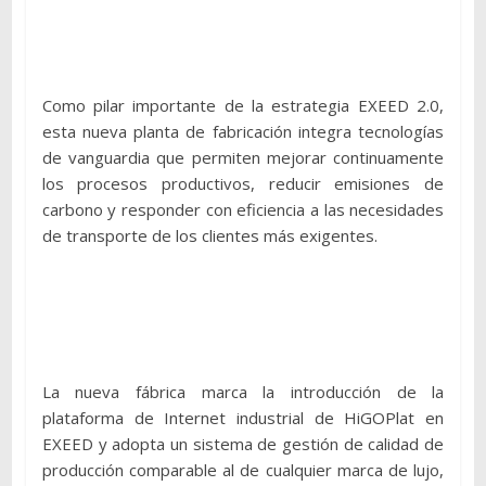
Como pilar importante de la estrategia EXEED 2.0,
esta nueva planta de fabricación integra tecnologías
de vanguardia que permiten mejorar continuamente
los procesos productivos, reducir emisiones de
carbono y responder con eficiencia a las necesidades
de transporte de los clientes más exigentes.
La nueva fábrica marca la introducción de la
plataforma de Internet industrial de HiGOPlat en
EXEED y adopta un sistema de gestión de calidad de
producción comparable al de cualquier marca de lujo,