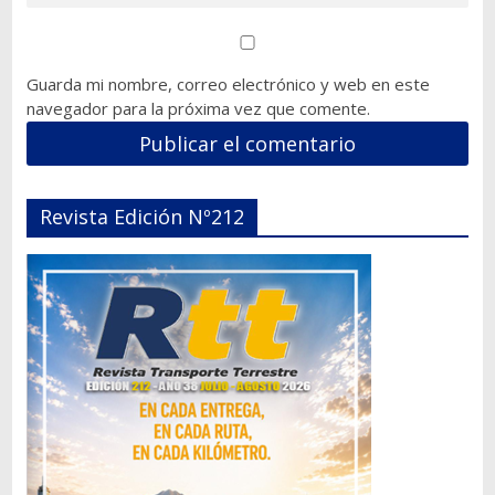
Guarda mi nombre, correo electrónico y web en este
navegador para la próxima vez que comente.
Revista Edición Nº212