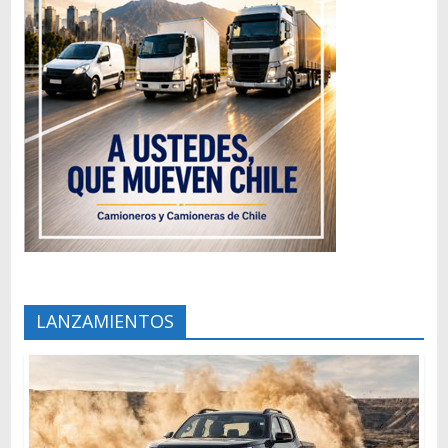
LANZAMIENTOS