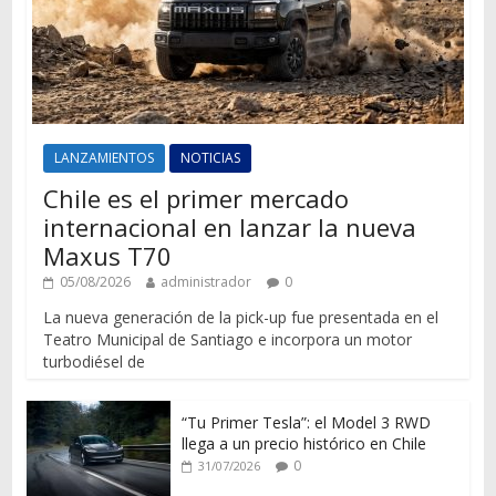
LANZAMIENTOS
NOTICIAS
Chile es el primer mercado
internacional en lanzar la nueva
Maxus T70
05/08/2026
administrador
0
La nueva generación de la pick-up fue presentada en el
Teatro Municipal de Santiago e incorpora un motor
turbodiésel de
“Tu Primer Tesla”: el Model 3 RWD
llega a un precio histórico en Chile
0
31/07/2026