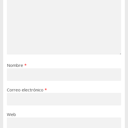
Nombre
*
Correo electrónico
*
Web