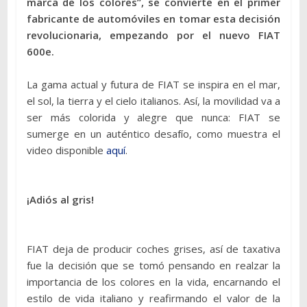
marca de los colores”, se convierte en el primer
fabricante de automóviles en tomar esta decisión
revolucionaria, empezando por el nuevo FIAT
600e.
La gama actual y futura de FIAT se inspira en el mar,
el sol, la tierra y el cielo italianos. Así, la movilidad va a
ser más colorida y alegre que nunca: FIAT se
sumerge en un auténtico desafío, como muestra el
video disponible
aquí
.
¡Adiós al gris!
FIAT deja de producir coches grises, así de taxativa
fue la decisión que se tomó pensando en realzar la
importancia de los colores en la vida, encarnando el
estilo de vida italiano y reafirmando el valor de la