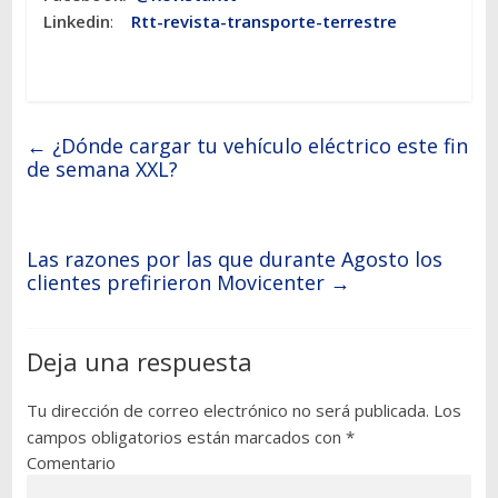
Linkedin
:
Rtt-revista-transporte-terrestre
←
¿Dónde cargar tu vehículo eléctrico este fin
de semana XXL?
Las razones por las que durante Agosto los
clientes prefirieron Movicenter
→
Deja una respuesta
Tu dirección de correo electrónico no será publicada.
Los
campos obligatorios están marcados con
*
Comentario