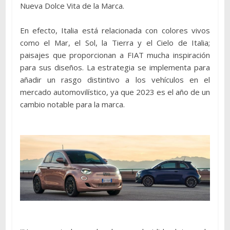
Nueva Dolce Vita de la Marca.
En efecto, Italia está relacionada con colores vivos
como el Mar, el Sol, la Tierra y el Cielo de Italia;
paisajes que proporcionan a FIAT mucha inspiración
para sus diseños. La estrategia se implementa para
añadir un rasgo distintivo a los vehículos en el
mercado automovilístico, ya que 2023 es el año de un
cambio notable para la marca.