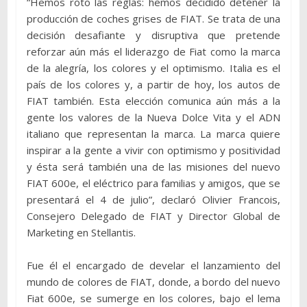
“Hemos roto las reglas: hemos decidido detener la
producción de coches grises de FIAT. Se trata de una
decisión desafiante y disruptiva que pretende
reforzar aún más el liderazgo de Fiat como la marca
de la alegría, los colores y el optimismo. Italia es el
país de los colores y, a partir de hoy, los autos de
FIAT también. Esta elección comunica aún más a la
gente los valores de la Nueva Dolce Vita y el ADN
italiano que representan la marca. La marca quiere
inspirar a la gente a vivir con optimismo y positividad
y ésta será también una de las misiones del nuevo
FIAT 600e, el eléctrico para familias y amigos, que se
presentará el 4 de julio”, declaró Olivier Francois,
Consejero Delegado de FIAT y Director Global de
Marketing en Stellantis.
Fue él el encargado de develar el lanzamiento del
mundo de colores de FIAT, donde, a bordo del nuevo
Fiat 600e, se sumerge en los colores, bajo el lema