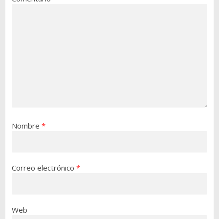
Nombre
*
Correo electrónico
*
Web