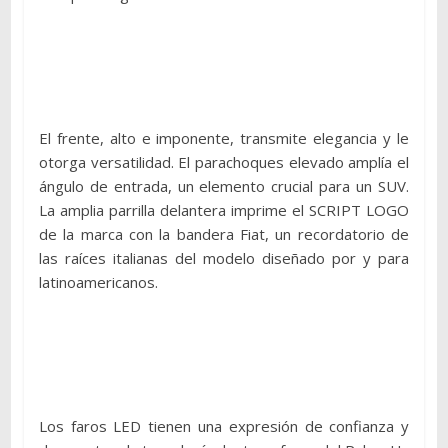
El frente, alto e imponente, transmite elegancia y le
otorga versatilidad. El parachoques elevado amplía el
ángulo de entrada, un elemento crucial para un SUV.
La amplia parrilla delantera imprime el SCRIPT LOGO
de la marca con la bandera Fiat, un recordatorio de
las raíces italianas del modelo diseñado por y para
latinoamericanos.
Los faros LED tienen una expresión de confianza y