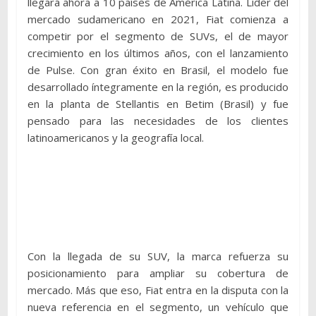
llegará ahora a 10 países de América Latina. Líder del
mercado sudamericano en 2021, Fiat comienza a
competir por el segmento de SUVs, el de mayor
crecimiento en los últimos años, con el lanzamiento
de Pulse. Con gran éxito en Brasil, el modelo fue
desarrollado íntegramente en la región, es producido
en la planta de Stellantis en Betim (Brasil) y fue
pensado para las necesidades de los clientes
latinoamericanos y la geografía local.
Con la llegada de su SUV, la marca refuerza su
posicionamiento para ampliar su cobertura de
mercado. Más que eso, Fiat entra en la disputa con la
nueva referencia en el segmento, un vehículo que