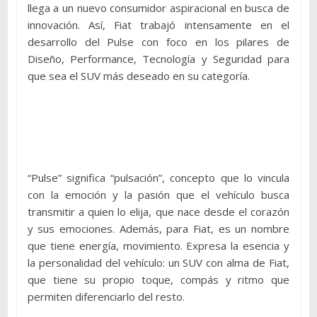
llega a un nuevo consumidor aspiracional en busca de
innovación. Así, Fiat trabajó intensamente en el
desarrollo del Pulse con foco en los pilares de
Diseño, Performance, Tecnología y Seguridad para
que sea el SUV más deseado en su categoría.
“Pulse” significa “pulsación”, concepto que lo vincula
con la emoción y la pasión que el vehículo busca
transmitir a quien lo elija, que nace desde el corazón
y sus emociones. Además, para Fiat, es un nombre
que tiene energía, movimiento. Expresa la esencia y
la personalidad del vehículo: un SUV con alma de Fiat,
que tiene su propio toque, compás y ritmo que
permiten diferenciarlo del resto.