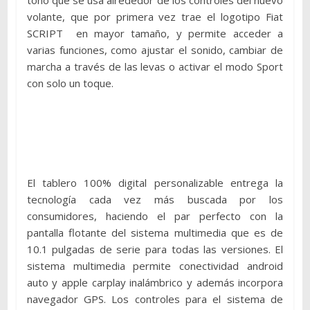
tono que se usa alrededor de los controles del nuevo
volante, que por primera vez trae el logotipo Fiat
SCRIPT en mayor tamaño, y permite acceder a
varias funciones, como ajustar el sonido, cambiar de
marcha a través de las levas o activar el modo Sport
con solo un toque.
El tablero 100% digital personalizable entrega la
tecnología cada vez más buscada por los
consumidores, haciendo el par perfecto con la
pantalla flotante del sistema multimedia que es de
10.1 pulgadas de serie para todas las versiones. El
sistema multimedia permite conectividad android
auto y apple carplay inalámbrico y además incorpora
navegador GPS. Los controles para el sistema de