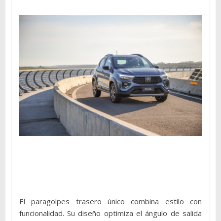
El paragolpes trasero único combina estilo con
funcionalidad. Su diseño optimiza el ángulo de salida