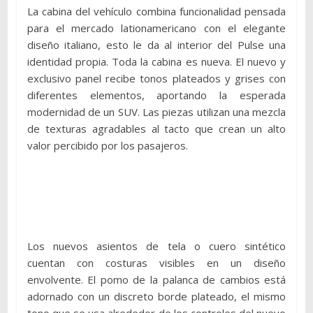
La cabina del vehículo combina funcionalidad pensada
para el mercado lationamericano con el elegante
diseño italiano, esto le da al interior del Pulse una
identidad propia. Toda la cabina es nueva. El nuevo y
exclusivo panel recibe tonos plateados y grises con
diferentes elementos, aportando la esperada
modernidad de un SUV. Las piezas utilizan una mezcla
de texturas agradables al tacto que crean un alto
valor percibido por los pasajeros.
Los nuevos asientos de tela o cuero sintético
cuentan con costuras visibles en un diseño
envolvente. El pomo de la palanca de cambios está
adornado con un discreto borde plateado, el mismo