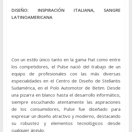
DISEÑO: INSPIRACIÓN ITALIANA, SANGRE
LATINOAMERICANA
Con un estilo único tanto en la gama Fiat como entre
los competidores, el Pulse nació del trabajo de un
equipo de profesionales con las más diversas
especialidades en el Centro de Diseño de Stellantis
Sudamérica, en el Polo Automotor de Betim. Desde
una pizarra en blanco hasta el desarrollo informático,
siempre escuchando atentamente las aspiraciones
de los consumidores, Pulse fue diseñado para
expresar un diseño atractivo y moderno, destacando
su robustez y elementos tecnológicos desde
cualquier ángulo.