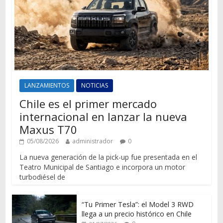
LANZAMIENTOS
NOTICIAS
Chile es el primer mercado
internacional en lanzar la nueva
Maxus T70
05/08/2026
administrador
0
La nueva generación de la pick-up fue presentada en el
Teatro Municipal de Santiago e incorpora un motor
turbodiésel de
“Tu Primer Tesla”: el Model 3 RWD
llega a un precio histórico en Chile