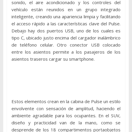
sonido, el aire acondicionado y los controles del
vehículo están reunidos en un grupo integrado
inteligente, creando una apariencia limpia y facilitando
el acceso rápido a las características clave del Pulse.
Debajo hay dos puertos USB, uno de los cuales es
tipo C, ubicado justo encima del cargador inalámbrico
de teléfono celular. Otro conector USB colocado
entre los asientos permite a los pasajeros de los
asientos traseros cargar su smartphone.
Estos elementos crean en la cabina de Pulse un estilo
envolvente con sensación de amplitud, haciendo el
ambiente agradable para los ocupantes. En el SUV,
diseño y practicidad van de la mano, como se
desprende de los 18 compartimentos portaobjetos