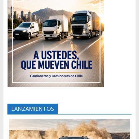
LANZAMIENTOS