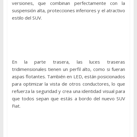
versiones, que combinan perfectamente con la
suspensión alta, protecciones inferiores y el atractivo
estilo del SUV.
En la parte trasera, las luces traseras
tridimensionales tienen un perfil alto, como si fueran
aspas flotantes. También en LED, están posicionados
para optimizar la vista de otros conductores, lo que
refuerza la seguridad y crea una identidad visual para
que todos sepan que estás a bordo del nuevo SUV
Fiat.