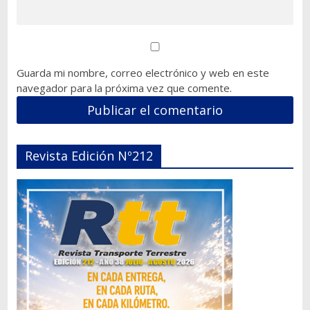
Guarda mi nombre, correo electrónico y web en este
navegador para la próxima vez que comente.
Revista Edición Nº212