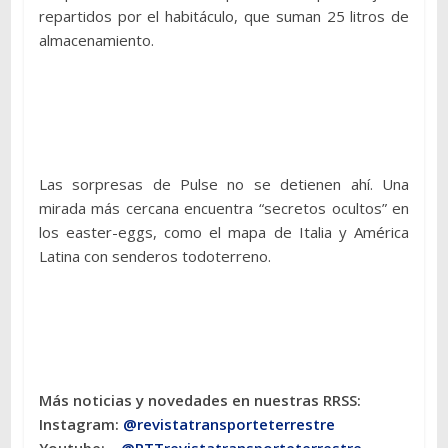
repartidos por el habitáculo, que suman 25 litros de
almacenamiento.
Las sorpresas de Pulse no se detienen ahí. Una
mirada más cercana encuentra “secretos ocultos” en
los easter-eggs, como el mapa de Italia y América
Latina con senderos todoterreno.
Más noticias y novedades en nuestras RRSS:
Instagram:
@revistatransporteterres
tre