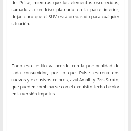
del Pulse, mientras que los elementos oscurecidos,
sumados a un friso plateado en la parte inferior,
dejan claro que el SUV está preparado para cualquier
situación.
Todo este estilo va acorde con la personalidad de
cada consumidor, por lo que Pulse estrena dos
nuevos y exclusivos colores, azul Amalfi y Gris Strato,
que pueden combinarse con el exquisito techo bicolor
en la versión Impetus.