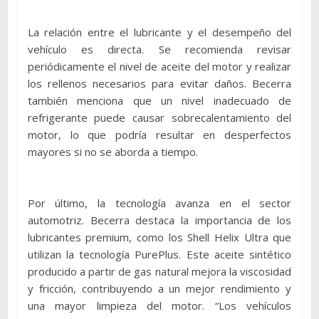
La relación entre el lubricante y el desempeño del
vehículo es directa. Se recomienda revisar
periódicamente el nivel de aceite del motor y realizar
los rellenos necesarios para evitar daños. Becerra
también menciona que un nivel inadecuado de
refrigerante puede causar sobrecalentamiento del
motor, lo que podría resultar en desperfectos
mayores si no se aborda a tiempo.
Por último, la tecnología avanza en el sector
automotriz. Becerra destaca la importancia de los
lubricantes premium, como los Shell Helix Ultra que
utilizan la tecnología PurePlus. Este aceite sintético
producido a partir de gas natural mejora la viscosidad
y fricción, contribuyendo a un mejor rendimiento y
una mayor limpieza del motor. “Los vehículos