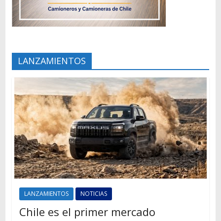
LANZAMIENTOS
LANZAMIENTOS
NOTICIAS
Chile es el primer mercado