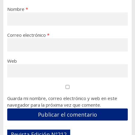
Nombre
*
Correo electrónico
*
Web
Guarda mi nombre, correo electrónico y web en este
navegador para la próxima vez que comente.
Revista Edición Nº212