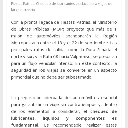
Fiestas Patrias: Chequeo de lubricantes es clave para viajes de
larga distancia
Con la pronta llegada de Fiestas Patrias, el Ministerio
de Obras Públicas (MOP) proyecta que más de 1
millón de automóviles abandonarán la Región
Metropolitana entre el 13 y el 22 de septiembre. Las
principales rutas de salida, como la Ruta 5 hacia el
norte y sur, y la Ruta 68 hacia Valparaíso, se preparan
para un flujo vehicular intenso. En este contexto, la
seguridad en los viajes se convierte en un aspecto
primordial que no debe ser subestimado.
La preparación adecuada del automóvil es esencial
para garantizar un viaje sin contratiempos y, dentro
de los elementos a considerar, el
chequeo de
lubricantes, líquidos y componentes es
fundamental.
Es recomendable realizar estas