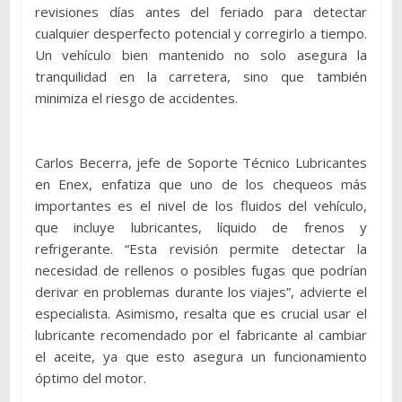
revisiones días antes del feriado para detectar
cualquier desperfecto potencial y corregirlo a tiempo.
Un vehículo bien mantenido no solo asegura la
tranquilidad en la carretera, sino que también
minimiza el riesgo de accidentes.
Carlos Becerra, jefe de Soporte Técnico Lubricantes
en Enex, enfatiza que uno de los chequeos más
importantes es el nivel de los fluidos del vehículo,
que incluye lubricantes, líquido de frenos y
refrigerante. “Esta revisión permite detectar la
necesidad de rellenos o posibles fugas que podrían
derivar en problemas durante los viajes”, advierte el
especialista. Asimismo, resalta que es crucial usar el
lubricante recomendado por el fabricante al cambiar
el aceite, ya que esto asegura un funcionamiento
óptimo del motor.