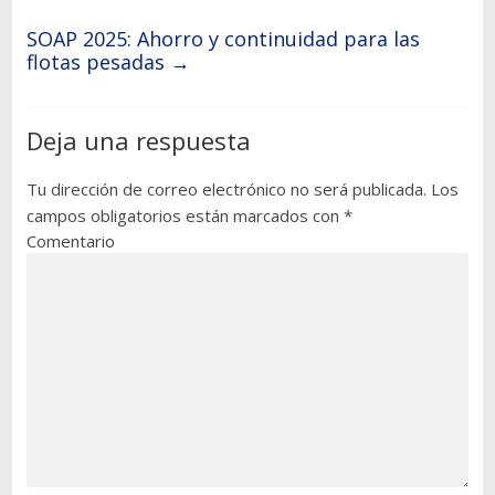
SOAP 2025: Ahorro y continuidad para las
flotas pesadas
→
Deja una respuesta
Tu dirección de correo electrónico no será publicada.
Los
campos obligatorios están marcados con
*
Comentario