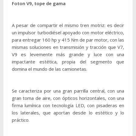
Foton V9, tope de gama
A pesar de compartir el mismo tren motriz: es decir
un impulsor turbodiésel apoyado con motor eléctrico,
para entregar 160 hp y 415 Nm de par motor, con las
mismas soluciones en transmisión y tracción que V7,
V9 es levemente más grande y luce con una
impactante estética, propia del segmento que
domina el mundo de las camionetas.
Se caracteriza por una gran parrilla central, con una
gran toma de aire, con ópticos horizontales, con una
firma lumínica con tecnología LED, con pisaderas en
los laterales, que aportan desde lo estético y lo
práctico.