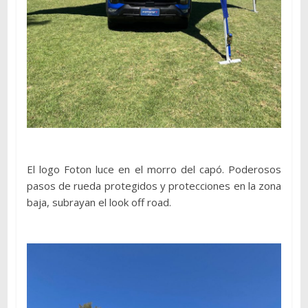
El logo Foton luce en el morro del capó. Poderosos
pasos de rueda protegidos y protecciones en la zona
baja, subrayan el look off road.