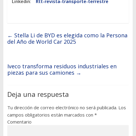
Linkedin
:
Rtt-revista-transporte-terrestre
←
Stella Li de BYD es elegida como la Persona
del Año de World Car 2025
Iveco transforma residuos industriales en
piezas para sus camiones
→
Deja una respuesta
Tu dirección de correo electrónico no será publicada.
Los
campos obligatorios están marcados con
*
Comentario