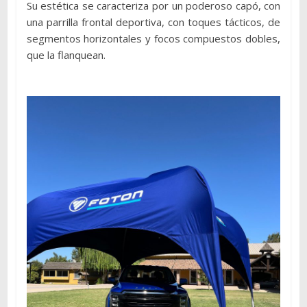
Su estética se caracteriza por un poderoso capó, con
una parrilla frontal deportiva, con toques tácticos, de
segmentos horizontales y focos compuestos dobles,
que la flanquean.