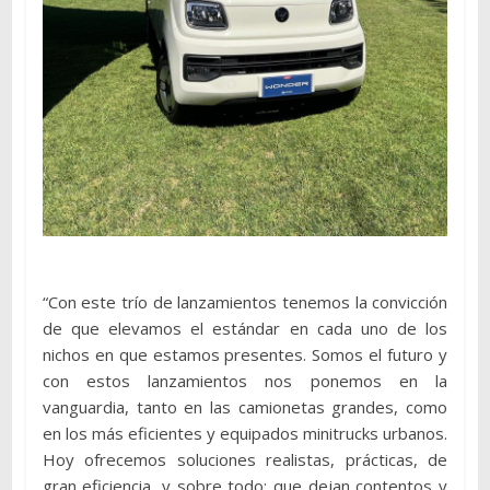
“Con este trío de lanzamientos tenemos la convicción
de que elevamos el estándar en cada uno de los
nichos en que estamos presentes. Somos el futuro y
con estos lanzamientos nos ponemos en la
vanguardia, tanto en las camionetas grandes, como
en los más eficientes y equipados minitrucks urbanos.
Hoy ofrecemos soluciones realistas, prácticas, de
gran eficiencia, y sobre todo; que dejan contentos y