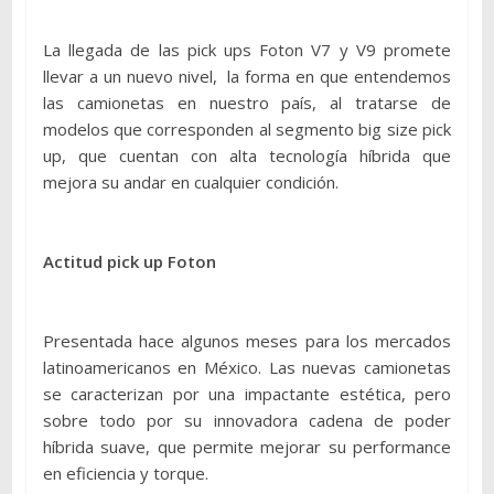
La llegada de las pick ups Foton V7 y V9 promete
llevar a un nuevo nivel, la forma en que entendemos
las camionetas en nuestro país, al tratarse de
modelos que corresponden al segmento big size pick
up, que cuentan con alta tecnología híbrida que
mejora su andar en cualquier condición.
Actitud pick up Foton
Presentada hace algunos meses para los mercados
latinoamericanos en México. Las nuevas camionetas
se caracterizan por una impactante estética, pero
sobre todo por su innovadora cadena de poder
híbrida suave, que permite mejorar su performance
en eficiencia y torque.