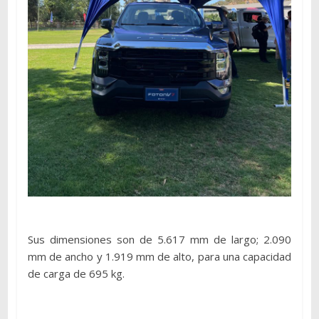
Sus dimensiones son de 5.617 mm de largo; 2.090
mm de ancho y 1.919 mm de alto, para una capacidad
de carga de 695 kg.