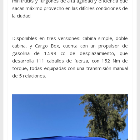
minitrucks y furgones de alta agilidad y eficiencia que
sacan máximo provecho en las difíciles condiciones de
la ciudad.
Disponibles en tres versiones: cabina simple, doble
cabina, y Cargo Box, cuenta con un propulsor de
gasolina de 1.599 cc de desplazamiento, que
desarrolla 111 caballos de fuerza, con 152 Nm de
torque, todas equipadas con una transmisión manual
de 5 relaciones.