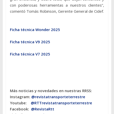
con poderosas herramientas a nuestros clientes”,
comentó Tomás Robinson, Gerente General de Cidef.
Ficha técnica Wonder 2025
Ficha técnica
V9 2025
Ficha técnica
V7 2025
Más noticias y novedades en nuestras RRSS:
Instagram:
@revistatransporteterres
tre
Youtube:
@RTTrevistatransporteterrestre
Facebook:
@RevistaRtt