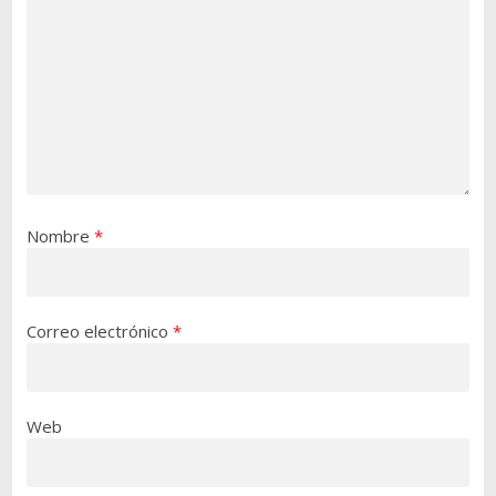
Nombre
*
Correo electrónico
*
Web