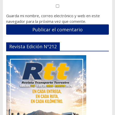
Guarda mi nombre, correo electrónico y web en este
navegador para la próxima vez que comente.
Revista Edición Nº212