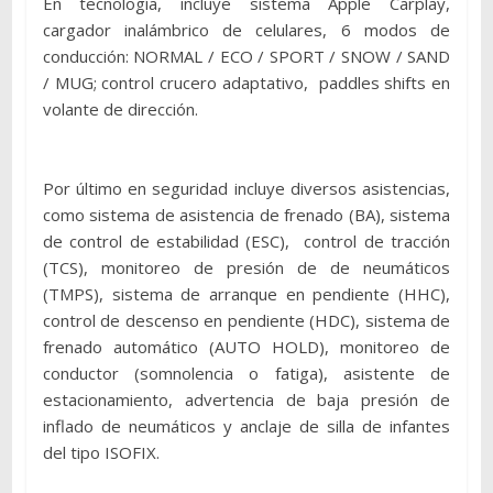
En tecnología, incluye sistema Apple Carplay,
cargador inalámbrico de celulares, 6 modos de
conducción: NORMAL / ECO / SPORT / SNOW / SAND
/ MUG; control crucero adaptativo, paddles shifts en
volante de dirección.
Por último en seguridad incluye diversos asistencias,
como sistema de asistencia de frenado (BA), sistema
de control de estabilidad (ESC), control de tracción
(TCS), monitoreo de presión de de neumáticos
(TMPS), sistema de arranque en pendiente (HHC),
control de descenso en pendiente (HDC), sistema de
frenado automático (AUTO HOLD), monitoreo de
conductor (somnolencia o fatiga), asistente de
estacionamiento, advertencia de baja presión de
inflado de neumáticos y anclaje de silla de infantes
del tipo ISOFIX.