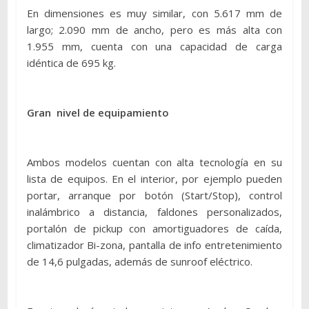
En dimensiones es muy similar, con 5.617 mm de
largo; 2.090 mm de ancho, pero es más alta con
1.955 mm, cuenta con una capacidad de carga
idéntica de 695 kg.
Gran nivel de equipamiento
Ambos modelos cuentan con alta tecnología en su
lista de equipos. En el interior, por ejemplo pueden
portar, arranque por botón (Start/Stop), control
inalámbrico a distancia, faldones personalizados,
portalón de pickup con amortiguadores de caída,
climatizador Bi-zona, pantalla de info entretenimiento
de 14,6 pulgadas, además de sunroof eléctrico.