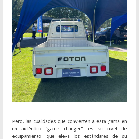
Pero, las cualidades que convierten a esta gama en
un auténtico “game changer”, es su nivel de
equipamiento, que eleva los estándares de su