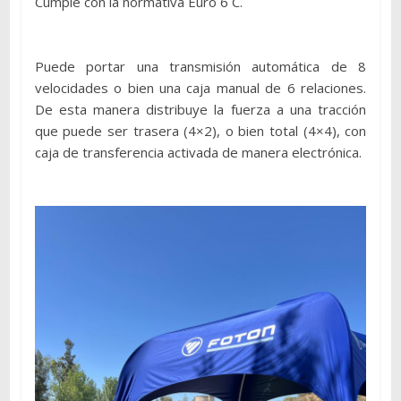
Cumple con la normativa Euro 6 C.
Puede portar una transmisión automática de 8
velocidades o bien una caja manual de 6 relaciones.
De esta manera distribuye la fuerza a una tracción
que puede ser trasera (4×2), o bien total (4×4), con
caja de transferencia activada de manera electrónica.