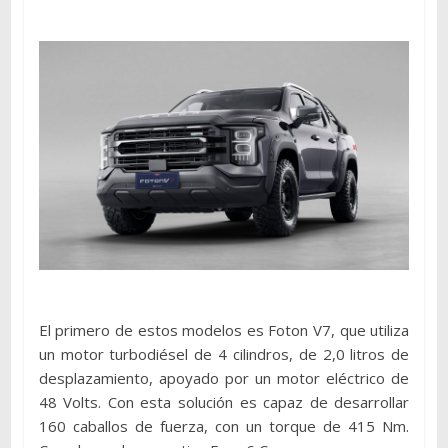
El primero de estos modelos es Foton V7, que utiliza
un motor turbodiésel de 4 cilindros, de 2,0 litros de
desplazamiento, apoyado por un motor eléctrico de
48 Volts. Con esta solución es capaz de desarrollar
160 caballos de fuerza, con un torque de 415 Nm.