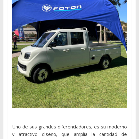
Uno de sus grandes diferenciadores, es su moderno
y atractivo diseño, que amplía la cantidad de