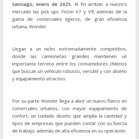
Santiago, enero de 2025.
Al fin arriban a nuestro
mercado las pick ups Foton V7 y V9; además de la
gama de comerciales ligeros, de gran eficiencia
urbana, Wonder.
Llegan a un nicho extremadamente competitivo,
donde las camionetas grandes mantienen un
importante terreno entre los consumidores chilenos
que buscan un vehículo robusto, versátil y con diseño
y equipamiento atractivo.
Por su parte Wonder llega a abrir un nuevo flanco en
comerciales urbanos, con mayor equipamiento de
confort, un cuidado diseño que amplía la cantidad y
tipos de empresas que pueden contar con su fuerza
de trabajo; además de alta eficiencia en su operación.