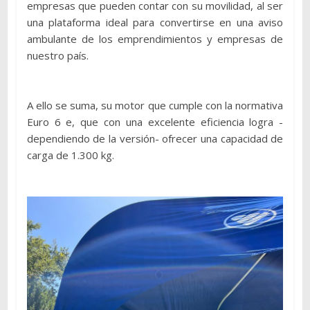
empresas que pueden contar con su movilidad, al ser
una plataforma ideal para convertirse en una aviso
ambulante de los emprendimientos y empresas de
nuestro país.
A ello se suma, su motor que cumple con la normativa
Euro 6 e, que con una excelente eficiencia logra -
dependiendo de la versión- ofrecer una capacidad de
carga de 1.300 kg.