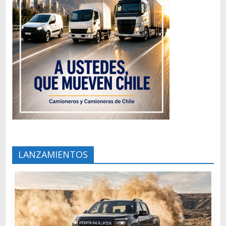
LANZAMIENTOS