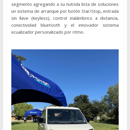
segmento agregando a su nutrida lista de soluciones
un sistema de arranque por botón Star/Stop, entrada
sin llave (keyless), control inalámbrico a distancia,
conectividad bluetooth y el innovador sistema
ecualizador personalizado por ritmo.