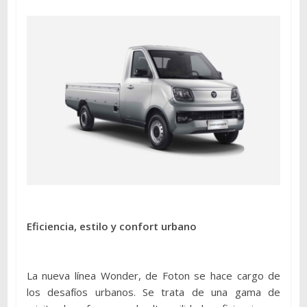
Eficiencia, estilo y confort urbano
La nueva línea Wonder, de Foton se hace cargo de
los desafíos urbanos. Se trata de una gama de