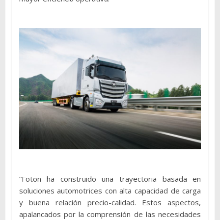
“Foton ha construido una trayectoria basada en
soluciones automotrices con alta capacidad de carga
y buena relación precio-calidad. Estos aspectos,
apalancados por la comprensión de las necesidades