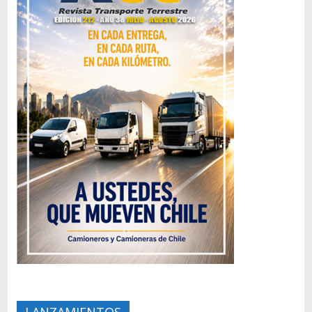
LANZAMIENTOS