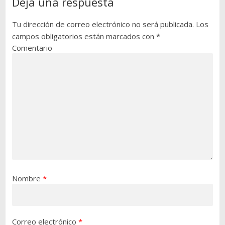
Deja una respuesta
Tu dirección de correo electrónico no será publicada.
Los
campos obligatorios están marcados con
*
Comentario
Nombre
*
Correo electrónico
*