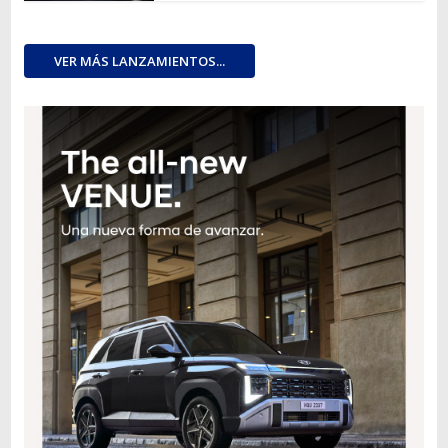
VER MÁS LANZAMIENTOS...