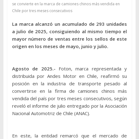
se convierte en la marca de camiones chinos más vendida en
Chile por tres meses consecutivos
La marca alcanzó un acumulado de 293 unidades
a julio de 2025, consiguiendo al mismo tiempo el
mayor número de ventas entre los sellos de este
origen en los meses de mayo, junio y julio.
Agosto de 2025.-
Foton, marca representada y
distribuida por Andes Motor en Chile, reafirmó su
posición en la industria de transporte pesado al
convertirse en la firma de camiones chinos más
vendida del país por tres meses consecutivos, según
reveló el informe de julio entregado por la Asociación
Nacional Automotriz de Chile (ANAC).
En este, la entidad remarcó que el mercado de