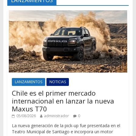
LANZAMIENTOS
NOTICIAS
Chile es el primer mercado
internacional en lanzar la nueva
Maxus T70
05/08/2026
administrador
0
La nueva generación de la pick-up fue presentada en el
Teatro Municipal de Santiago e incorpora un motor