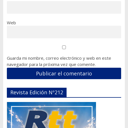
Web
Guarda mi nombre, correo electrónico y web en este
navegador para la próxima vez que comente.
Revista Edición Nº212