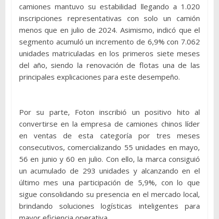
camiones mantuvo su estabilidad llegando a 1.020
inscripciones representativas con solo un camión
menos que en julio de 2024. Asimismo, indicó que el
segmento acumuló un incremento de 6,9% con 7.062
unidades matriculadas en los primeros siete meses
del año, siendo la renovación de flotas una de las
principales explicaciones para este desempeño.
Por su parte, Foton inscribió un positivo hito al
convertirse en la empresa de camiones chinos líder
en ventas de esta categoría por tres meses
consecutivos, comercializando 55 unidades en mayo,
56 en junio y 60 en julio. Con ello, la marca consiguió
un acumulado de 293 unidades y alcanzando en el
último mes una participación de 5,9%, con lo que
sigue consolidando su presencia en el mercado local,
brindando soluciones logísticas inteligentes para
mayor eficiencia operativa.