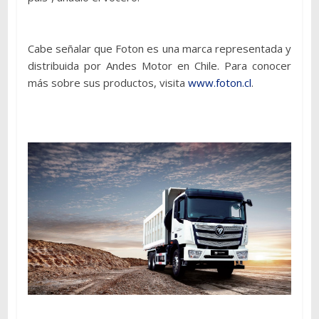
Cabe señalar que Foton es una marca representada y
distribuida por Andes Motor en Chile. Para conocer
más sobre sus productos, visita
www.foton.cl
.