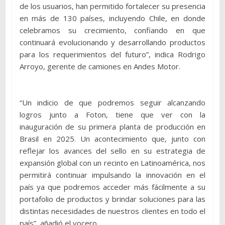
de los usuarios, han permitido fortalecer su presencia
en más de 130 países, incluyendo Chile, en donde
celebramos su crecimiento, confiando en que
continuará evolucionando y desarrollando productos
para los requerimientos del futuro”, indica Rodrigo
Arroyo, gerente de camiones en Andes Motor.
“Un indicio de que podremos seguir alcanzando
logros junto a Foton, tiene que ver con la
inauguración de su primera planta de producción en
Brasil en 2025. Un acontecimiento que, junto con
reflejar los avances del sello en su estrategia de
expansión global con un recinto en Latinoamérica, nos
permitirá continuar impulsando la innovación en el
país ya que podremos acceder más fácilmente a su
portafolio de productos y brindar soluciones para las
distintas necesidades de nuestros clientes en todo el
país”, añadió el vocero.