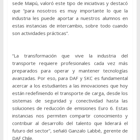
sede Maipú, valoró este tipo de iniciativas y destacó
que “para nosotros es muy importante lo que la
industria les puede aportar a nuestros alumnos en
estas instancias de intercambio, sobre todo cuando
son actividades prácticas”.
“La transformación que vive la industria del
transporte requiere profesionales cada vez más
preparados para operar y mantener tecnologías
avanzadas. Por eso, para DAF y SKC es fundamental
acercar a los estudiantes a las innovaciones que hoy
están redefiniendo el transporte de carga, desde los
sistemas de seguridad y conectividad hasta las
soluciones de reducción de emisiones Euro 6. Estas
instancias nos permiten compartir conocimiento y
contribuir al desarrollo del talento que liderará el
futuro del sector”, señaló Ganzalo Labbé, gerente de
DAF Chile.