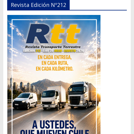
Revista Edición Nº212