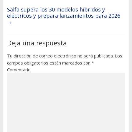
Salfa supera los 30 modelos híbridos y
eléctricos y prepara lanzamientos para 2026
→
Deja una respuesta
Tu dirección de correo electrónico no será publicada.
Los
campos obligatorios están marcados con
*
Comentario