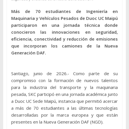
Más de 70 estudiantes de Ingeniería en
Maquinaria y Vehículos Pesados de Duoc UC Maipú
participaron en una jornada técnica donde
conocieron las innovaciones en seguridad,
eficiencia, conectividad y reducción de emisiones
que incorporan los camiones de la Nueva
Generación DAF.
Santiago, junio de 2026.- Como parte de su
compromiso con la formación de nuevos talentos
para la industria del transporte y la maquinaria
pesada, SKC participó en una jornada académica junto
a Duoc UC Sede Maipú, instancia que permitió acercar
a más de 70 estudiantes a las últimas tecnologías
desarrolladas por la marca europea y que están
presentes en la Nueva Generación DAF (NGD).