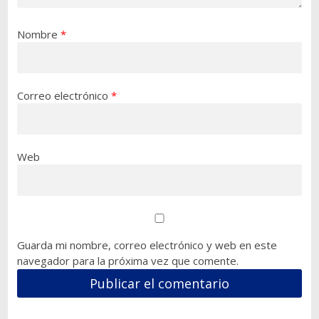
Nombre
*
Correo electrónico
*
Web
Guarda mi nombre, correo electrónico y web en este
navegador para la próxima vez que comente.