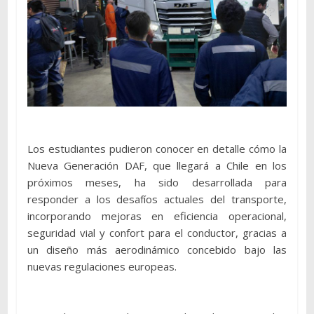
Los estudiantes pudieron conocer en detalle cómo la
Nueva Generación DAF, que llegará a Chile en los
próximos meses, ha sido desarrollada para
responder a los desafíos actuales del transporte,
incorporando mejoras en eficiencia operacional,
seguridad vial y confort para el conductor, gracias a
un diseño más aerodinámico concebido bajo las
nuevas regulaciones europeas.