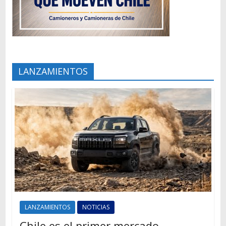
LANZAMIENTOS
LANZAMIENTOS
NOTICIAS
Chile es el primer mercado