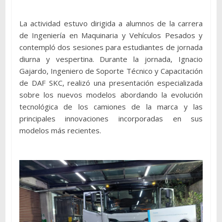
La actividad estuvo dirigida a alumnos de la carrera
de Ingeniería en Maquinaria y Vehículos Pesados y
contempló dos sesiones para estudiantes de jornada
diurna y vespertina. Durante la jornada, Ignacio
Gajardo, Ingeniero de Soporte Técnico y Capacitación
de DAF SKC, realizó una presentación especializada
sobre los nuevos modelos abordando la evolución
tecnológica de los camiones de la marca y las
principales innovaciones incorporadas en sus
modelos más recientes.