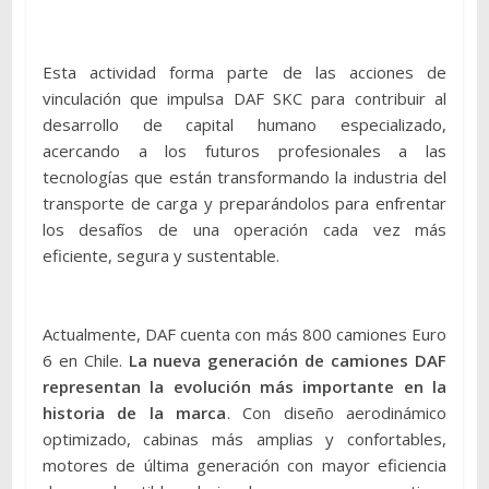
Esta actividad forma parte de las acciones de
vinculación que impulsa DAF SKC para contribuir al
desarrollo de capital humano especializado,
acercando a los futuros profesionales a las
tecnologías que están transformando la industria del
transporte de carga y preparándolos para enfrentar
los desafíos de una operación cada vez más
eficiente, segura y sustentable.
Actualmente, DAF cuenta con más 800 camiones Euro
6 en Chile.
La nueva generación de camiones DAF
representan la evolución más importante en la
historia de la marca
. Con diseño aerodinámico
optimizado, cabinas más amplias y confortables,
motores de última generación con mayor eficiencia