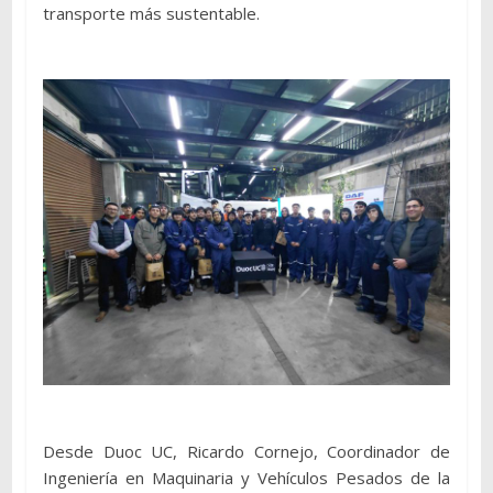
transporte más sustentable.
Desde Duoc UC, Ricardo Cornejo, Coordinador de
Ingeniería en Maquinaria y Vehículos Pesados de la