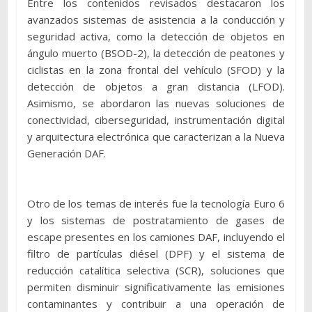
Entre los contenidos revisados destacaron los
avanzados sistemas de asistencia a la conducción y
seguridad activa, como la detección de objetos en
ángulo muerto (BSOD-2), la detección de peatones y
ciclistas en la zona frontal del vehículo (SFOD) y la
detección de objetos a gran distancia (LFOD).
Asimismo, se abordaron las nuevas soluciones de
conectividad, ciberseguridad, instrumentación digital
y arquitectura electrónica que caracterizan a la Nueva
Generación DAF.
Otro de los temas de interés fue la tecnología Euro 6
y los sistemas de postratamiento de gases de
escape presentes en los camiones DAF, incluyendo el
filtro de partículas diésel (DPF) y el sistema de
reducción catalítica selectiva (SCR), soluciones que
permiten disminuir significativamente las emisiones
contaminantes y contribuir a una operación de