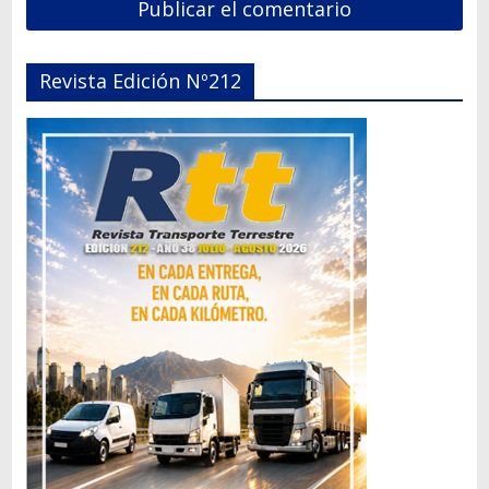
Revista Edición Nº212