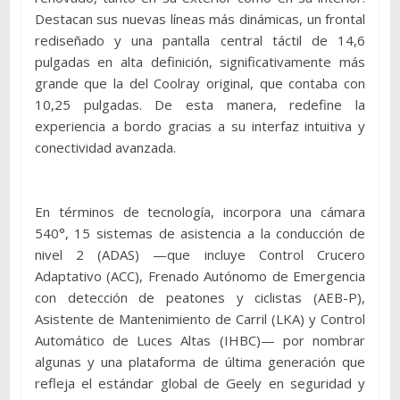
Destacan sus nuevas líneas más dinámicas, un frontal
rediseñado y una pantalla central táctil de 14,6
pulgadas en alta definición, significativamente más
grande que la del Coolray original, que contaba con
10,25 pulgadas. De esta manera, redefine la
experiencia a bordo gracias a su interfaz intuitiva y
conectividad avanzada.
En términos de tecnología, incorpora una cámara
540°, 15 sistemas de asistencia a la conducción de
nivel 2 (ADAS) —que incluye Control Crucero
Adaptativo (ACC), Frenado Autónomo de Emergencia
con detección de peatones y ciclistas (AEB-P),
Asistente de Mantenimiento de Carril (LKA) y Control
Automático de Luces Altas (IHBC)— por nombrar
algunas y una plataforma de última generación que
refleja el estándar global de Geely en seguridad y