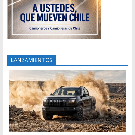
LANZAMIENTOS