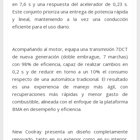
en 7,6 s y una respuesta del acelerador de 0,23 s.
Este conjunto prioriza una entrega de potencia rápida
y lineal, manteniendo a la vez una conducción
eficiente para el uso diario.
Acompañando al motor, equipa una transmisión 7DCT
de nueva generación (doble embrague, 7 marchas)
con 98% de eficiencia, capaz de realizar cambios en
0,2 s y de reducir en torno a un 10% el consumo
respecto de una automática tradicional. El resultado
es una experiencia de manejo más ágil, con
recuperaciones más rápidas y menor gasto de
combustible, alineada con el enfoque de la plataforma
BMA en desempeño y eficiencia.
New Coolray presenta un diseño completamente
renovado, tanto en su exterior como en su interior.