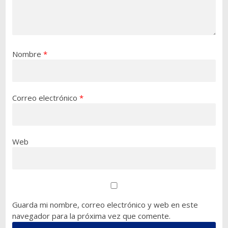
Nombre
*
Correo electrónico
*
Web
Guarda mi nombre, correo electrónico y web en este
navegador para la próxima vez que comente.