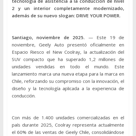
tecnología de asistencia a la conducción de nivel
2 y un interior completamente modernizado,
además de su nuevo slogan: DRIVE YOUR POWER.
Santiago, noviembre de 2025.
— Este 19 de
noviembre, Geely Auto presentó oficialmente en
Espacio Riesco el New Coolray, la actualización del
SUV compacto que ha superado 1,2 millones de
unidades vendidas en todo el mundo. Este
lanzamiento marca una nueva etapa para la marca en
Chile, reforzando su compromiso con la innovación, el
diseño y la tecnología aplicada a la experiencia de
conducción.
Con más de 1.400 unidades comercializadas en el
país durante 2025, Coolray representa actualmente
el 60% de las ventas de Geely Chile, consolidándose