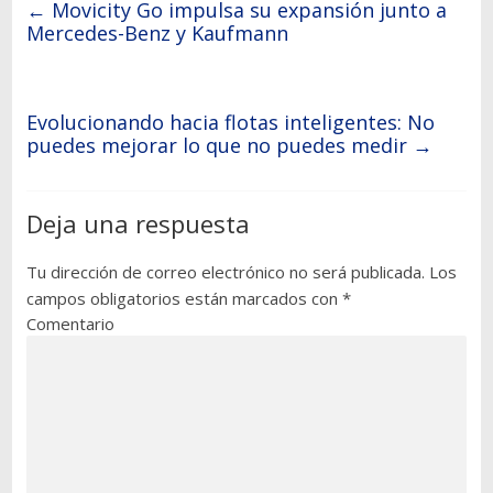
←
Movicity Go impulsa su expansión junto a
Mercedes-Benz y Kaufmann
Evolucionando hacia flotas inteligentes: No
puedes mejorar lo que no puedes medir
→
Deja una respuesta
Tu dirección de correo electrónico no será publicada.
Los
campos obligatorios están marcados con
*
Comentario