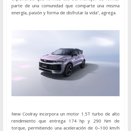
parte de una comunidad que comparte una misma
energía, pasión y forma de disfrutar la vida”, agrega.
New Coolray incorpora un motor 1.5T turbo de alto
rendimiento que entrega 174 hp y 290 Nm de
torque, permitiendo una aceleración de 0–100 km/h