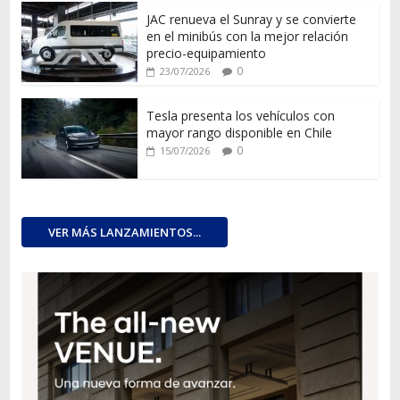
JAC renueva el Sunray y se convierte
en el minibús con la mejor relación
precio-equipamiento
0
23/07/2026
Tesla presenta los vehículos con
mayor rango disponible en Chile
0
15/07/2026
VER MÁS LANZAMIENTOS...