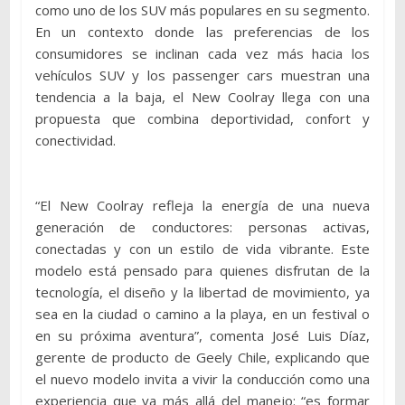
como uno de los SUV más populares en su segmento.
En un contexto donde las preferencias de los
consumidores se inclinan cada vez más hacia los
vehículos SUV y los passenger cars muestran una
tendencia a la baja, el New Coolray llega con una
propuesta que combina deportividad, confort y
conectividad.
“El New Coolray refleja la energía de una nueva
generación de conductores: personas activas,
conectadas y con un estilo de vida vibrante. Este
modelo está pensado para quienes disfrutan de la
tecnología, el diseño y la libertad de movimiento, ya
sea en la ciudad o camino a la playa, en un festival o
en su próxima aventura”, comenta José Luis Díaz,
gerente de producto de Geely Chile, explicando que
el nuevo modelo invita a vivir la conducción como una
experiencia que va más allá del manejo: “es formar