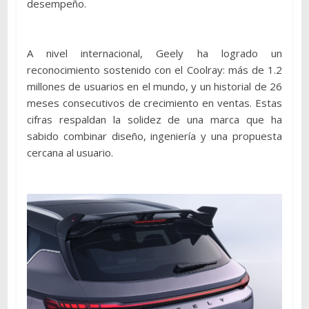
desempeño.
A nivel internacional, Geely ha logrado un
reconocimiento sostenido con el Coolray: más de 1.2
millones de usuarios en el mundo, y un historial de 26
meses consecutivos de crecimiento en ventas. Estas
cifras respaldan la solidez de una marca que ha
sabido combinar diseño, ingeniería y una propuesta
cercana al usuario.