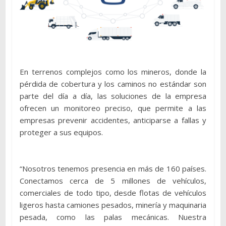
En terrenos complejos como los mineros, donde la
pérdida de cobertura y los caminos no estándar son
parte del día a día, las soluciones de la empresa
ofrecen un monitoreo preciso, que permite a las
empresas prevenir accidentes, anticiparse a fallas y
proteger a sus equipos.
“Nosotros tenemos presencia en más de 160 países.
Conectamos cerca de 5 millones de vehículos,
comerciales de todo tipo, desde flotas de vehículos
ligeros hasta camiones pesados, minería y maquinaria
pesada, como las palas mecánicas. Nuestra