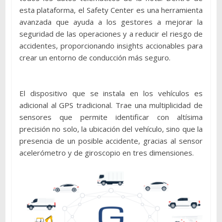
esta plataforma, el Safety Center es una herramienta
avanzada que ayuda a los gestores a mejorar la
seguridad de las operaciones y a reducir el riesgo de
accidentes, proporcionando insights accionables para
crear un entorno de conducción más seguro.
El dispositivo que se instala en los vehículos es
adicional al GPS tradicional. Trae una multiplicidad de
sensores que permite identificar con altísima
precisión no solo, la ubicación del vehículo, sino que la
presencia de un posible accidente, gracias al sensor
acelerómetro y de giroscopio en tres dimensiones.