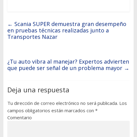
←
Scania SUPER demuestra gran desempeño
en pruebas técnicas realizadas junto a
Transportes Nazar
¿Tu auto vibra al manejar? Expertos advierten
que puede ser señal de un problema mayor
→
Deja una respuesta
Tu dirección de correo electrónico no será publicada.
Los
campos obligatorios están marcados con
*
Comentario