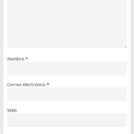
Nombre
*
Correo electrónico
*
Web