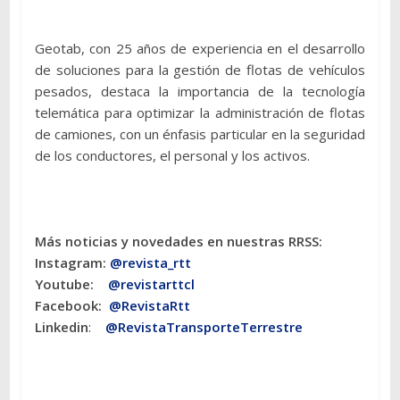
Geotab, con 25 años de experiencia en el desarrollo
de soluciones para la gestión de flotas de vehículos
pesados, destaca la importancia de la tecnología
telemática para optimizar la administración de flotas
de camiones, con un énfasis particular en la seguridad
de los conductores, el personal y los activos.
Más noticias y novedades en nuestras RRSS:
Instagram:
@revista_rtt
Youtube:
@revistarttcl
Facebook:
@RevistaRtt
Linkedin
:
@RevistaTransporteTerrestre