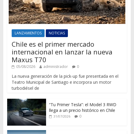
LANZAMIENTOS
NOTICIAS
Chile es el primer mercado
internacional en lanzar la nueva
Maxus T70
05/08/2026
administrador
0
La nueva generación de la pick-up fue presentada en el
Teatro Municipal de Santiago e incorpora un motor
turbodiésel de
“Tu Primer Tesla”: el Model 3 RWD
llega a un precio histórico en Chile
0
31/07/2026