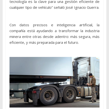
tecnología es la clave para una gestión eficiente de
cualquier tipo de vehículo” señaló José Ignacio Guerra.
Con datos precisos e inteligencia artificial, la
compañía está ayudando a transformar la industria
minera entre otras desde adentro: más segura, más
eficiente, y más preparada para el futuro.