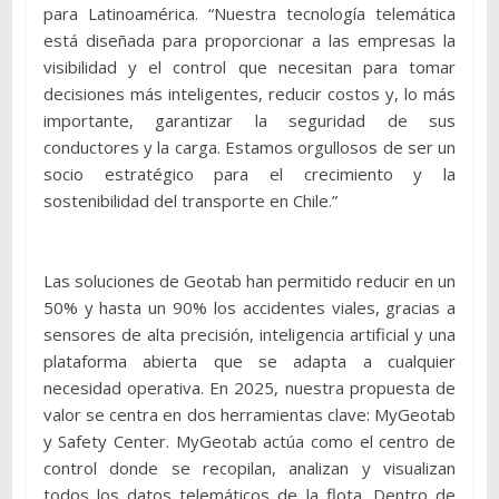
para Latinoamérica. “Nuestra tecnología telemática
está diseñada para proporcionar a las empresas la
visibilidad y el control que necesitan para tomar
decisiones más inteligentes, reducir costos y, lo más
importante, garantizar la seguridad de sus
conductores y la carga. Estamos orgullosos de ser un
socio estratégico para el crecimiento y la
sostenibilidad del transporte en Chile.”
Las soluciones de Geotab han permitido reducir en un
50% y hasta un 90% los accidentes viales, gracias a
sensores de alta precisión, inteligencia artificial y una
plataforma abierta que se adapta a cualquier
necesidad operativa. En 2025, nuestra propuesta de
valor se centra en dos herramientas clave: MyGeotab
y Safety Center. MyGeotab actúa como el centro de
control donde se recopilan, analizan y visualizan
todos los datos telemáticos de la flota. Dentro de