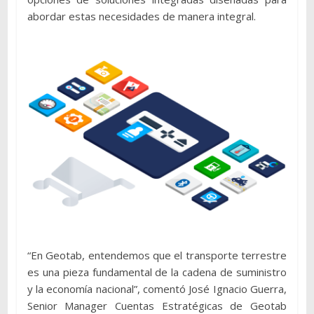
abordar estas necesidades de manera integral.
“En Geotab, entendemos que el transporte terrestre
es una pieza fundamental de la cadena de suministro
y la economía nacional”, comentó José Ignacio Guerra,
Senior Manager Cuentas Estratégicas de Geotab