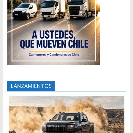
LANZAMIENTOS