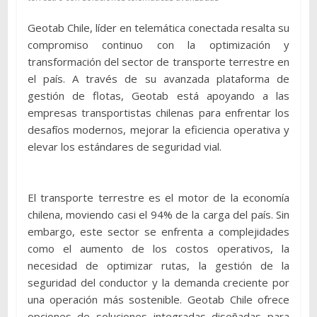
Geotab Chile, líder en telemática conectada resalta su
compromiso continuo con la optimización y
transformación del sector de transporte terrestre en
el país. A través de su avanzada plataforma de
gestión de flotas, Geotab está apoyando a las
empresas transportistas chilenas para enfrentar los
desafíos modernos, mejorar la eficiencia operativa y
elevar los estándares de seguridad vial.
El transporte terrestre es el motor de la economía
chilena, moviendo casi el 94% de la carga del país. Sin
embargo, este sector se enfrenta a complejidades
como el aumento de los costos operativos, la
necesidad de optimizar rutas, la gestión de la
seguridad del conductor y la demanda creciente por
una operación más sostenible. Geotab Chile ofrece
opciones de soluciones integradas diseñadas para