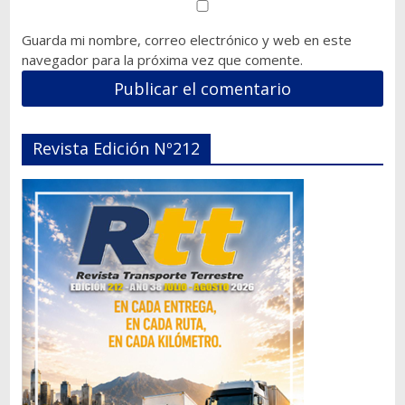
Guarda mi nombre, correo electrónico y web en este
navegador para la próxima vez que comente.
Revista Edición Nº212