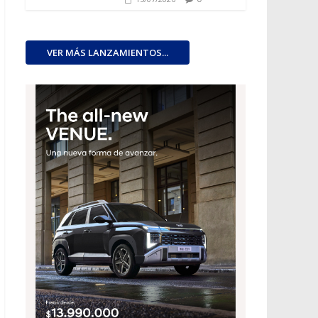
VER MÁS LANZAMIENTOS...