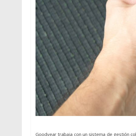
Goodyear trabaja con un sistema de gestión co