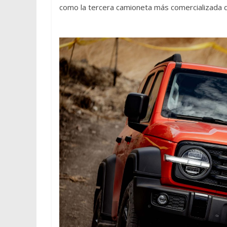
como la tercera camioneta más comercializada d