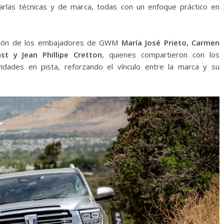
arlas técnicas y de marca, todas con un enfoque práctico en
pación de los embajadores de GWM
María José Prieto, Carmen
st y Jean Phillipe Cretton
, quienes compartieron con los
vidades en pista, reforzando el vínculo entre la marca y su