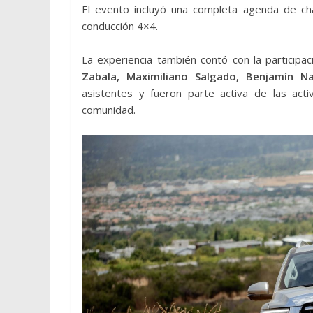
El evento incluyó una completa agenda de ch
conducción 4×4.
La experiencia también contó con la partici
Zabala, Maximiliano Salgado, Benjamín Na
asistentes y fueron parte activa de las acti
comunidad.