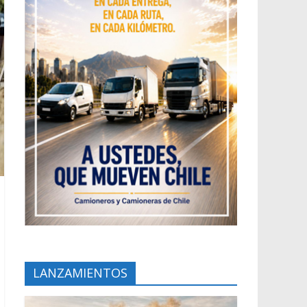
LANZAMIENTOS