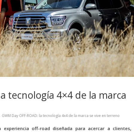
 tecnología 4×4 de la marca
GWM Day OFF-ROAD: la tecnología 4x4 de la marca se vive en terreno
experiencia off-road diseñada para acercar a clientes,