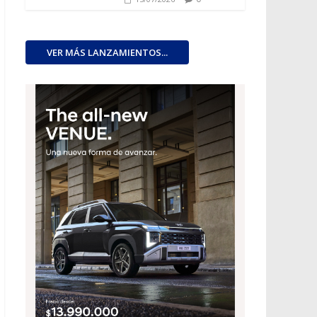
VER MÁS LANZAMIENTOS...