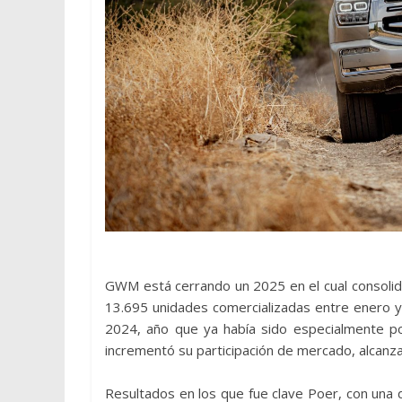
GWM está cerrando un 2025 en el cual consolid
13.695 unidades comercializadas entre enero y
2024, año que ya había sido especialmente po
incrementó su participación de mercado, alcanz
Resultados en los que fue clave Poer, con una 