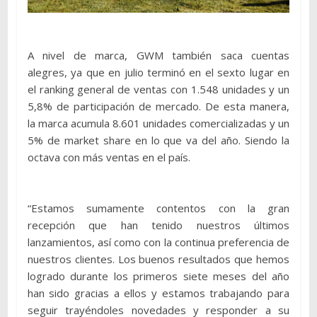
A nivel de marca, GWM también saca cuentas
alegres, ya que en julio terminó en el sexto lugar en
el ranking general de ventas con 1.548 unidades y un
5,8% de participación de mercado. De esta manera,
la marca acumula 8.601 unidades comercializadas y un
5% de market share en lo que va del año. Siendo la
octava con más ventas en el país.
“Estamos sumamente contentos con la gran
recepción que han tenido nuestros últimos
lanzamientos, así como con la continua preferencia de
nuestros clientes. Los buenos resultados que hemos
logrado durante los primeros siete meses del año
han sido gracias a ellos y estamos trabajando para
seguir trayéndoles novedades y responder a su