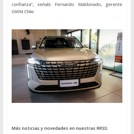
confianza”, señaló Fernando Maldonado, gerente
GWM Chile.
Más noticias y novedades en nuestras RRSS: