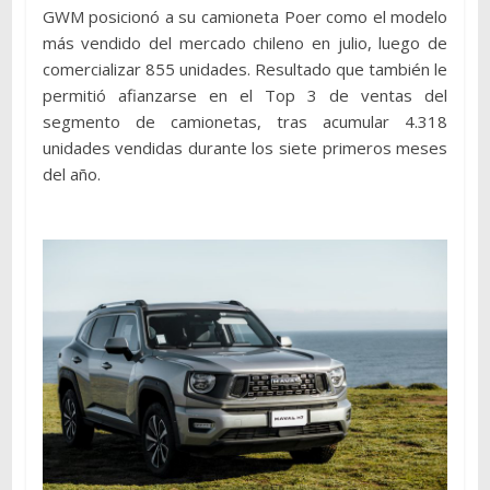
GWM posicionó a su camioneta Poer como el modelo
más vendido del mercado chileno en julio, luego de
comercializar 855 unidades. Resultado que también le
permitió afianzarse en el Top 3 de ventas del
segmento de camionetas, tras acumular 4.318
unidades vendidas durante los siete primeros meses
del año.