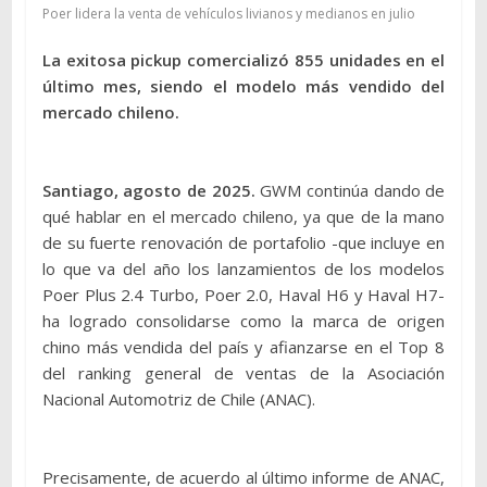
Poer lidera la venta de vehículos livianos y medianos en julio
La exitosa pickup comercializó 855 unidades en el
último mes, siendo el modelo más vendido del
mercado chileno.
Santiago, agosto de 2025.
GWM continúa dando de
qué hablar en el mercado chileno, ya que de la mano
de su fuerte renovación de portafolio -que incluye en
lo que va del año los lanzamientos de los modelos
Poer Plus 2.4 Turbo, Poer 2.0, Haval H6 y Haval H7-
ha logrado consolidarse como la marca de origen
chino más vendida del país y afianzarse en el Top 8
del ranking general de ventas de la Asociación
Nacional Automotriz de Chile (ANAC).
Precisamente, de acuerdo al último informe de ANAC,