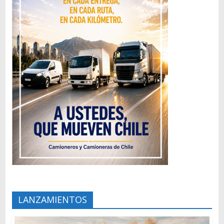
LANZAMIENTOS