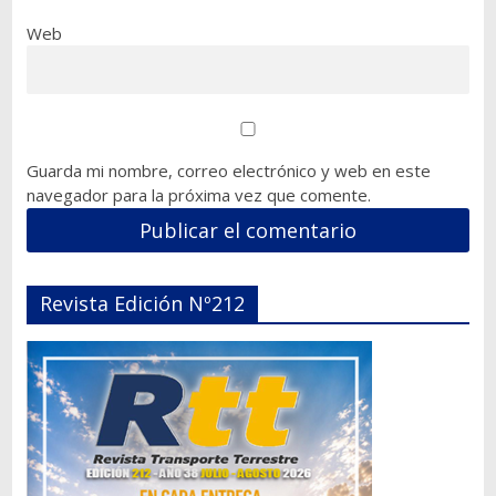
Web
Guarda mi nombre, correo electrónico y web en este
navegador para la próxima vez que comente.
Revista Edición Nº212