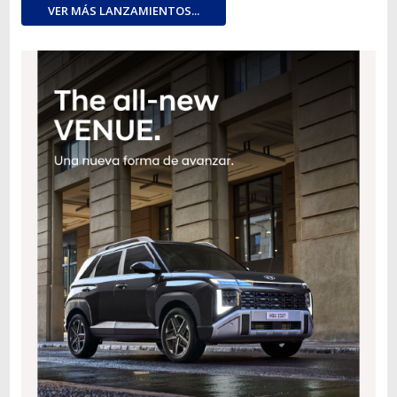
VER MÁS LANZAMIENTOS...