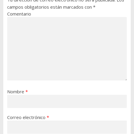
campos obligatorios están marcados con
*
Comentario
Nombre
*
Correo electrónico
*