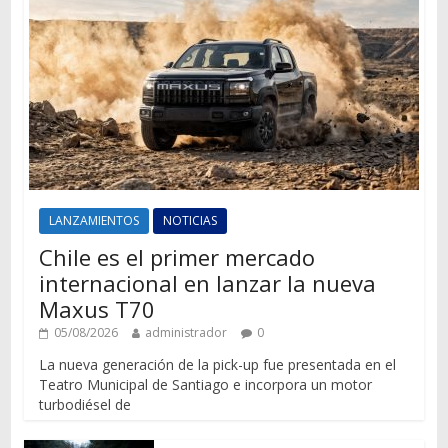
LANZAMIENTOS
NOTICIAS
Chile es el primer mercado
internacional en lanzar la nueva
Maxus T70
05/08/2026
administrador
0
La nueva generación de la pick-up fue presentada en el
Teatro Municipal de Santiago e incorpora un motor
turbodiésel de