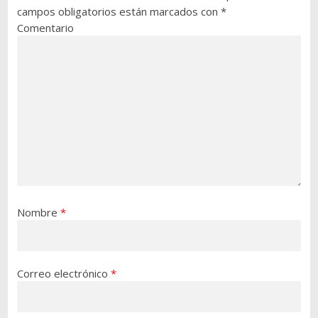
campos obligatorios están marcados con
*
Comentario
Nombre
*
Correo electrónico
*