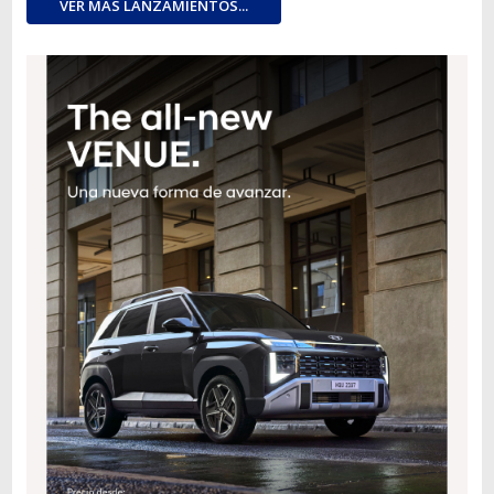
VER MÁS LANZAMIENTOS...