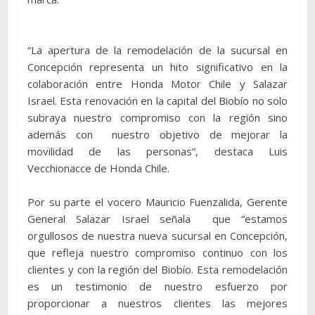
“La apertura de la remodelación de la sucursal en
Concepción representa un hito significativo en la
colaboración entre Honda Motor Chile y Salazar
Israel. Esta renovación en la capital del Biobío no solo
subraya nuestro compromiso con la región sino
además con nuestro objetivo de mejorar la
movilidad de las personas”, destaca Luis
Vecchionacce de Honda Chile.
Por su parte el vocero Mauricio Fuenzalida, Gerente
General Salazar Israel señala que “estamos
orgullosos de nuestra nueva sucursal en Concepción,
que refleja nuestro compromiso continuo con los
clientes y con la región del Biobío. Esta remodelación
es un testimonio de nuestro esfuerzo por
proporcionar a nuestros clientes las mejores