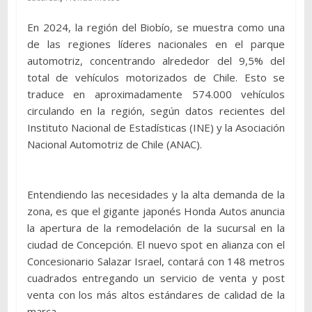
En 2024, la región del Biobío, se muestra como una
de las regiones líderes nacionales en el parque
automotriz, concentrando alrededor del 9,5% del
total de vehículos motorizados de Chile. Esto se
traduce en aproximadamente 574.000 vehículos
circulando en la región, según datos recientes del
Instituto Nacional de Estadísticas (INE) y la Asociación
Nacional Automotriz de Chile (ANAC).
Entendiendo las necesidades y la alta demanda de la
zona, es que el gigante japonés Honda Autos anuncia
la apertura de la remodelación de la sucursal en la
ciudad de Concepción. El nuevo spot en alianza con el
Concesionario Salazar Israel, contará con 148 metros
cuadrados entregando un servicio de venta y post
venta con los más altos estándares de calidad de la
marca.