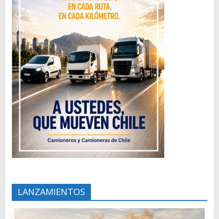
LANZAMIENTOS