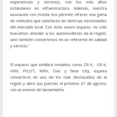
experiencias y servicios, con los más altos
estándares en infraestructura. Además, nuestra
asociación con Honda nos permite ofrecer una gama
de vehículos que satisfacen las diversas necesidades
del mercado local. Con este nuevo espacio, no solo
buscamos atender a los automovilistas de la región,
sino también convertirnos en un referente en calidad
y servicio.”
El espacio que exhibirá modelos como ZR-V, CR-V,
HRV, PILOT, WRV, Civic y New City, espera
convertirse en uno de los más destacados de la
región y abre sus puertas el próximo 21 de agosto,
con un evento de lanzamiento.