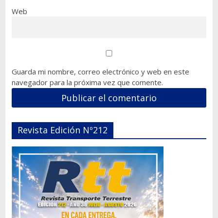
Web
Guarda mi nombre, correo electrónico y web en este
navegador para la próxima vez que comente.
Revista Edición Nº212