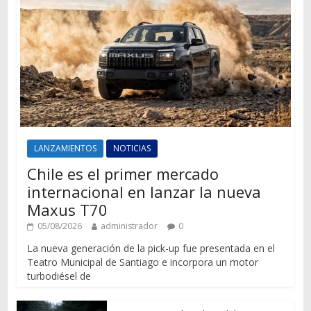
LANZAMIENTOS
NOTICIAS
Chile es el primer mercado
internacional en lanzar la nueva
Maxus T70
05/08/2026
administrador
0
La nueva generación de la pick-up fue presentada en el
Teatro Municipal de Santiago e incorpora un motor
turbodiésel de