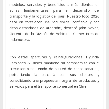
modelos, servicios y beneficios a más clientes en
zonas fundamentales para el desarrollo del
transporte y la logística del país. Nuestro foco 2026
está en fortalecer una red sólida, confiable y con
altos estándares de atención”, destacó John Novoa,
Gerente de la División de Vehículos Comerciales de
Indumotora.
Con estas aperturas y reinauguraciones, Hyundai
Camiones & Buses mantiene su compromiso con el
crecimiento sostenido de su red de concesionarios,
potenciando la cercanía con sus clientes y
consolidando una propuesta integral de productos y
servicios para el transporte comercial en Chile.