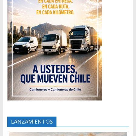
LANZAMIENTOS