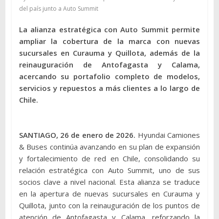
del país junto a Auto Summit
La alianza estratégica con Auto Summit permite
ampliar la cobertura de la marca con nuevas
sucursales en Curauma y Quillota, además de la
reinauguración de Antofagasta y Calama,
acercando su portafolio completo de modelos,
servicios y repuestos a más clientes a lo largo de
Chile.
SANTIAGO, 26 de enero de 2026.
Hyundai Camiones
& Buses continúa avanzando en su plan de expansión
y fortalecimiento de red en Chile, consolidando su
relación estratégica con Auto Summit, uno de sus
socios clave a nivel nacional. Esta alianza se traduce
en la apertura de nuevas sucursales en Curauma y
Quillota, junto con la reinauguración de los puntos de
atención de Antofagasta y Calama, reforzando la