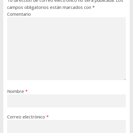
campos obligatorios están marcados con
*
Comentario
Nombre
*
Correo electrónico
*