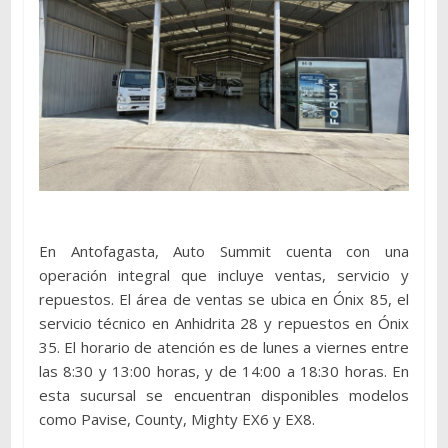
En Antofagasta, Auto Summit cuenta con una
operación integral que incluye ventas, servicio y
repuestos. El área de ventas se ubica en Ónix 85, el
servicio técnico en Anhidrita 28 y repuestos en Ónix
35. El horario de atención es de lunes a viernes entre
las 8:30 y 13:00 horas, y de 14:00 a 18:30 horas. En
esta sucursal se encuentran disponibles modelos
como Pavise, County, Mighty EX6 y EX8.