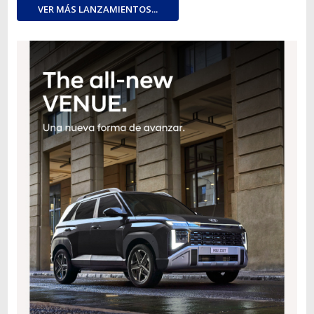
VER MÁS LANZAMIENTOS...