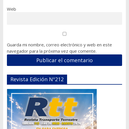
Web
Guarda mi nombre, correo electrónico y web en este
navegador para la próxima vez que comente.
Revista Edición Nº212