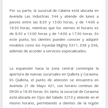
Por su parte, la sucursal de Calama está ubicada en
Avenida Las Industrias 344 y atiende de lunes a
jueves entre las 8:30 y 13:00 horas, y de 14:00 a
18:30 horas, mientras que los viernes el horario es
de 8:30 a 13:00 horas y de 14:00 a 17:30 horas. En
este punto, los clientes pueden conocer y adquirir
modelos como los Hyundai Mighty EX11, EX8 y EX6,
además de acceder a servicios especializados.
La expansión hacia la zona central contempla la
apertura de nuevas sucursales en Quillota y Curauma.
En Quillota, el punto de atención se encuentra en
Avenida 21 de Mayo 421, con horario continuo de
09:00 a 18:45 horas. En tanto, la sucursal de Curauma
está ubicada en Ojos del Salado 3210 y atiende en el
mismo horario, permitiendo a clientes de la región