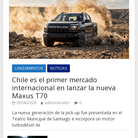
LANZAMIENTOS
NOTICIAS
Chile es el primer mercado
internacional en lanzar la nueva
Maxus T70
05/08/2026
administrador
0
La nueva generación de la pick-up fue presentada en el
Teatro Municipal de Santiago e incorpora un motor
turbodiésel de