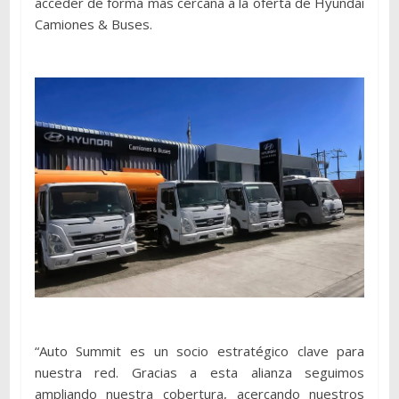
acceder de forma más cercana a la oferta de Hyundai
Camiones & Buses.
“Auto Summit es un socio estratégico clave para
nuestra red. Gracias a esta alianza seguimos
ampliando nuestra cobertura, acercando nuestros