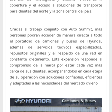
cobertura y el acceso a soluciones de transporte
para clientes del norte y la zona central del país.
Gracias al trabajo conjunto con Auto Summit, más
personas podrán acceder de manera directa a todo
el portafolio de camiones y buses de Hyundai,
además de servicios técnicos especializados,
repuestos originales y el respaldo de una red en
constante crecimiento. Esta expansión responde al
compromiso de la marca por estar cada vez más
cerca de sus clientes, acompañándolos en cada etapa
de su operación con soluciones confiables, eficientes
y adaptadas a las necesidades del mercado chileno.