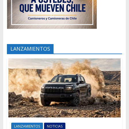
LANZAMIENTOS
LANZAMIENTOS
NOTICIAS