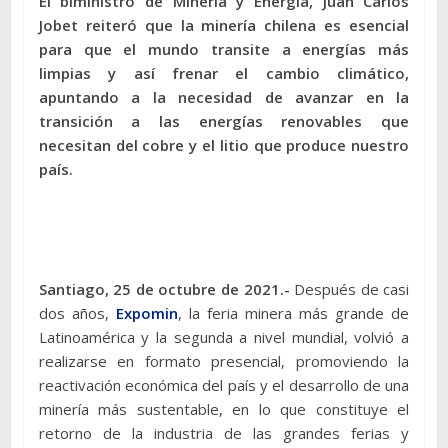
El biministro de Minería y Energía, Juan Carlos
Jobet reiteró que la minería chilena es esencial
para que el mundo transite a energías más
limpias y así frenar el cambio climático,
apuntando a la necesidad de avanzar en la
transición a las energías renovables que
necesitan del cobre y el litio que produce nuestro
país.
Santiago, 25 de octubre de 2021.-
Después de casi
dos años,
Expomin
, la feria minera más grande de
Latinoamérica y la segunda a nivel mundial, volvió a
realizarse en formato presencial, promoviendo la
reactivación económica del país y el desarrollo de una
minería más sustentable, en lo que constituye el
retorno de la industria de las grandes ferias y