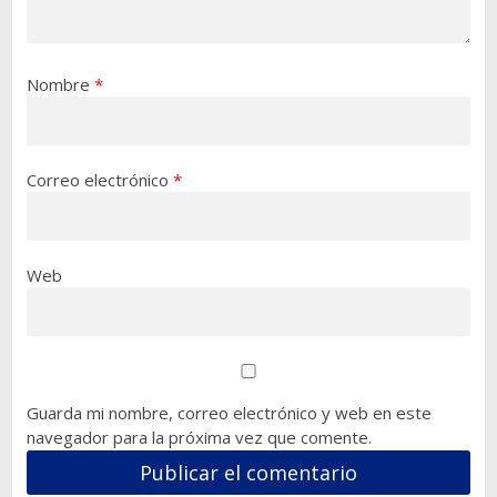
Nombre
*
Correo electrónico
*
Web
Guarda mi nombre, correo electrónico y web en este
navegador para la próxima vez que comente.