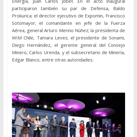
Energía, Juan Carlos Jobet. En el acto inaugural
participaron también su par de Defensa, Baldo
Prokurica; el director ejecutivo de Expomin, Francisco
Sotomayor; el comandante en jefe de la Fuerza
Aérea, general Arturo Merino Núñez; la presidenta de
WIM Chile, Tamara Leves; el presidente de Sonami,
Diego Hernández, el gerente general del Consejo
Minero, Carlos Urenda, y el subsecretario de Minería,
Edgar Blanco, entre otras autoridades.