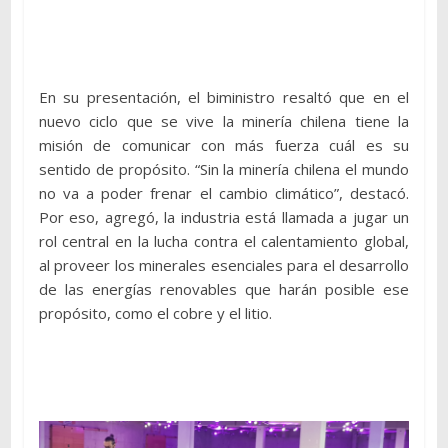
En su presentación, el biministro resaltó que en el
nuevo ciclo que se vive la minería chilena tiene la
misión de comunicar con más fuerza cuál es su
sentido de propósito. “Sin la minería chilena el mundo
no va a poder frenar el cambio climático”, destacó.
Por eso, agregó, la industria está llamada a jugar un
rol central en la lucha contra el calentamiento global,
al proveer los minerales esenciales para el desarrollo
de las energías renovables que harán posible ese
propósito, como el cobre y el litio.