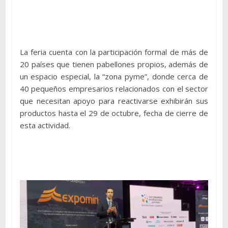
La feria cuenta con la participación formal de más de
20 países que tienen pabellones propios, además de
un espacio especial, la “zona pyme”, donde cerca de
40 pequeños empresarios relacionados con el sector
que necesitan apoyo para reactivarse exhibirán sus
productos hasta el 29 de octubre, fecha de cierre de
esta actividad.