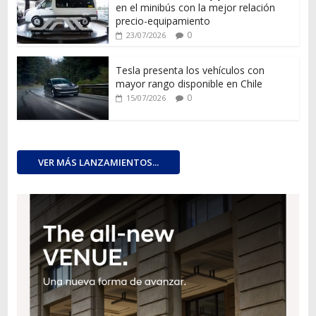
en el minibús con la mejor relación
precio-equipamiento
0
23/07/2026
Tesla presenta los vehículos con
mayor rango disponible en Chile
0
15/07/2026
VER MÁS LANZAMIENTOS...