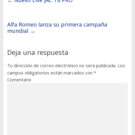
←
Nuevo Live JAC T8 PRO
Alfa Romeo lanza su primera campaña
mundial
→
Deja una respuesta
Tu dirección de correo electrónico no será publicada.
Los
campos obligatorios están marcados con
*
Comentario