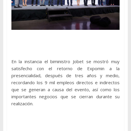
En la instancia el biministro Jobet se mostró muy
satisfecho con el retorno de Expomin a la
presencialidad, después de tres años y medio,
recordando los 9 mil empleos directos e indirectos
que se generan a causa del evento, así como los
importantes negocios que se cierran durante su
realización.