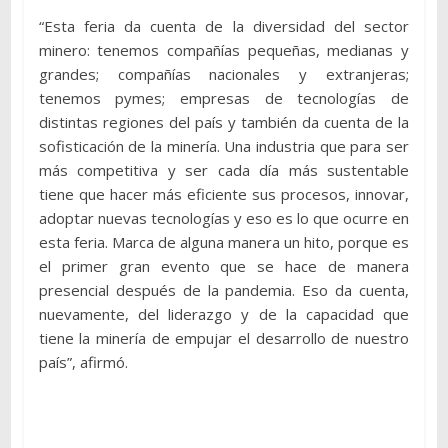
“Esta feria da cuenta de la diversidad del sector
minero: tenemos compañías pequeñas, medianas y
grandes; compañías nacionales y extranjeras;
tenemos pymes; empresas de tecnologías de
distintas regiones del país y también da cuenta de la
sofisticación de la minería. Una industria que para ser
más competitiva y ser cada día más sustentable
tiene que hacer más eficiente sus procesos, innovar,
adoptar nuevas tecnologías y eso es lo que ocurre en
esta feria. Marca de alguna manera un hito, porque es
el primer gran evento que se hace de manera
presencial después de la pandemia. Eso da cuenta,
nuevamente, del liderazgo y de la capacidad que
tiene la minería de empujar el desarrollo de nuestro
país”, afirmó.