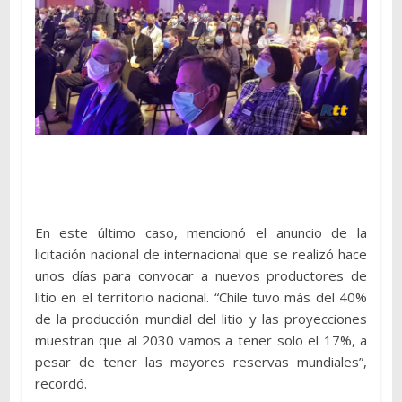
En este último caso, mencionó el anuncio de la
licitación nacional de internacional que se realizó hace
unos días para convocar a nuevos productores de
litio en el territorio nacional. “Chile tuvo más del 40%
de la producción mundial del litio y las proyecciones
muestran que al 2030 vamos a tener solo el 17%, a
pesar de tener las mayores reservas mundiales”,
recordó.