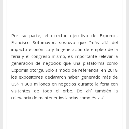
Por su parte, el director ejecutivo de Expomin,
Francisco Sotomayor, sostuvo que “más allá del
impacto económico y la generación de empleo de la
feria y el congreso mismo, es importante relevar la
generación de negocios que una plataforma como
Expomin otorga. Solo a modo de referencia, en 2018
los expositores declararon haber generado más de
US$ 1.800 millones en negocios durante la feria con
visitantes de todo el orbe. De ahí también la
relevancia de mantener instancias como éstas”.