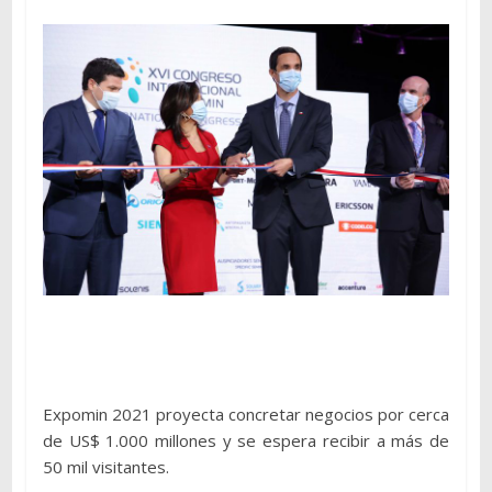
Expomin 2021 proyecta concretar negocios por cerca
de US$ 1.000 millones y se espera recibir a más de
50 mil visitantes.