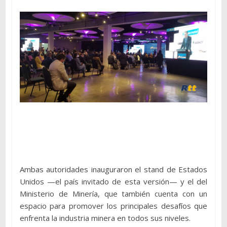
Ambas autoridades inauguraron el stand de Estados
Unidos —el país invitado de esta versión— y el del
Ministerio de Minería, que también cuenta con un
espacio para promover los principales desafíos que
enfrenta la industria minera en todos sus niveles.