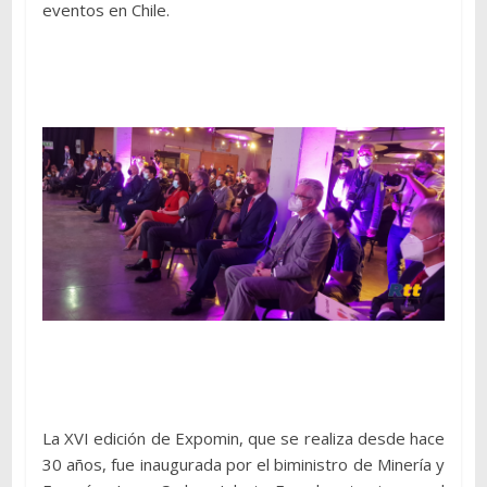
eventos en Chile.
La XVI edición de Expomin, que se realiza desde hace
30 años, fue inaugurada por el biministro de Minería y