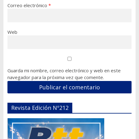
Correo electrónico
*
Web
Guarda mi nombre, correo electrónico y web en este
navegador para la próxima vez que comente.
Revista Edición Nº212