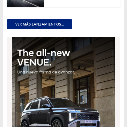
VER MÁS LANZAMIENTOS...