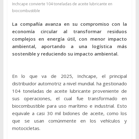
Inchcape convierte 104 toneladas de aceite lubricante en
biocombustible
La compañía avanza en su compromiso con la
economía circular al transformar residuos
complejos en energía útil, con menor impacto
ambiental, aportando a una logística más
sostenible y reduciendo su impacto ambiental.
En lo que va de 2025, Inchcape, el principal
distribuidor automotriz a nivel mundial. ha gestionado
104 toneladas de aceite lubricante proveniente de
sus operaciones, el cual fue transformado en
biocombustible para uso marítimo e industrial. Esto
equivale a casi 30 mil bidones de aceite, como los
que se usan comúnmente en los vehículos y
motocicletas.