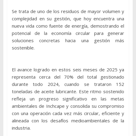
Se trata de uno de los residuos de mayor volumen y
complejidad en su gestión, que hoy encuentra una
nueva vida como fuente de energía, demostrando el
potencial de la economía circular para generar
soluciones concretas hacia una gestión más
sostenible.
El avance logrado en estos seis meses de 2025 ya
representa cerca del 70% del total gestionado
durante todo 2024, cuando se trataron 152
toneladas de aceite lubricante. Este ritmo sostenido
refleja un progreso significativo en las metas
ambientales de Inchcape y consolida su compromiso
con una operación cada vez más circular, eficiente y
alineada con los desafíos medioambientales de la
industria.