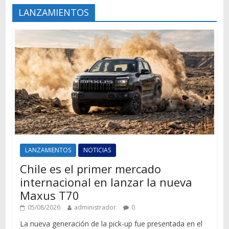
LANZAMIENTOS
LANZAMIENTOS
NOTICIAS
Chile es el primer mercado
internacional en lanzar la nueva
Maxus T70
05/08/2026
administrador
0
La nueva generación de la pick-up fue presentada en el