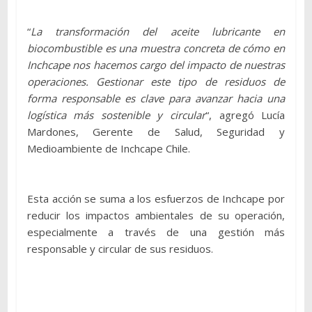
“
La transformación del aceite lubricante en
biocombustible es una muestra concreta de cómo en
Inchcape nos hacemos cargo del impacto de nuestras
operaciones. Gestionar este tipo de residuos de
forma responsable es clave para avanzar hacia una
logística más sostenible y circular
“, agregó Lucía
Mardones, Gerente de Salud, Seguridad y
Medioambiente de Inchcape Chile.
Esta acción se suma a los esfuerzos de Inchcape por
reducir los impactos ambientales de su operación,
especialmente a través de una gestión más
responsable y circular de sus residuos.