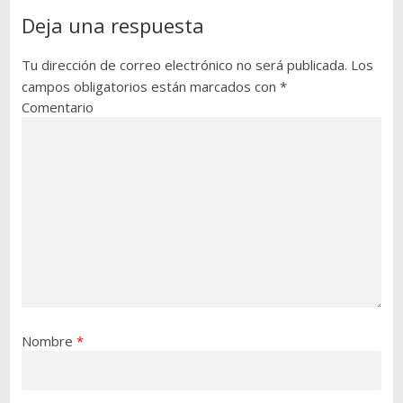
Deja una respuesta
Tu dirección de correo electrónico no será publicada.
Los
campos obligatorios están marcados con
*
Comentario
Nombre
*