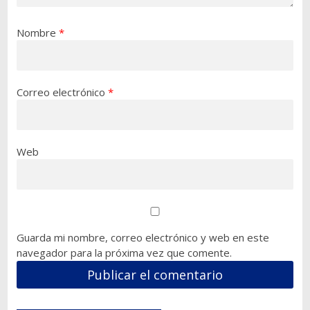
Nombre
*
Correo electrónico
*
Web
Guarda mi nombre, correo electrónico y web en este
navegador para la próxima vez que comente.