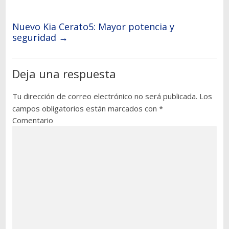
Nuevo Kia Cerato5: Mayor potencia y
seguridad
→
Deja una respuesta
Tu dirección de correo electrónico no será publicada.
Los
campos obligatorios están marcados con
*
Comentario