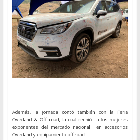
Además, la jornada contó también con la Feria
Overland & Off road, la cual reunió a los mejores
exponentes del mercado nacional en accesorios
Overland y equipamiento off road.