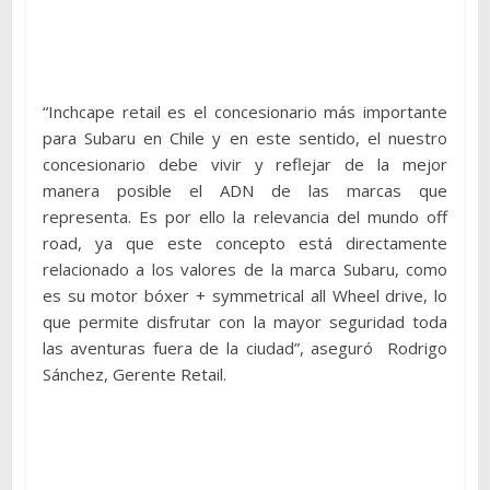
“Inchcape retail es el concesionario más importante
para Subaru en Chile y en este sentido, el nuestro
concesionario debe vivir y reflejar de la mejor
manera posible el ADN de las marcas que
representa. Es por ello la relevancia del mundo off
road, ya que este concepto está directamente
relacionado a los valores de la marca Subaru, como
es su motor bóxer + symmetrical all Wheel drive, lo
que permite disfrutar con la mayor seguridad toda
las aventuras fuera de la ciudad”, aseguró Rodrigo
Sánchez, Gerente Retail.