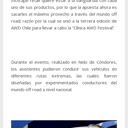
Inchcape retail quiere estar a la vanguardia con cada
uno de sus productos, por lo que la apuesta ahora es
sacarles el máximo provecho a través del mundo off
road; razón por la cual se unió a la tercera edición de
AWD Chile para llevar a cabo la “Clínica AWD Festival”.
Durante el evento, realizado en Nido de Cóndores,
los asistentes pudieron conducir sus vehículos en
diferentes rutas extremas, las cuales fueron
diseñadas por experimentados conductores del
mundo off road a nivel nacional.