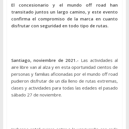
El concesionario y el mundo off road han
transitado juntos un largo camino, y este evento
confirma el compromiso de la marca en cuanto
disfrutar con seguridad en todo tipo de rutas.
Santiago, noviembre de 2021.-
Las actividades al
aire libre van al alza y en esta oportunidad cientos de
personas y familias aficionadas por el mundo off road
pudieron disfrutar de un día lleno de rutas extremas,
clases y actividades para todas las edades el pasado
sábado 27 de noviembre.