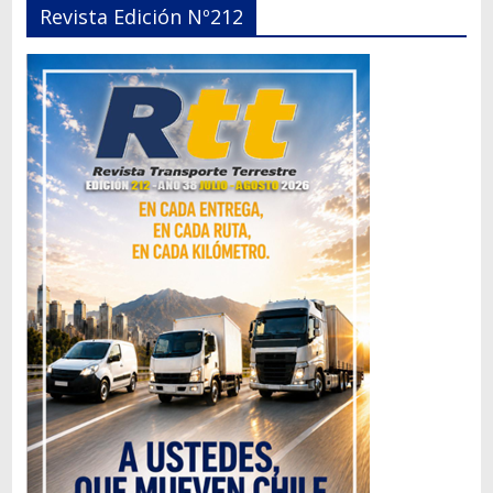
Revista Edición Nº212