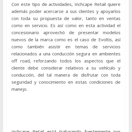
Con este tipo de actividades, Inchcape Retail quiere
además poder acercarse a sus clientes y apoyarlos
con toda su propuesta de valor, tanto en ventas
como en servicio. Es así como en esta actividad el
concesionario aprovechó de presentar modelos
nuevos de la marca como es el caso de Evoltis, así
como también asistir en temas de servicios
relacionados a una conducción segura en ambientes
off road, reforzando todos los aspectos que el
cliente debe considerar relativos a su vehículo y
conducción, del tal manera de disfrutar con toda
seguridad y conocimiento en estas condiciones de
manejo.
Inchcape Retail está trabajando fuertemente por