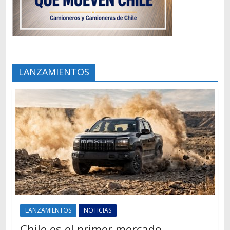
LANZAMIENTOS
LANZAMIENTOS
NOTICIAS
Chile es el primer mercado