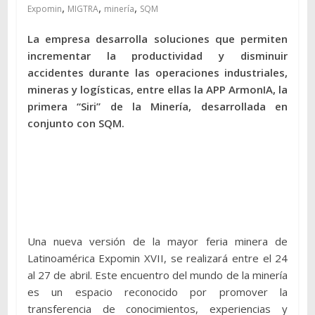
,
,
,
Expomin
MIGTRA
minería
SQM
La empresa desarrolla soluciones que permiten
incrementar la productividad y disminuir
accidentes durante las operaciones industriales,
mineras y logísticas, entre ellas la APP ArmonIA, la
primera “Siri” de la Minería, desarrollada en
conjunto con SQM.
Una nueva versión de la mayor feria minera de
Latinoamérica Expomin XVII, se realizará entre el 24
al 27 de abril. Este encuentro del mundo de la minería
es un espacio reconocido por promover la
transferencia de conocimientos, experiencias y