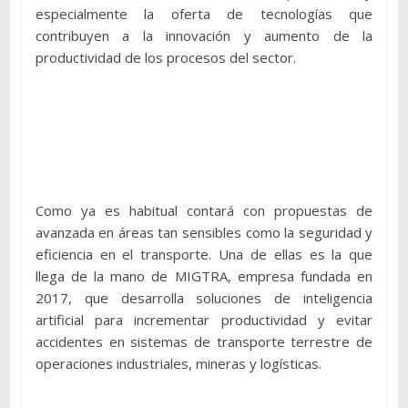
especialmente la oferta de tecnologías que
contribuyen a la innovación y aumento de la
productividad de los procesos del sector.
Como ya es habitual contará con propuestas de
avanzada en áreas tan sensibles como la seguridad y
eficiencia en el transporte. Una de ellas es la que
llega de la mano de MIGTRA, empresa fundada en
2017, que desarrolla soluciones de inteligencia
artificial para incrementar productividad y evitar
accidentes en sistemas de transporte terrestre de
operaciones industriales, mineras y logísticas.