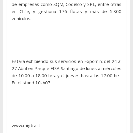
de empresas como SQM, Codelco y SPL, entre otras
en Chile, y gestiona 176 flotas y más de 5.800
vehículos.
Estará exhibiendo sus servicios en Expomin: del 24 al
27 Abril en Parque FISA Santiago de lunes a miércoles
de 10:00 a 18:00 hrs. y el jueves hasta las 17:00 hrs.
En el stand 10-A07.
www.migtra.cl