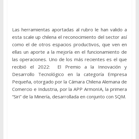
Las herramientas aportadas al rubro le han valido a
esta scale up chilena el reconocimiento del sector así
como el de otros espacios productivos, que ven en
ellas un aporte a la mejoría en el funcionamiento de
las operaciones. Uno de los más recientes es el que
recibió el 2022: El Premio a la Innovación y
Desarrollo Tecnológico en la categoría Empresa
Pequeña, otorgado por la Cámara Chilena Alemana de
Comercio e Industria, por la APP ArmonIA, la primera
“Siri” de la Minería, desarrollada en conjunto con SQM.