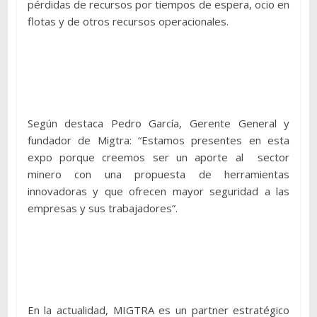
pérdidas de recursos por tiempos de espera, ocio en
flotas y de otros recursos operacionales.
Según destaca Pedro García, Gerente General y
fundador de Migtra: “Estamos presentes en esta
expo porque creemos ser un aporte al sector
minero con una propuesta de herramientas
innovadoras y que ofrecen mayor seguridad a las
empresas y sus trabajadores”.
En la actualidad, MIGTRA es un partner estratégico