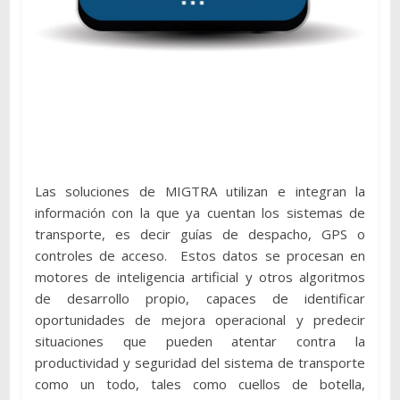
Las soluciones de MIGTRA utilizan e integran la
información con la que ya cuentan los sistemas de
transporte, es decir guías de despacho, GPS o
controles de acceso. Estos datos se procesan en
motores de inteligencia artificial y otros algoritmos
de desarrollo propio, capaces de identificar
oportunidades de mejora operacional y predecir
situaciones que pueden atentar contra la
productividad y seguridad del sistema de transporte
como un todo, tales como cuellos de botella,