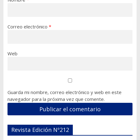
Correo electrónico
*
Web
Guarda mi nombre, correo electrónico y web en este
navegador para la próxima vez que comente.
Revista Edición Nº212