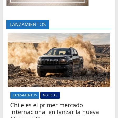
LANZAMIENTOS
LANZAMIENTOS
NOTICIAS
Chile es el primer mercado
internacional en lanzar la nueva