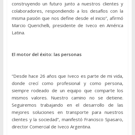
construyendo un futuro junto a nuestros clientes y
colaboradores, respondiendo a los desafíos con la
misma pasión que nos define desde el inicio”, afirmó
Marcio Querichelli, presidente de Iveco en América
Latina.
El motor del éxito: las personas
“Desde hace 26 años que Iveco es parte de mi vida,
donde crecí como profesional y como persona,
siempre rodeado de un equipo que comparte los
mismos valores. Nuestro camino no se detiene.
Seguiremos trabajando en el desarrollo de las
mejores soluciones en transporte para nuestros
clientes y la sociedad”, manifestó Francisco Spasaro,
director Comercial de Iveco Argentina.