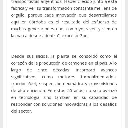
transportistas argentinos. Haber crecido junto a esta
fábrica y ver su transformación constante me llena de
orgullo, porque cada innovación que desarrollamos
aquí en Córdoba es el resultado del esfuerzo de
muchas generaciones que, como yo, viven y sienten
la marca desde adentro”, expresó Gon.
Desde sus inicios, la planta se consolidó como el
corazón de la producción de camiones en el país. A lo
largo de cinco décadas, incorporó avances
significativos como motores turboalimentados,
tracción 6×4, suspensión neumática y transmisiones
de alta eficiencia. En estos 55 años, no solo avanzó
en tecnología, sino también en su capacidad de
responder con soluciones innovadoras a los desafíos
del sector.