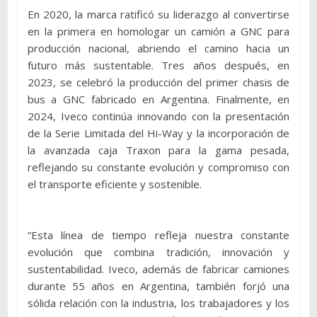
En 2020, la marca ratificó su liderazgo al convertirse
en la primera en homologar un camión a GNC para
producción nacional, abriendo el camino hacia un
futuro más sustentable. Tres años después, en
2023, se celebró la producción del primer chasis de
bus a GNC fabricado en Argentina. Finalmente, en
2024, Iveco continúa innovando con la presentación
de la Serie Limitada del Hi-Way y la incorporación de
la avanzada caja Traxon para la gama pesada,
reflejando su constante evolución y compromiso con
el transporte eficiente y sostenible.
“Esta línea de tiempo refleja nuestra constante
evolución que combina tradición, innovación y
sustentabilidad. Iveco, además de fabricar camiones
durante 55 años en Argentina, también forjó una
sólida relación con la industria, los trabajadores y los