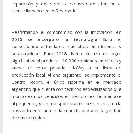
reparación y del servicio exclusivo de atención al
cliente llamado Iveco Responde.
Reafirmando el compromiso con la innovación,
en
2016 se incorporó la tecnología Euro V
,
consolidando estándares más altos en eficiencia y
sostenibilidad. Para 2018, Iveco alcanzó un logro
significativo al producir 110.000 camiones en el país y
sumar el extra pesado Hi-Way a su línea de
producción local. Al año siguiente, se implementó el
Control Room, el único sistema en el mercado
argentino que cuenta con técnicos especializados que
monitorean los vehículos en tiempo real brindándole
al pequeño y gran transportista una herramienta en la
posventa enfocada en la conectividad y en la gestión
de sus vehículos.