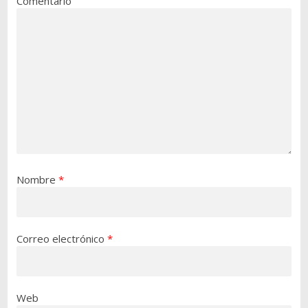
Comentario
Nombre
*
Correo electrónico
*
Web