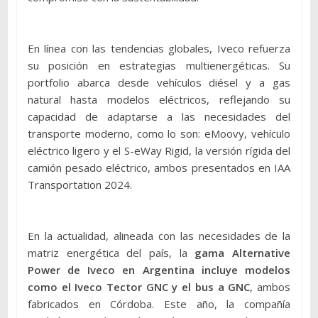
En línea con las tendencias globales, Iveco refuerza
su posición en estrategias multienergéticas. Su
portfolio abarca desde vehículos diésel y a gas
natural hasta modelos eléctricos, reflejando su
capacidad de adaptarse a las necesidades del
transporte moderno, como lo son: eMoovy, vehículo
eléctrico ligero y el S-eWay Rigid, la versión rígida del
camión pesado eléctrico, ambos presentados en IAA
Transportation 2024.
En la actualidad, alineada con las necesidades de la
matriz energética del país, la
gama Alternative
Power de Iveco en Argentina incluye modelos
como el Iveco Tector GNC y el bus a GNC
, ambos
fabricados en Córdoba. Este año, la compañía