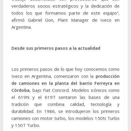
verdaderos socios estratégicos y la dedicación de
todos los que formamos parte de este equipo”,
afirmó Gabriel Gon, Plant Manager de Iveco en
Argentina.
Desde sus primeros pasos a la actualidad
Los primeros pasos de lo que hoy conocemos como
Iveco en Argentina, comenzaron con la
producción
de camiones en la planta del barrio Ferreyra en
Córdoba
, bajo Fiat Concord. Modelos icónicos como
el 619N y el 619T sentaron las bases de una
tradición que combina calidad, tecnología y
durabilidad. En 1986, se introdujeron los primeros
camiones con motor turbo, los modelos 150N Turbo
y 150T Turbo.