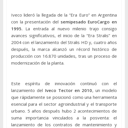
Iveco lideró la llegada de la “Era Euro” en Argentina
con la presentación del
semipesado EuroCargo en
1995.
La entrada al nuevo milenio trajo consigo
avances significativos, el inicio de la “Era Stralis” en
2004 con el lanzamiento del Stralis HD y, cuatro años
después, la marca alcanzó un récord histórico de
producción con 16.870 unidades, tras un proceso de
modernización de la planta.
Este espíritu de innovación continuó con el
lanzamiento del
Iveco Tector en 2010
, un modelo
que rápidamente se posicionó como una herramienta
esencial para el sector agroindustrial y el transporte
urbano. 5 años después hubo 2 acontecimientos de
suma importancia vinculados a la posventa: el
lanzamiento de los contratos de mantenimiento y