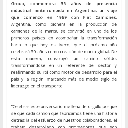
Group, conmemora 55 años de presencia
industrial ininterrumpida en Argentina, un viaje
que comenzó en 1969 con Fiat Camiones
.
Argentina, como pionera en la producción de
camiones de la marca, se convirtió en uno de los
primeros países en acompañar la transformación
hacia lo que hoy es Iveco, que el próximo año
celebrará 50 años como creación de marca global. De
esta manera, construyó un camino sólido,
transformándose en un referente del sector y
reafirmando su rol como motor de desarrollo para el
país y la región, marcando más de medio siglo de
liderazgo en el transporte.
“Celebrar este aniversario me llena de orgullo porque
sé que cada camión que fabricamos tiene una historia
detrás: la del esfuerzo de nuestros colaboradores, el
trabajo desarrollado con proveedores que son