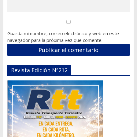
Guarda mi nombre, correo electrónico y web en este
navegador para la próxima vez que comente.
Revista Edición Nº212