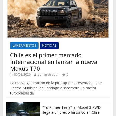
LANZAMIENTOS
NOTICIAS
Chile es el primer mercado
internacional en lanzar la nueva
Maxus T70
05/08/2026
administrador
0
La nueva generación de la pick-up fue presentada en el
Teatro Municipal de Santiago e incorpora un motor
turbodiésel de
“Tu Primer Tesla”: el Model 3 RWD
llega a un precio histórico en Chile