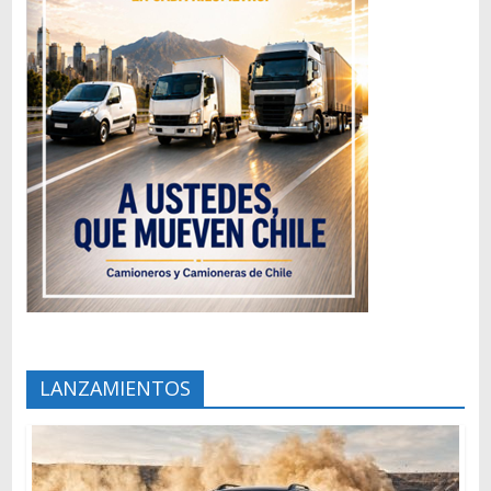
LANZAMIENTOS