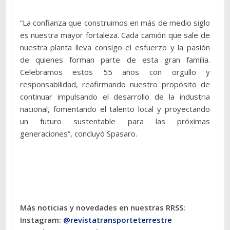
“La confianza que construimos en más de medio siglo
es nuestra mayor fortaleza. Cada camión que sale de
nuestra planta lleva consigo el esfuerzo y la pasión
de quienes forman parte de esta gran familia.
Celebramos estos 55 años con orgullo y
responsabilidad, reafirmando nuestro propósito de
continuar impulsando el desarrollo de la industria
nacional, fomentando el talento local y proyectando
un futuro sustentable para las próximas
generaciones”, concluyó Spasaro.
Más noticias y novedades en nuestras RRSS:
Instagram:
@revistatransporteterres
tre