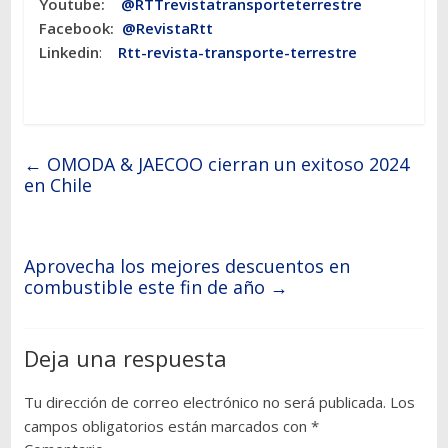
Youtube:
@RTTrevistatransporteterrestre
Facebook:
@RevistaRtt
Linkedin
:
Rtt-revista-transporte-terrestre
←
OMODA & JAECOO cierran un exitoso 2024
en Chile
Aprovecha los mejores descuentos en
combustible este fin de año
→
Deja una respuesta
Tu dirección de correo electrónico no será publicada.
Los
campos obligatorios están marcados con
*