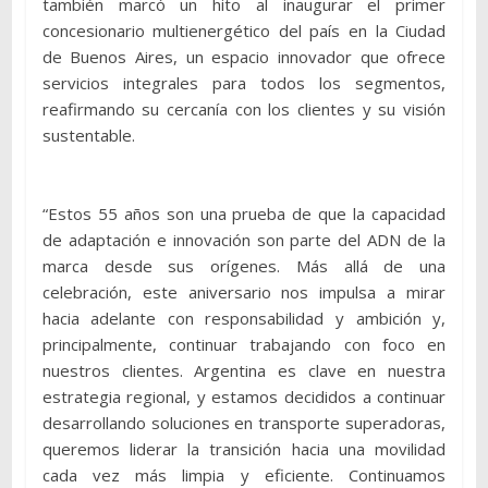
también marcó un hito al inaugurar el primer
concesionario multienergético del país en la Ciudad
de Buenos Aires, un espacio innovador que ofrece
servicios integrales para todos los segmentos,
reafirmando su cercanía con los clientes y su visión
sustentable.
“Estos 55 años son una prueba de que la capacidad
de adaptación e innovación son parte del ADN de la
marca desde sus orígenes. Más allá de una
celebración, este aniversario nos impulsa a mirar
hacia adelante con responsabilidad y ambición y,
principalmente, continuar trabajando con foco en
nuestros clientes. Argentina es clave en nuestra
estrategia regional, y estamos decididos a continuar
desarrollando soluciones en transporte superadoras,
queremos liderar la transición hacia una movilidad
cada vez más limpia y eficiente. Continuamos