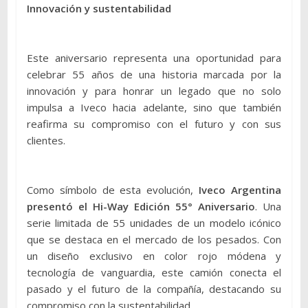
Innovación y sustentabilidad
Este aniversario representa una oportunidad para
celebrar 55 años de una historia marcada por la
innovación y para honrar un legado que no solo
impulsa a Iveco hacia adelante, sino que también
reafirma su compromiso con el futuro y con sus
clientes.
Como símbolo de esta evolución,
Iveco Argentina
presentó el Hi-Way Edición 55° Aniversario
. Una
serie limitada de 55 unidades de un modelo icónico
que se destaca en el mercado de los pesados. Con
un diseño exclusivo en color rojo módena y
tecnología de vanguardia, este camión conecta el
pasado y el futuro de la compañía, destacando su
compromiso con la sustentabilidad.