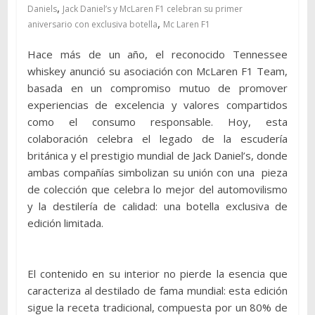
,
Daniels
Jack Daniel’s y McLaren F1 celebran su primer
,
aniversario con exclusiva botella
Mc Laren F1
Hace más de un año, el reconocido Tennessee
whiskey anunció su asociación con McLaren F1 Team,
basada en un compromiso mutuo de promover
experiencias de excelencia y valores compartidos
como el consumo responsable. Hoy, esta
colaboración celebra el legado de la escudería
británica y el prestigio mundial de Jack Daniel’s, donde
ambas compañías simbolizan su unión con una pieza
de colección que celebra lo mejor del automovilismo
y la destilería de calidad: una botella exclusiva de
edición limitada.
El contenido en su interior no pierde la esencia que
caracteriza al destilado de fama mundial: esta edición
sigue la receta tradicional, compuesta por un 80% de