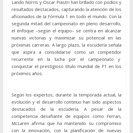
Lando Norris y Oscar Piastri han brillado con podios y
resultados destacados, capturando la atención de los
aficionados de la Fórmula 1 en todo el mundo. Con la
segunda mitad del campeonato en pleno desarrollo,
el enfoque –según el equipo– se centra en alcanzar
nuevas victorias y maximizar su potencial en las
próximas carreras. A largo plazo, la escudería señala
que aspira a consolidarse como un competidor
recurrente en la lucha por el campeonato y
conquistar el prestigioso título mundial de F1 en los
próximos años.
Según los expertos, durante la temporada actual, la
evolución y el desarrollo continuo han sido aspectos
destacados de la escudería. A pesar de la
competencia desafiante de equipos como Ferrari,
McLaren afirma que ha mantenido su compromiso
con la innovación, con la planificación de nuevas