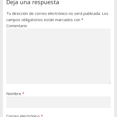
Deja una respuesta
Tu dirección de correo electrónico no será publicada.
Los
campos obligatorios están marcados con
*
Comentario
Nombre
*
Correo electrónico
*