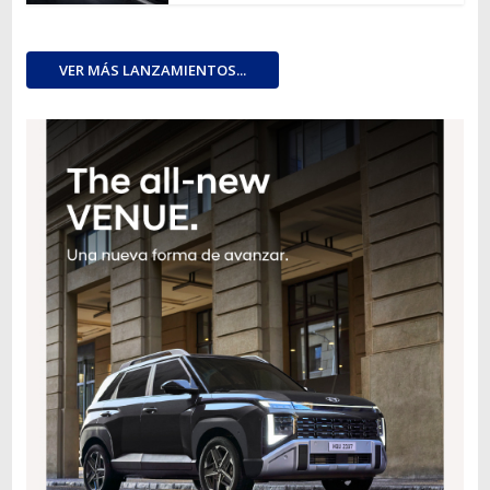
VER MÁS LANZAMIENTOS...