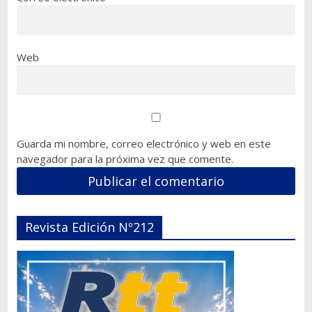
Web
Guarda mi nombre, correo electrónico y web en este
navegador para la próxima vez que comente.
Revista Edición Nº212