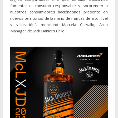
fomentar el consumo responsable y sorprender a
nuestros consumidores haciéndonos presente en
nuevos territorios de la mano de marcas de alto nivel
y valoración”, mencionó Marcela Carvallo, Area
Manager de Jack Daniel’s Chile.