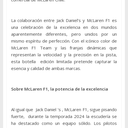
La colaboración entre Jack Daniel’s y McLaren F1 es
una celebración de la excelencia en dos mundos
aparentemente diferentes, pero unidos por un
mismo espíritu de perfección. Con el icónico color de
McLaren F1 Team y las franjas dinámicas que
representan la velocidad y la precisión en la pista,
esta botella edición limitada pretende capturar la
esencia y calidad de ambas marcas.
Sobre McLaren F1, la potencia de la excelencia
Al igual que Jack Daniel ‘s , McLaren F1, sigue pisando
fuerte, durante la temporada 2024 la escudería se
ha destacado como un equipo sólido. Los pilotos