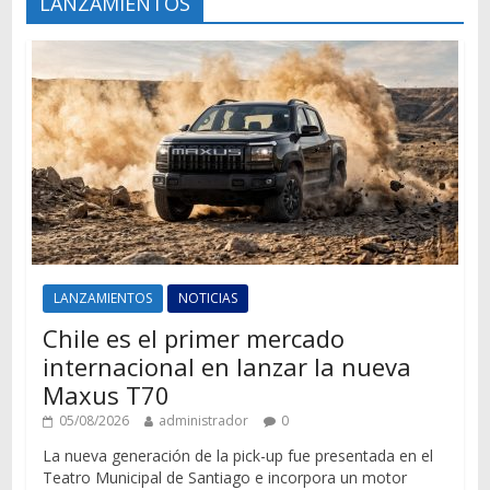
LANZAMIENTOS
LANZAMIENTOS
NOTICIAS
Chile es el primer mercado
internacional en lanzar la nueva
Maxus T70
05/08/2026
administrador
0
La nueva generación de la pick-up fue presentada en el
Teatro Municipal de Santiago e incorpora un motor