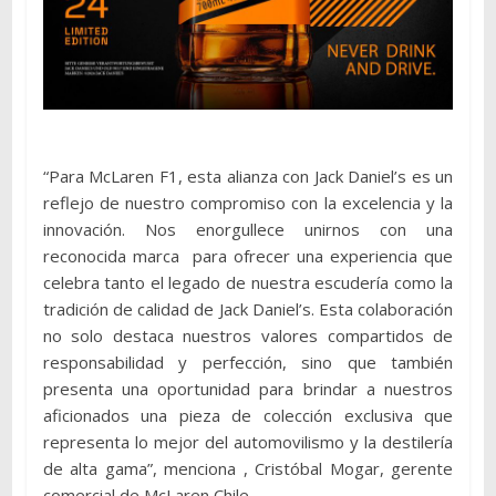
“Para McLaren F1, esta alianza con Jack Daniel’s es un
reflejo de nuestro compromiso con la excelencia y la
innovación. Nos enorgullece unirnos con una
reconocida marca para ofrecer una experiencia que
celebra tanto el legado de nuestra escudería como la
tradición de calidad de Jack Daniel’s. Esta colaboración
no solo destaca nuestros valores compartidos de
responsabilidad y perfección, sino que también
presenta una oportunidad para brindar a nuestros
aficionados una pieza de colección exclusiva que
representa lo mejor del automovilismo y la destilería
de alta gama”, menciona , Cristóbal Mogar, gerente
comercial de McLaren Chile.