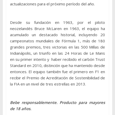
actualizaciones para el próximo período del año.
Desde su fundación en 1963, por el piloto
neozelandés Bruce McLaren en 1963, el equipo ha
acumulado un destacado historial, incluyendo 20
campeonatos mundiales de Fórmula 1, más de 180
grandes premios, tres victorias en las 500 Millas de
Indianápolis, un triunfo en las 24 Horas de Le Mans
en su primer intento y haber recibido el carbón Trust
Standard en 2010, distinción que ha mantenido desde
entonces. El equipo también fue el primero en F1 en
recibir el Premio de Acreditación de Sostenibilidad de
la FIA en un nivel de tres estrellas en 2013.
Bebe responsablemente. Producto para mayores
de 18 años.