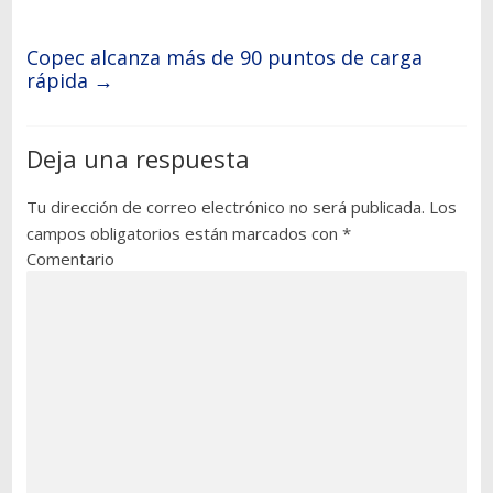
Copec alcanza más de 90 puntos de carga
rápida
→
Deja una respuesta
Tu dirección de correo electrónico no será publicada.
Los
campos obligatorios están marcados con
*
Comentario