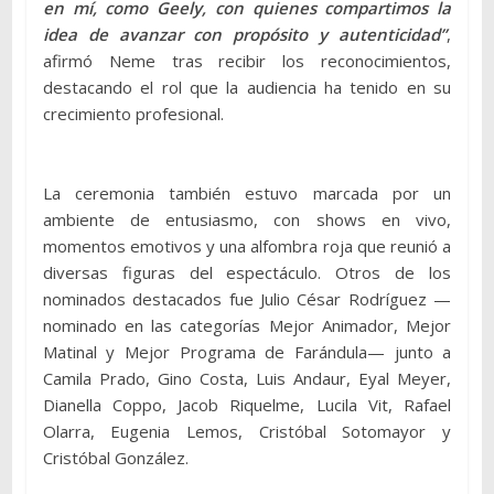
en mí, como Geely, con quienes compartimos la
idea de avanzar con propósito y autenticidad”
,
afirmó Neme tras recibir los reconocimientos,
destacando el rol que la audiencia ha tenido en su
crecimiento profesional.
La ceremonia también estuvo marcada por un
ambiente de entusiasmo, con shows en vivo,
momentos emotivos y una alfombra roja que reunió a
diversas figuras del espectáculo. Otros de los
nominados destacados fue Julio César Rodríguez —
nominado en las categorías Mejor Animador, Mejor
Matinal y Mejor Programa de Farándula— junto a
Camila Prado, Gino Costa, Luis Andaur, Eyal Meyer,
Dianella Coppo, Jacob Riquelme, Lucila Vit, Rafael
Olarra, Eugenia Lemos, Cristóbal Sotomayor y
Cristóbal González.