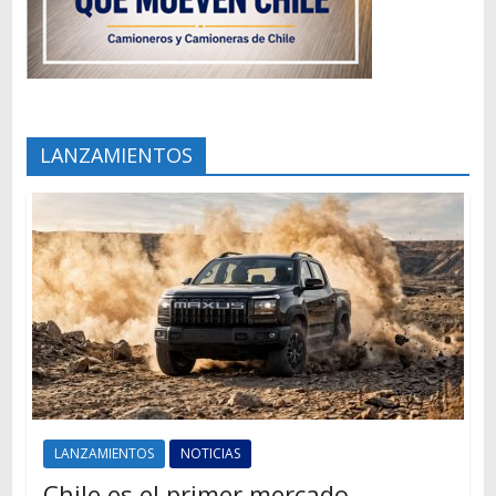
LANZAMIENTOS
LANZAMIENTOS
NOTICIAS
Chile es el primer mercado