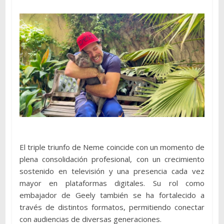
El triple triunfo de Neme coincide con un momento de
plena consolidación profesional, con un crecimiento
sostenido en televisión y una presencia cada vez
mayor en plataformas digitales. Su rol como
embajador de Geely también se ha fortalecido a
través de distintos formatos, permitiendo conectar
con audiencias de diversas generaciones.