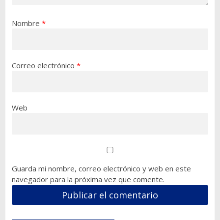
Nombre
*
Correo electrónico
*
Web
Guarda mi nombre, correo electrónico y web en este
navegador para la próxima vez que comente.