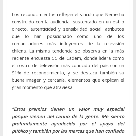
Los reconocimientos reflejan el vínculo que Neme ha
construido con la audiencia, sustentado en un estilo
directo, autenticidad y sensibilidad social, atributos
que lo han posicionado como uno de los
comunicadores más influyentes de la televisión
chilena. La misma tendencia se observa en la más
reciente encuesta 5C de Cadem, donde lidera como
el rostro de televisión más conocido del país con un
91% de reconocimiento, y se destaca también su
buena imagen y cercanía, elementos que explican el
gran momento que atraviesa.
“Estos premios tienen un valor muy especial
porque vienen del cariño de la gente. Me siento
profundamente agradecido por el apoyo del
público y también por las marcas que han confiado