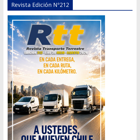
Revista Edición Nº212