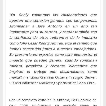
“En Geely valoramos las colaboraciones que
aportan una conexión genuina con las personas.
Acompañar a José Antonio en un año tan
importante para su carrera, y contar también con
la confianza de otros referentes de la industria
como Julio César Rodríguez, refuerza el camino que
hemos construido junto a nuestros embajadores.
Su presencia en espacios como este demuestra el
impacto que pueden generar cuando combinan
talento, propósito y cercanía, elementos que
inspiran el trabajo que desarrollamos como
marca”.
mencionó Giannina Octavia Trevigno Becker,
PR and Influencer Marketing Specialist at Geely Chile.
Con un completo éxito en la sintonía, Los Copihue de
Oro 2025 reafirmaron su posición como un