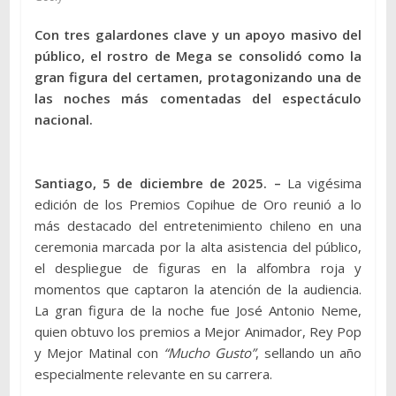
Con tres galardones clave y un apoyo masivo del
público, el rostro de Mega se consolidó como la
gran figura del certamen, protagonizando una de
las noches más comentadas del espectáculo
nacional.
Santiago, 5 de diciembre de 2025. –
La vigésima
edición de los Premios Copihue de Oro reunió a lo
más destacado del entretenimiento chileno en una
ceremonia marcada por la alta asistencia del público,
el despliegue de figuras en la alfombra roja y
momentos que captaron la atención de la audiencia.
La gran figura de la noche fue José Antonio Neme,
quien obtuvo los premios a Mejor Animador, Rey Pop
y Mejor Matinal con
“Mucho Gusto”
, sellando un año
especialmente relevante en su carrera.