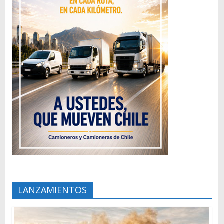
LANZAMIENTOS