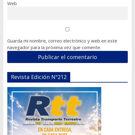
Web
Guarda mi nombre, correo electrónico y web en este
navegador para la próxima vez que comente.
Revista Edición Nº212