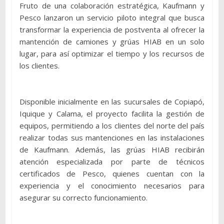
Fruto de una colaboración estratégica, Kaufmann y
Pesco lanzaron un servicio piloto integral que busca
transformar la experiencia de postventa al ofrecer la
mantención de camiones y grúas HIAB en un solo
lugar, para así optimizar el tiempo y los recursos de
los clientes.
Disponible inicialmente en las sucursales de Copiapó,
Iquique y Calama, el proyecto facilita la gestión de
equipos, permitiendo a los clientes del norte del país
realizar todas sus mantenciones en las instalaciones
de Kaufmann. Además, las grúas HIAB recibirán
atención especializada por parte de técnicos
certificados de Pesco, quienes cuentan con la
experiencia y el conocimiento necesarios para
asegurar su correcto funcionamiento.