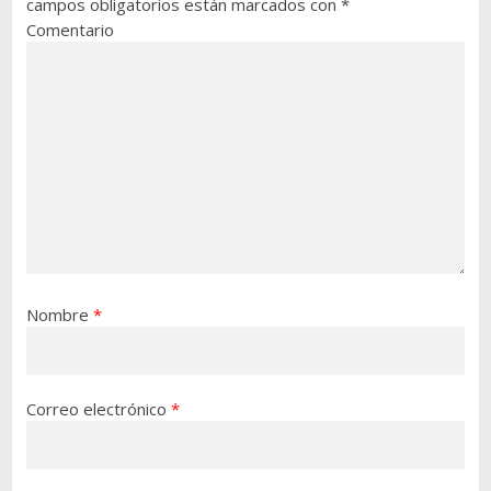
campos obligatorios están marcados con
*
Comentario
Nombre
*
Correo electrónico
*