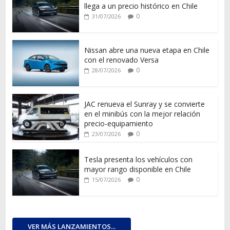
llega a un precio histórico en Chile
0
31/07/2026
Nissan abre una nueva etapa en Chile
con el renovado Versa
0
28/07/2026
JAC renueva el Sunray y se convierte
en el minibús con la mejor relación
precio-equipamiento
0
23/07/2026
Tesla presenta los vehículos con
mayor rango disponible en Chile
0
15/07/2026
VER MÁS LANZAMIENTOS...