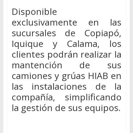
Disponible
exclusivamente en las
sucursales de Copiapó,
Iquique y Calama, los
clientes podrán realizar la
mantención de sus
camiones y grúas HIAB en
las instalaciones de la
compañía, simplificando
la gestión de sus equipos.