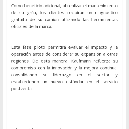
Como beneficio adicional, al realizar el mantenimiento
de su grúa, los clientes recibirán un diagnóstico
gratuito de su camión utilizando las herramientas
oficiales de la marca.
Esta fase piloto permitirá evaluar el impacto y la
operación antes de considerar su expansión a otras
regiones. De esta manera, Kaufmann refuerza su
compromiso con la innovación y la mejora continua,
consolidando su liderazgo en el sector y
estableciendo un nuevo estándar en el servicio
postventa.