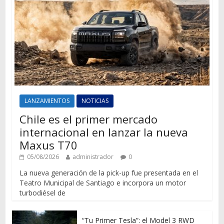
LANZAMIENTOS
NOTICIAS
Chile es el primer mercado
internacional en lanzar la nueva
Maxus T70
05/08/2026
administrador
0
La nueva generación de la pick-up fue presentada en el
Teatro Municipal de Santiago e incorpora un motor
turbodiésel de
“Tu Primer Tesla”: el Model 3 RWD